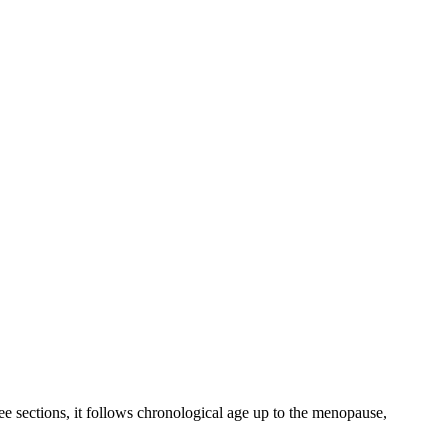
ee sections, it follows chronological age up to the menopause,