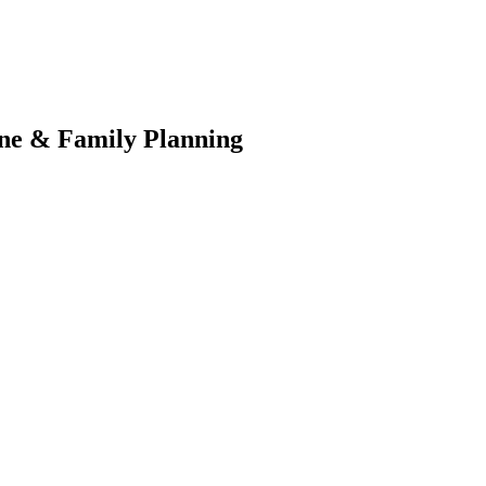
ne & Family Planning