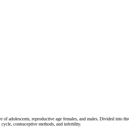
 of adolescents, reproductive age females, and males. Divided into thr
cycle, contraceptive methods, and infertility.