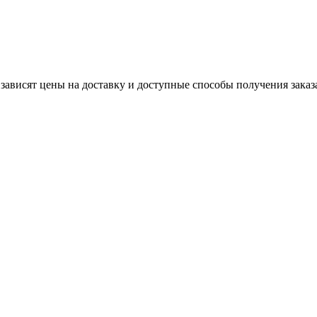
 зависят цены на доставку и доступные способы получения заказ