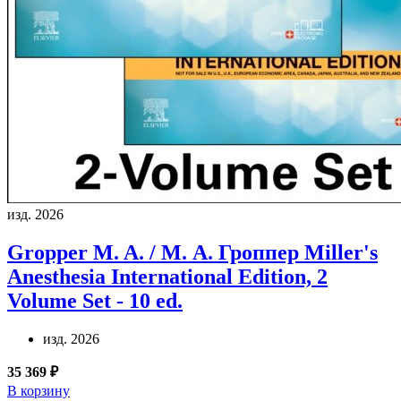
изд. 2026
Gropper M. A. / М. А. Гроппер
Miller's
Anesthesia International Edition, 2
Volume Set - 10 ed.
изд. 2026
35 369 ₽
В корзину