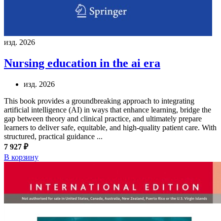
изд. 2026
Nursing education in the ai era
изд. 2026
This book provides a groundbreaking approach to integrating
artificial intelligence (AI) in ways that enhance learning, bridge the
gap between theory and clinical practice, and ultimately prepare
learners to deliver safe, equitable, and high-quality patient care. With
structured, practical guidance ...
7 927 ₽
В корзину