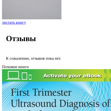
листать книгу
Отзывы
К сожалению, отзывов пока нет.
Похожие книги