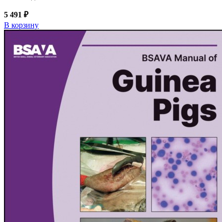
5 491 ₽
В корзину