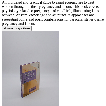
An illustrated and practical guide to using acupuncture to treat
women throughout their pregnancy and labour. This book covers
physiology related to pregnancy and childbirth, illuminating links
between Western knowledge and acupuncture approaches and
suggesting points and point combinations for particular stages during
pregnancy and labour.
Читать подробнее