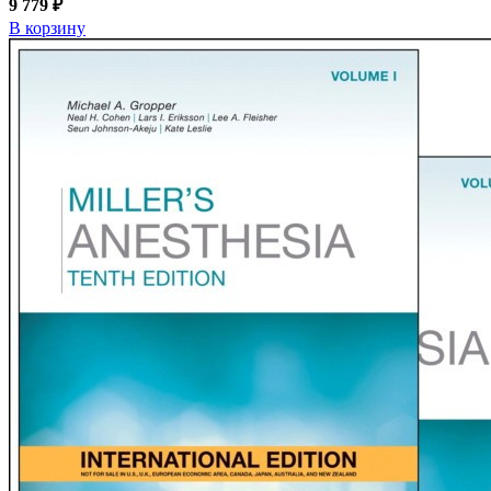
9 779 ₽
В корзину