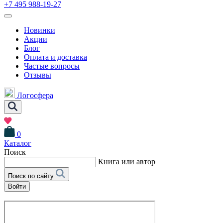
+7 495 988-19-27
Новинки
Акции
Блог
Оплата и доставка
Частые вопросы
Отзывы
Логосфера
0
Каталог
Поиск
Книга или автор
Поиск по сайту
Войти