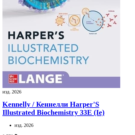
изд. 2026
Kennelly / Кеннелли
Harper'S
Illustrated Biochemistry 33E (Ie)
изд. 2026