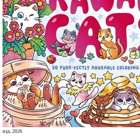
изд. 2026