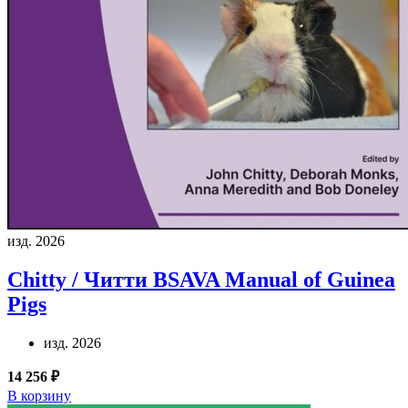
изд. 2026
Chitty / Читти
BSAVA Manual of Guinea
Pigs
изд. 2026
14 256 ₽
В корзину