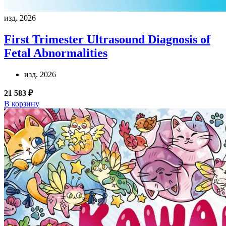
изд. 2026
First Trimester Ultrasound Diagnosis of
Fetal Abnormalities
изд. 2026
21 583 ₽
В корзину