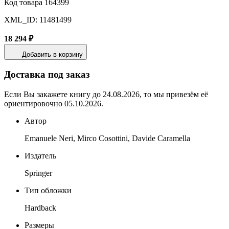
Код товара 164399
XML_ID: 11481499
18 294 ₽
Добавить в корзину
Доставка под заказ
Если Вы закажете книгу до 24.08.2026, то мы привезём её
ориентировочно 05.10.2026.
Автор
Emanuele Neri, Mirco Cosottini, Davide Caramella
Издатель
Springer
Тип обложки
Hardback
Размеры