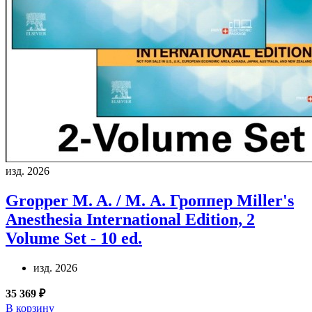
изд. 2026
Gropper M. A. / М. А. Гроппер
Miller's
Anesthesia International Edition, 2
Volume Set - 10 ed.
изд. 2026
35 369 ₽
В корзину