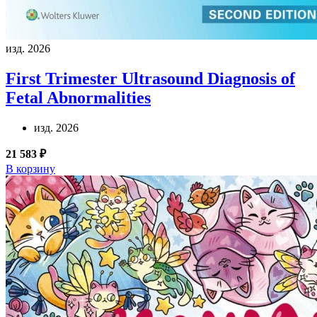
изд. 2026
First Trimester Ultrasound Diagnosis of
Fetal Abnormalities
изд. 2026
21 583 ₽
В корзину