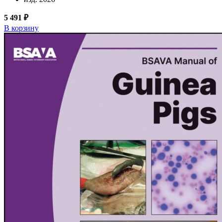
5 491 ₽
В корзину