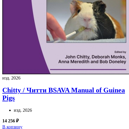
изд. 2026
Chitty / Читти
BSAVA Manual of Guinea
Pigs
изд. 2026
14 256 ₽
В корзину