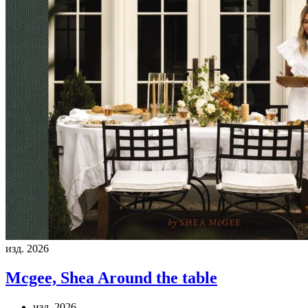
изд. 2026
Mcgee, Shea
Around the table
изд. 2026