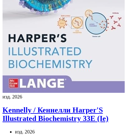
изд. 2026
Kennelly / Кеннелли
Harper'S
Illustrated Biochemistry 33E (Ie)
изд. 2026