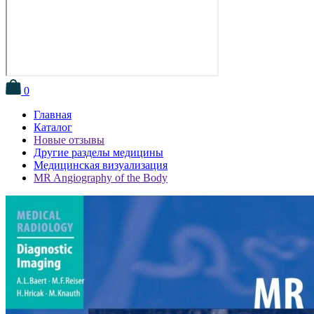
0
Главная
Каталог
Новые отзывы
Другие разделы медицины
Медицинская визуализация
MR Angiography of the Body