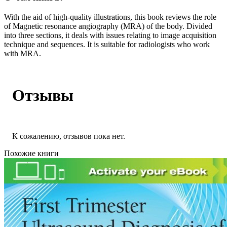
With the aid of high-quality illustrations, this book reviews the role
of Magnetic resonance angiography (MRA) of the body. Divided
into three sections, it deals with issues relating to image acquisition
technique and sequences. It is suitable for radiologists who work
with MRA.
Отзывы
К сожалению, отзывов пока нет.
Похожие книги