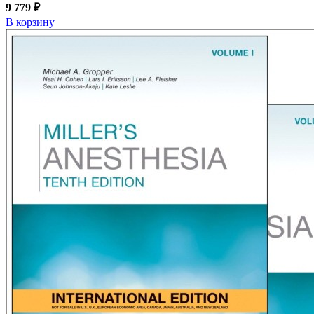
9 779 ₽
В корзину