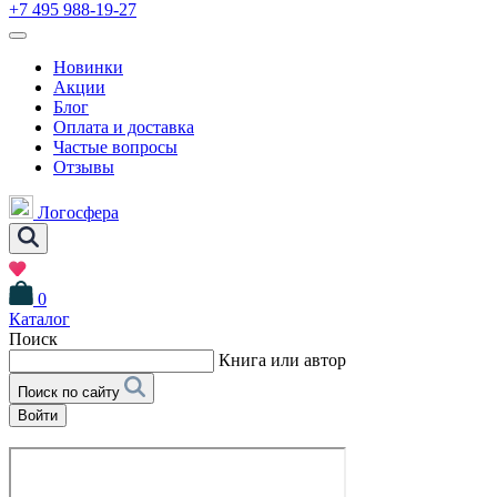
+7 495 988-19-27
Новинки
Акции
Блог
Оплата и доставка
Частые вопросы
Отзывы
Логосфера
0
Каталог
Поиск
Книга или автор
Поиск по сайту
Войти