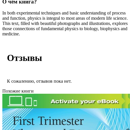
О чём книга?
In both experimental techniques and basic understanding of process
and function, physics is integral to most areas of modern life science.
This text, filled with beautiful photographs and illustrations, explores
those connections of fundamental physics to biology, biophysics and
medicine.
Отзывы
К сожалению, отзывов пока нет.
Похожие книги