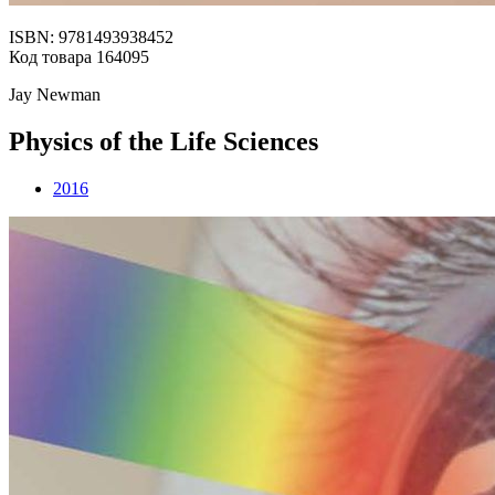
ISBN: 9781493938452
Код товара 164095
Jay Newman
Physics of the Life Sciences
2016