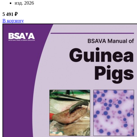
изд. 2026
5 491 ₽
В корзину