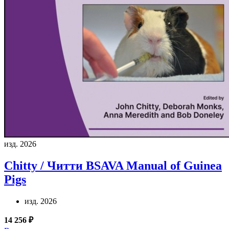
изд. 2026
Chitty / Читти
BSAVA Manual of Guinea
Pigs
изд. 2026
14 256 ₽