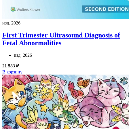
изд. 2026
First Trimester Ultrasound Diagnosis of
Fetal Abnormalities
изд. 2026
21 583 ₽
В корзину