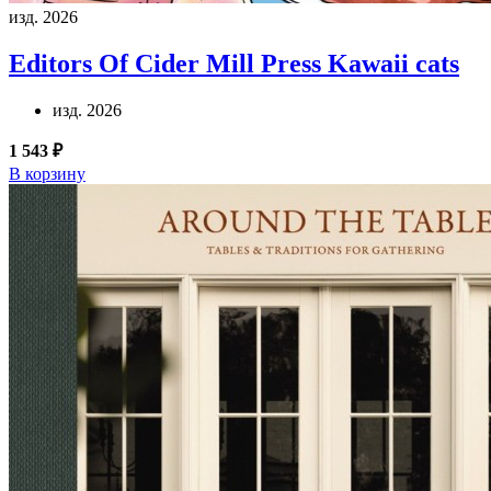
изд. 2026
Editors Of Cider Mill Press
Kawaii cats
изд. 2026
1 543 ₽
В корзину