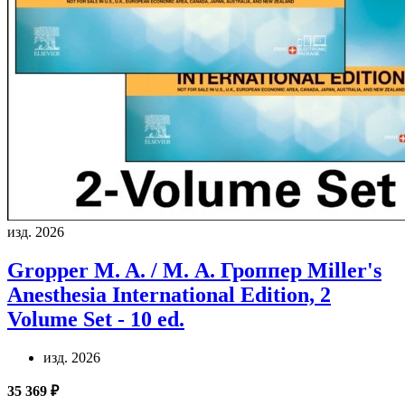
изд. 2026
Gropper M. A. / М. А. Гроппер
Miller's
Anesthesia International Edition, 2
Volume Set - 10 ed.
изд. 2026
35 369 ₽