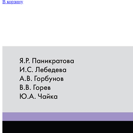
В корзину