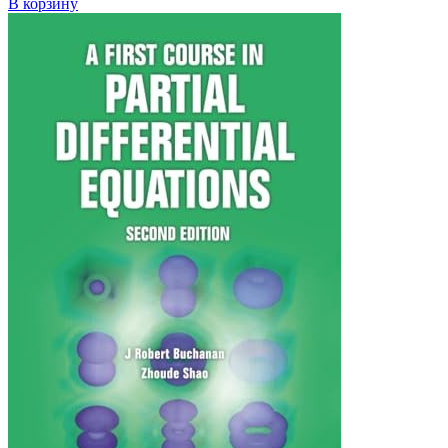
В корзину