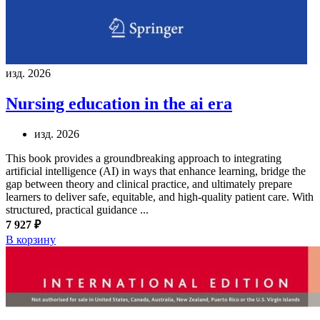
изд. 2026
Nursing education in the ai era
изд. 2026
This book provides a groundbreaking approach to integrating
artificial intelligence (AI) in ways that enhance learning, bridge the
gap between theory and clinical practice, and ultimately prepare
learners to deliver safe, equitable, and high-quality patient care. With
structured, practical guidance ...
7 927 ₽
В корзину