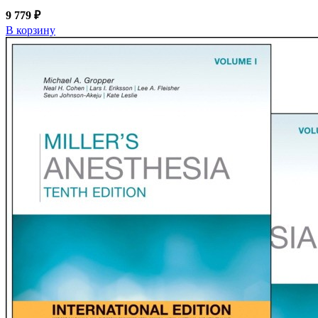
9 779 ₽
В корзину