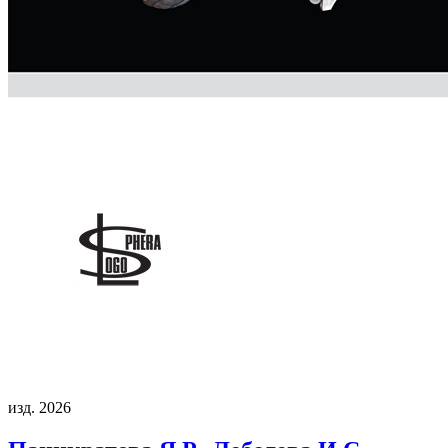
изд. 2026