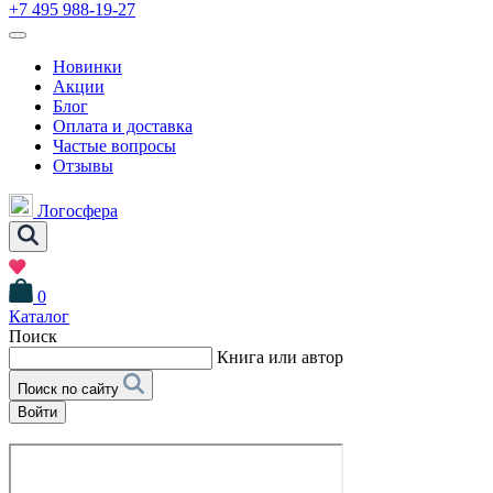
+7 495 988-19-27
Новинки
Акции
Блог
Оплата и доставка
Частые вопросы
Отзывы
Логосфера
0
Каталог
Поиск
Книга или автор
Поиск по сайту
Войти