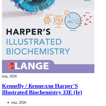
изд. 2026
Kennelly / Кеннелли
Harper'S
Illustrated Biochemistry 33E (Ie)
изд. 2026