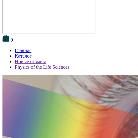
0
Главная
Каталог
Новые отзывы
Physics of the Life Sciences