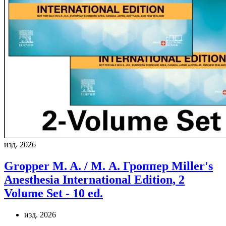
изд. 2026
Gropper M. A. / М. А. Гроппер
Miller's
Anesthesia International Edition, 2
Volume Set - 10 ed.
изд. 2026