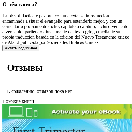
О чём книга?
La obra didactica y pastoral con una extensa introduccion
encaminada a situar el evangelio para entenderlo mejor, y con un
comentario propiamente dicho, capitulo a capitulo, incluso versiculo
a versiculo, partiendo directamente del texto griego mediante su
propia traduccion basada en la edicion del Nuevo Testamento griego
de Aland publicada por Sociedades Biblicas Unidas.
Читать подробнее
Отзывы
К сожалению, отзывов пока нет.
Похожие книги