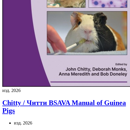
изд. 2026
Chitty / Читти
BSAVA Manual of Guinea
Pigs
изд. 2026