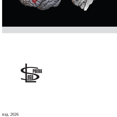
изд. 2026