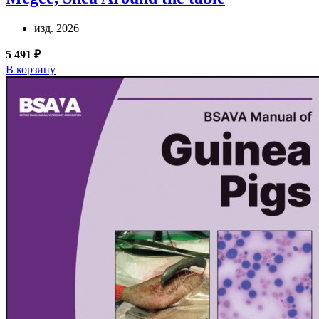
изд. 2026
5 491 ₽
В корзину