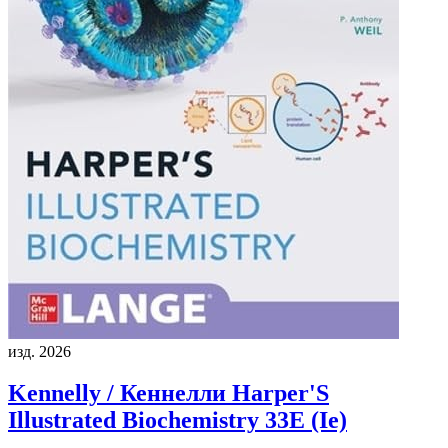
изд. 2026
Kennelly / Кеннелли
Harper'S
Illustrated Biochemistry 33E (Ie)