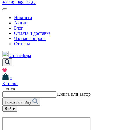
+7 495 988-19-27
Новинки
Акции
Блог
Оплата и доставка
Частые вопросы
Отзывы
Логосфера
0
Каталог
Поиск
Книга или автор
Поиск по сайту
Войти