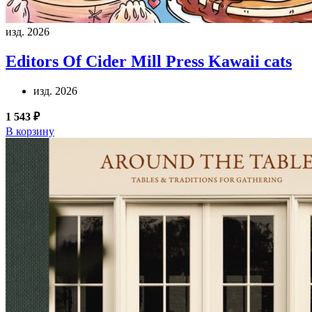
изд. 2026
Editors Of Cider Mill Press
Kawaii cats
изд. 2026
1 543 ₽
В корзину