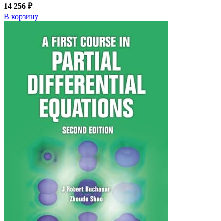
14 256 ₽
В корзину