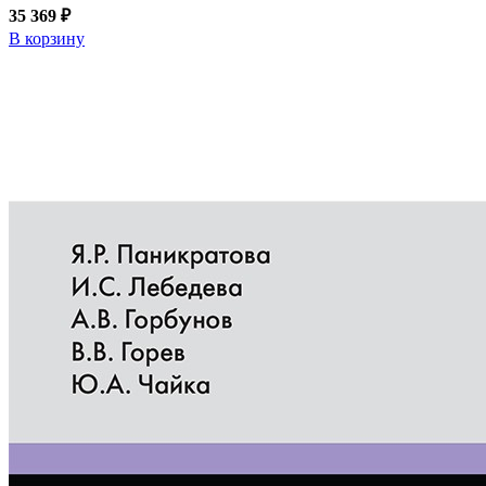
35 369 ₽
В корзину