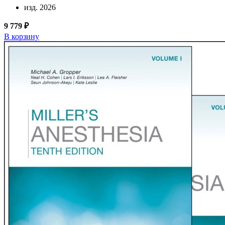
изд. 2026
9 779 ₽
В корзину