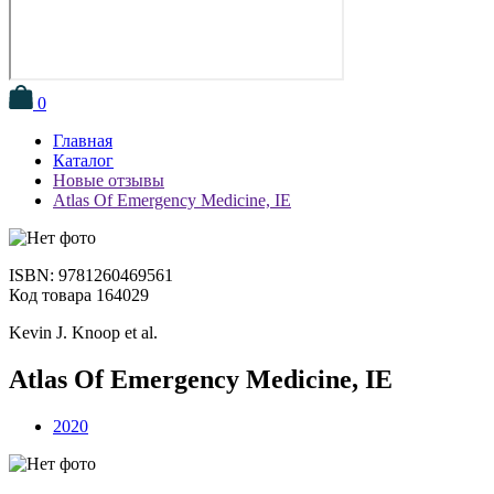
0
Главная
Каталог
Новые отзывы
Atlas Of Emergency Medicine, IE
ISBN: 9781260469561
Код товара 164029
Kevin J. Knoop et al.
Atlas Of Emergency Medicine, IE
2020