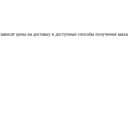
 зависят цены на доставку и доступные способы получения заказ