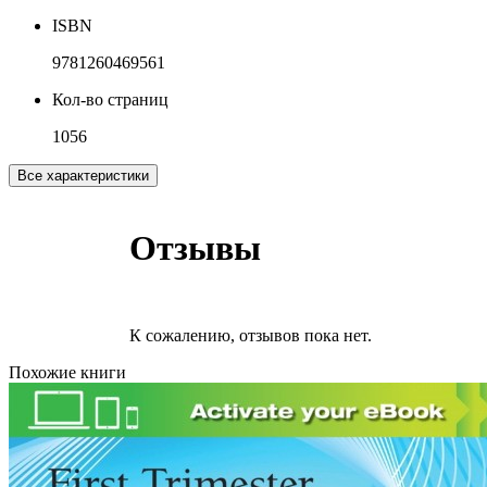
ISBN
9781260469561
Кол-во страниц
1056
Все характеристики
Отзывы
К сожалению, отзывов пока нет.
Похожие книги