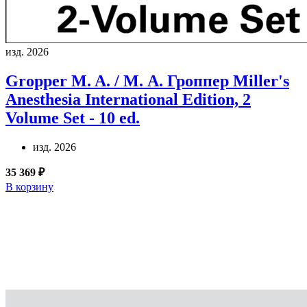
изд. 2026
Gropper M. A. / М. А. Гроппер
Miller's
Anesthesia International Edition, 2
Volume Set - 10 ed.
изд. 2026
35 369 ₽
В корзину