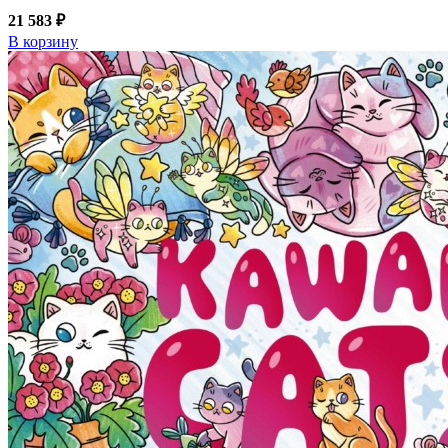
21 583 ₽
В корзину