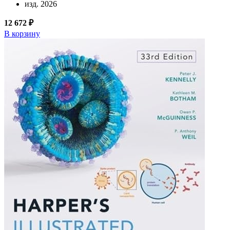
изд. 2026
12 672 ₽
В корзину