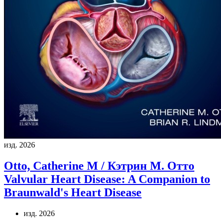
изд. 2026
Otto, Catherine M / Кэтрин М. Отто
Valvular Heart Disease: A Companion to
Braunwald's Heart Disease
изд. 2026