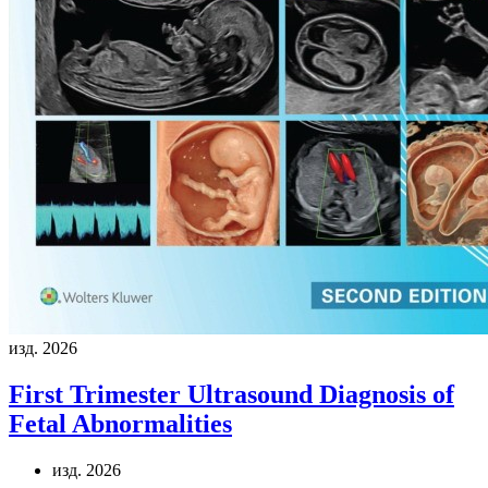
изд. 2026
First Trimester Ultrasound Diagnosis of
Fetal Abnormalities
изд. 2026