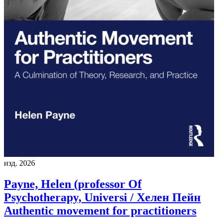
изд. 2026
Payne, Helen (professor Of
Psychotherapy, Universi / Хелен Пейн
Authentic movement for practitioners