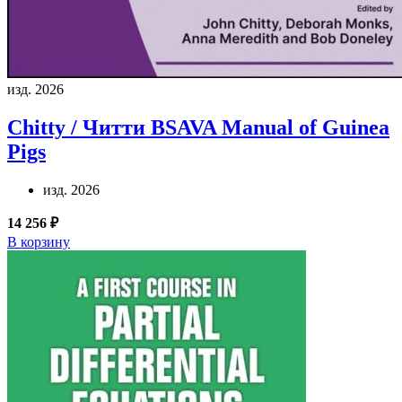
изд. 2026
Chitty / Читти
BSAVA Manual of Guinea
Pigs
изд. 2026
14 256 ₽
В корзину