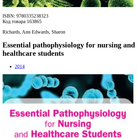
ISBN: 9780335238323
Код товара 163865
Richards, Ann Edwards, Sharon
Essential pathophysiology for nursing and
healthcare students
2014