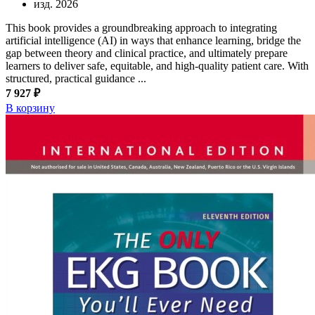
изд. 2026
This book provides a groundbreaking approach to integrating
artificial intelligence (AI) in ways that enhance learning, bridge the
gap between theory and clinical practice, and ultimately prepare
learners to deliver safe, equitable, and high-quality patient care. With
structured, practical guidance ...
7 927 ₽
В корзину