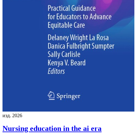
изд. 2026
Nursing education in the ai era