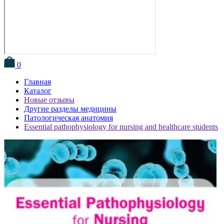
0
Главная
Каталог
Новые отзывы
Другие разделы медицины
Патологическая анатомия
Essential pathophysiology for nursing and healthcare students