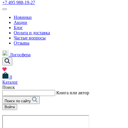
+7 495 988-19-27
Новинки
Акции
Блог
Оплата и доставка
Частые вопросы
Отзывы
Логосфера
0
Каталог
Поиск
Книга или автор
Поиск по сайту
Войти