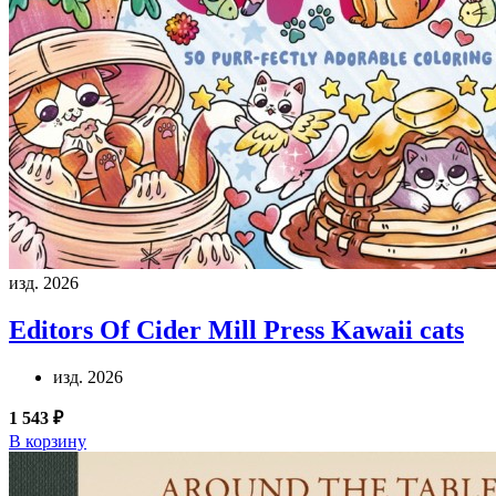
изд. 2026
Editors Of Cider Mill Press
Kawaii cats
изд. 2026
1 543 ₽
В корзину