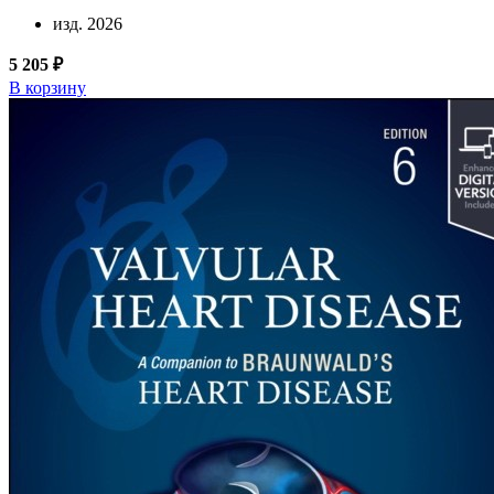
изд. 2026
5 205 ₽
В корзину