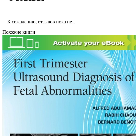
К сожалению, отзывов пока нет.
Похожие книги