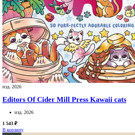
изд. 2026
Editors Of Cider Mill Press
Kawaii cats
изд. 2026
1 543 ₽
В корзину