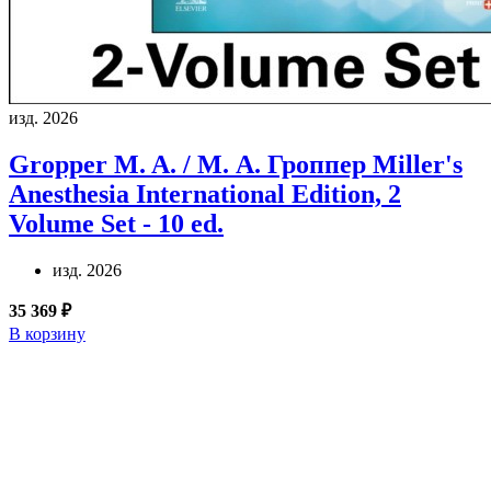
изд. 2026
Gropper M. A. / М. А. Гроппер
Miller's
Anesthesia International Edition, 2
Volume Set - 10 ed.
изд. 2026
35 369 ₽
В корзину