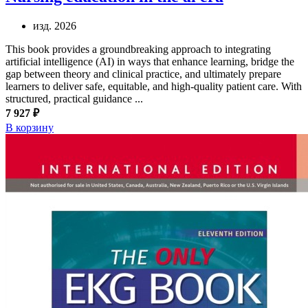
изд. 2026
This book provides a groundbreaking approach to integrating
artificial intelligence (AI) in ways that enhance learning, bridge the
gap between theory and clinical practice, and ultimately prepare
learners to deliver safe, equitable, and high-quality patient care. With
structured, practical guidance ...
7 927 ₽
В корзину