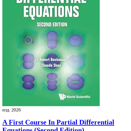
изд. 2026
A First Course In Partial Differential
Equations (Second Edition)