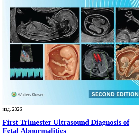
изд. 2026
First Trimester Ultrasound Diagnosis of
Fetal Abnormalities