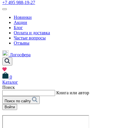
+7 495 988-19-27
Новинки
Акции
Блог
Оплата и доставка
Частые вопросы
Отзывы
Логосфера
0
Каталог
Поиск
Книга или автор
Поиск по сайту
Войти