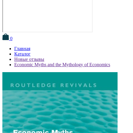
0
Главная
Каталог
Новые отзывы
Economic Myths and the Mythology of Economics