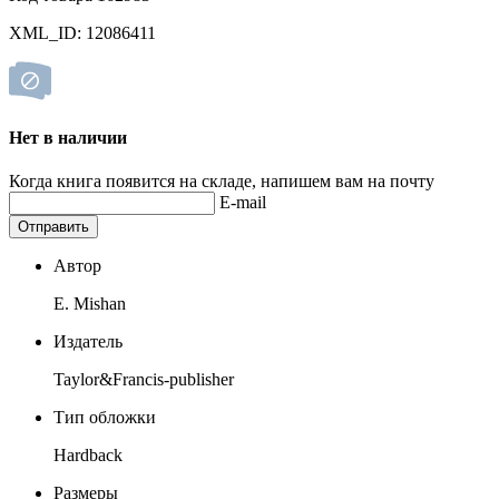
XML_ID: 12086411
Нет в наличии
Когда книга появится на складе, напишем вам на почту
E-mail
Отправить
Автор
E. Mishan
Издатель
Taylor&Francis-publisher
Тип обложки
Hardback
Размеры