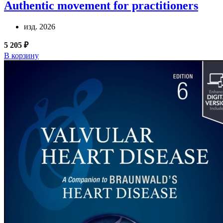
Authentic movement for practitioners
изд. 2026
5 205 ₽
В корзину