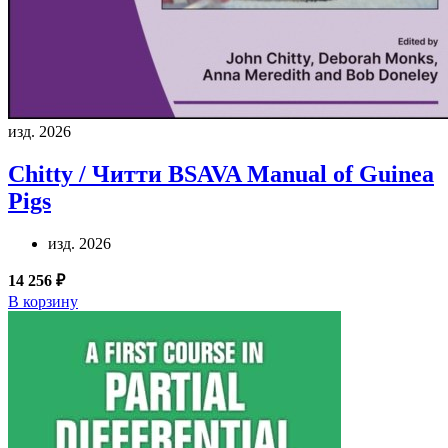
изд. 2026
Chitty / Читти
BSAVA Manual of Guinea
Pigs
изд. 2026
14 256 ₽
В корзину