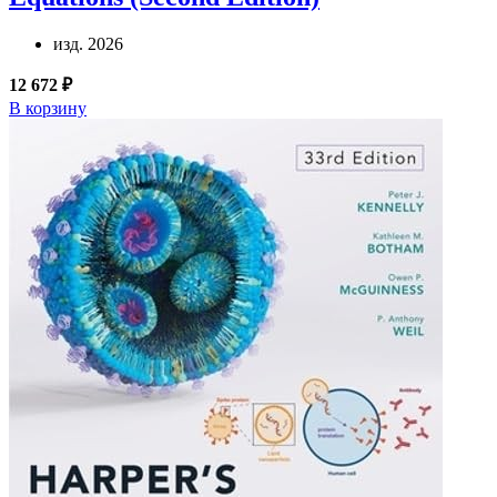
изд. 2026
12 672 ₽
В корзину