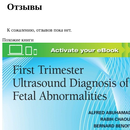
Отзывы
К сожалению, отзывов пока нет.
Похожие книги