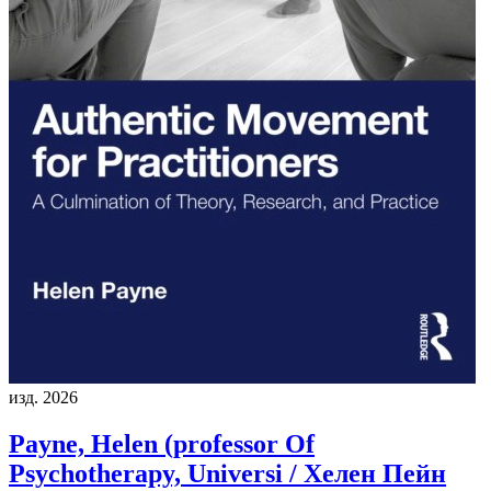
изд. 2026
Payne, Helen (professor Of
Psychotherapy, Universi / Хелен Пейн