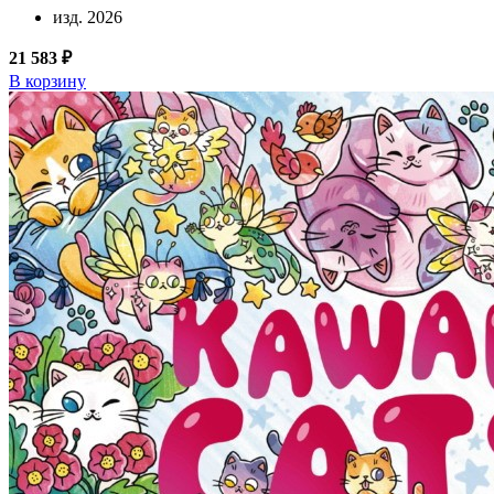
изд. 2026
21 583 ₽
В корзину