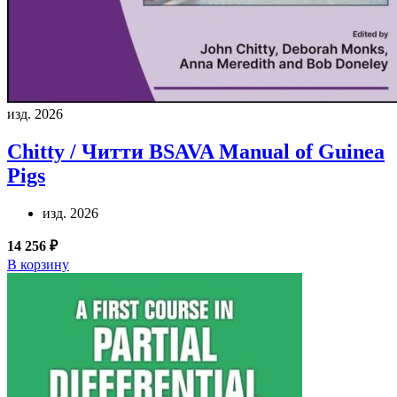
изд. 2026
Chitty / Читти
BSAVA Manual of Guinea
Pigs
изд. 2026
14 256 ₽
В корзину