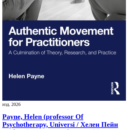
изд. 2026
Payne, Helen (professor Of
Psychotherapy, Universi / Хелен Пейн