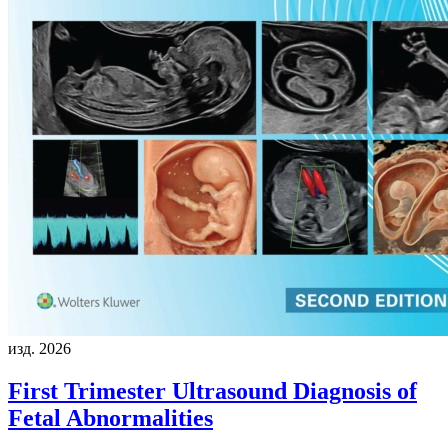
изд. 2026
First Trimester Ultrasound Diagnosis of
Fetal Abnormalities