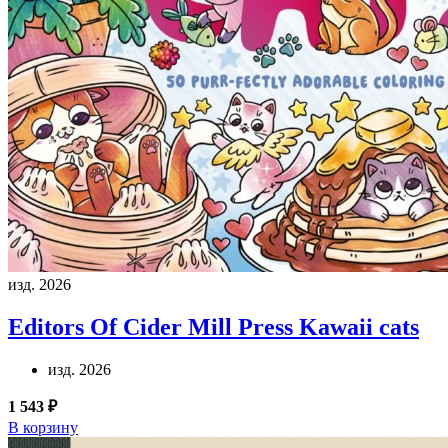
изд. 2026
Editors Of Cider Mill Press
Kawaii cats
изд. 2026
1 543 ₽
В корзину