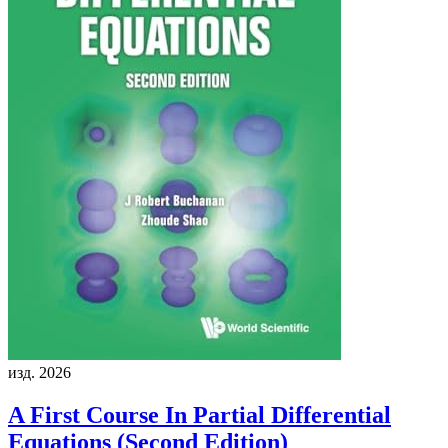
изд. 2026
A First Course In Partial Differential
Equations (Second Edition)