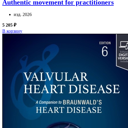
Authentic movement for practitioners
изд. 2026
5 205 ₽
В корзину