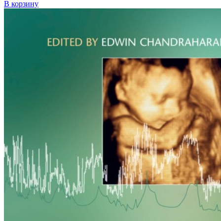
В корзину