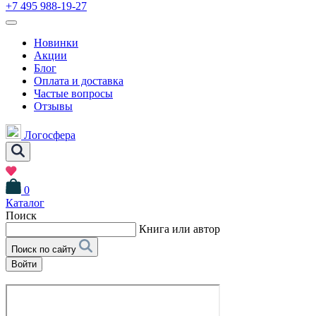
+7 495 988-19-27
Новинки
Акции
Блог
Оплата и доставка
Частые вопросы
Отзывы
Логосфера
0
Каталог
Поиск
Книга или автор
Поиск по сайту
Войти