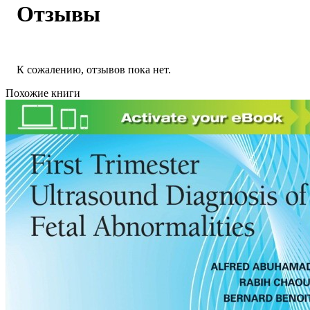
Отзывы
К сожалению, отзывов пока нет.
Похожие книги