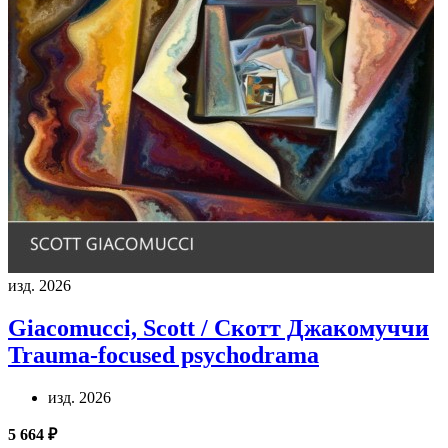
изд. 2026
Giacomucci, Scott / Скотт Джакомуччи
Trauma-focused psychodrama
изд. 2026
5 664 ₽