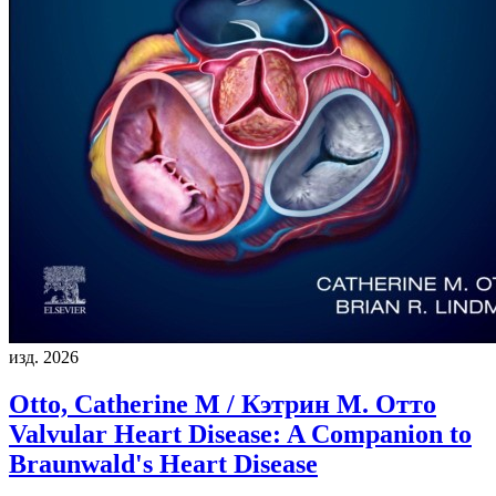
изд. 2026
Otto, Catherine M / Кэтрин М. Отто
Valvular Heart Disease: A Companion to
Braunwald's Heart Disease