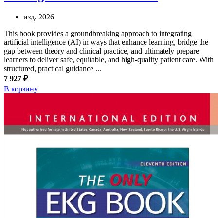
изд. 2026
This book provides a groundbreaking approach to integrating
artificial intelligence (AI) in ways that enhance learning, bridge the
gap between theory and clinical practice, and ultimately prepare
learners to deliver safe, equitable, and high-quality patient care. With
structured, practical guidance ...
7 927 ₽
В корзину