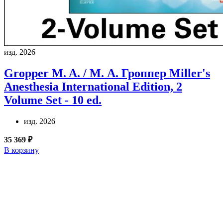
изд. 2026
Gropper M. A. / М. А. Гроппер
Miller's
Anesthesia International Edition, 2
Volume Set - 10 ed.
изд. 2026
35 369 ₽
В корзину