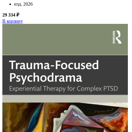
изд. 2026
29 334 ₽
В корзину