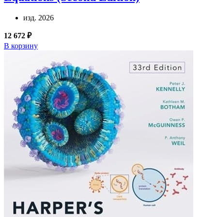
изд. 2026
12 672 ₽
В корзину