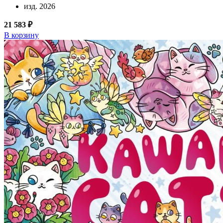
изд. 2026
21 583 ₽
В корзину