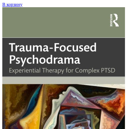
В корзину