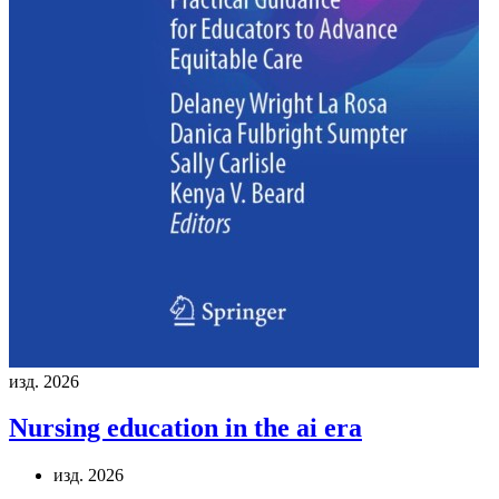
изд. 2026
Nursing education in the ai era
изд. 2026