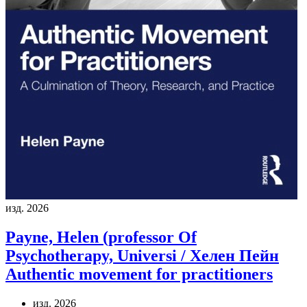
изд. 2026
Payne, Helen (professor Of
Psychotherapy, Universi / Хелен Пейн
Authentic movement for practitioners
изд. 2026