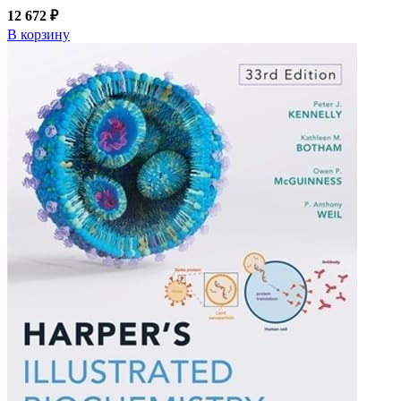
12 672 ₽
В корзину