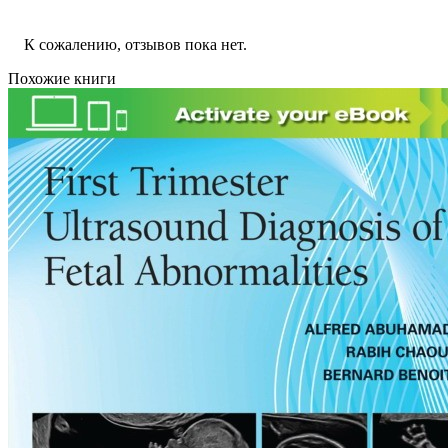
К сожалению, отзывов пока нет.
Похожие книги