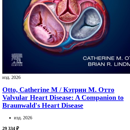
изд. 2026
Otto, Catherine M / Кэтрин М. Отто
Valvular Heart Disease: A Companion to
Braunwald's Heart Disease
изд. 2026
29 334 ₽