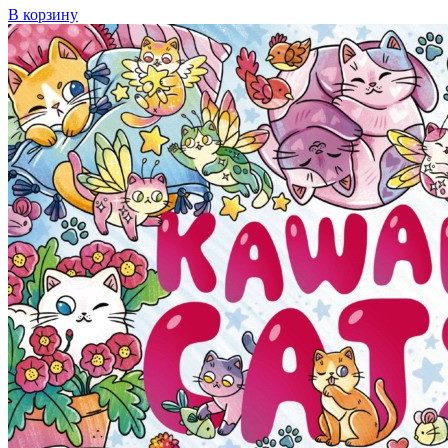
В корзину