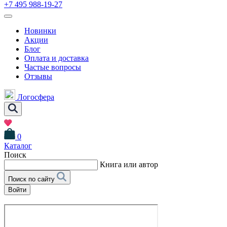
+7 495 988-19-27
Новинки
Акции
Блог
Оплата и доставка
Частые вопросы
Отзывы
Логосфера
0
Каталог
Поиск
Книга или автор
Поиск по сайту
Войти