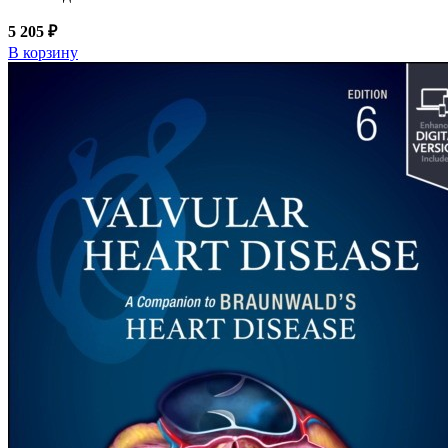
5 205 ₽
В корзину