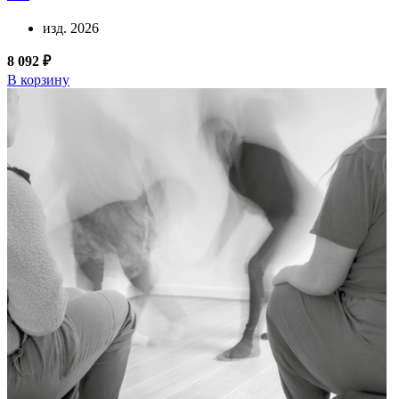
изд. 2026
8 092 ₽
В корзину