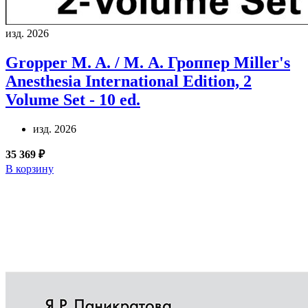
изд. 2026
Gropper M. A. / М. А. Гроппер
Miller's
Anesthesia International Edition, 2
Volume Set - 10 ed.
изд. 2026
35 369 ₽
В корзину