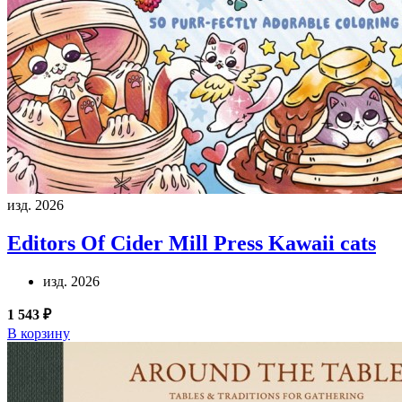
изд. 2026
Editors Of Cider Mill Press
Kawaii cats
изд. 2026
1 543 ₽
В корзину