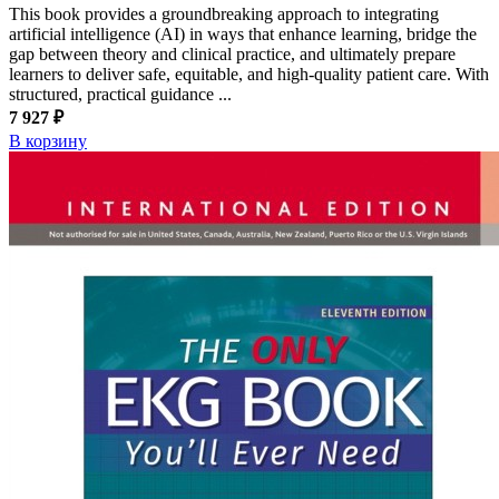
This book provides a groundbreaking approach to integrating
artificial intelligence (AI) in ways that enhance learning, bridge the
gap between theory and clinical practice, and ultimately prepare
learners to deliver safe, equitable, and high-quality patient care. With
structured, practical guidance ...
7 927 ₽
В корзину