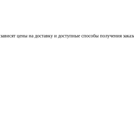
 зависят цены на доставку и доступные способы получения заказ