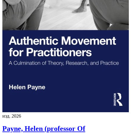
изд. 2026
Payne, Helen (professor Of