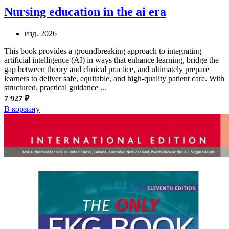
Nursing education in the ai era
изд. 2026
This book provides a groundbreaking approach to integrating
artificial intelligence (AI) in ways that enhance learning, bridge the
gap between theory and clinical practice, and ultimately prepare
learners to deliver safe, equitable, and high-quality patient care. With
structured, practical guidance ...
7 927 ₽
В корзину