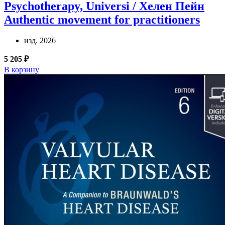
Psychotherapy, Universi / Хелен Пейн
Authentic movement for practitioners
изд. 2026
5 205 ₽
В корзину