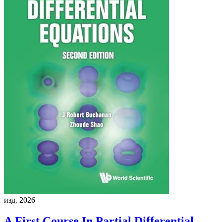
изд. 2026
A First Course In Partial Differential