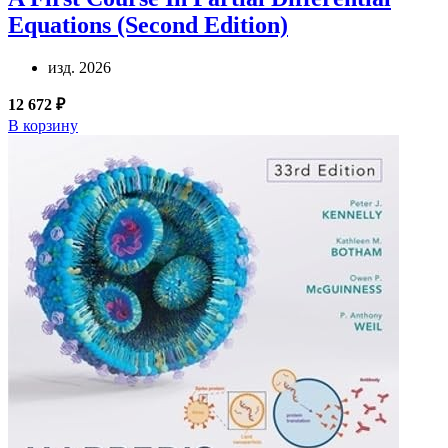
Equations (Second Edition)
изд. 2026
12 672 ₽
В корзину