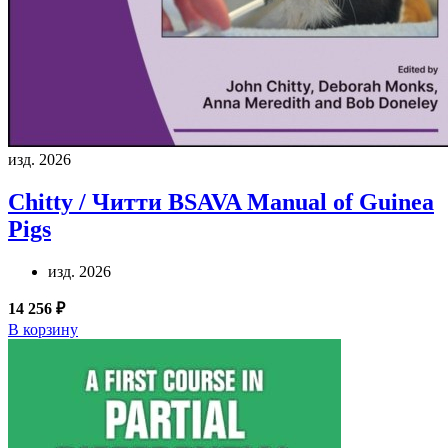
изд. 2026
Chitty / Читти
BSAVA Manual of Guinea
Pigs
изд. 2026
14 256 ₽
В корзину