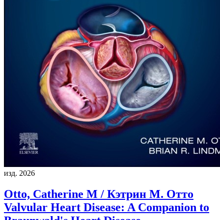
изд. 2026
Otto, Catherine M / Кэтрин М. Отто
Valvular Heart Disease: A Companion to