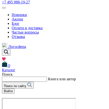
+7 495 988-19-27
Новинки
Акции
Блог
Оплата и доставка
Частые вопросы
Отзывы
Логосфера
0
Каталог
Поиск
Книга или автор
Поиск по сайту
Войти