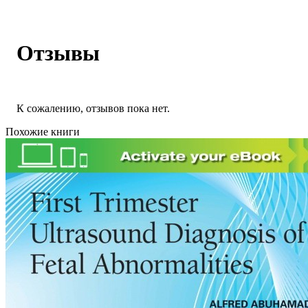
Отзывы
К сожалению, отзывов пока нет.
Похожие книги