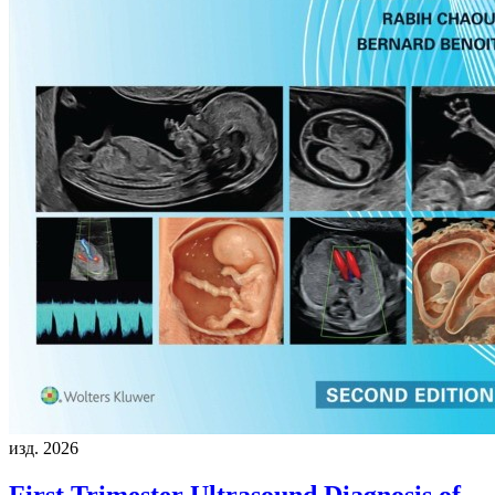
изд. 2026