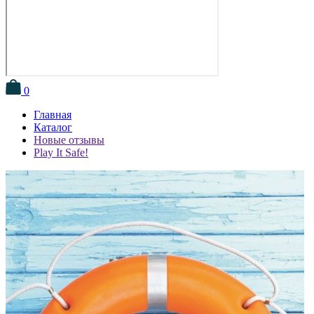
0
Главная
Каталог
Новые отзывы
Play It Safe!