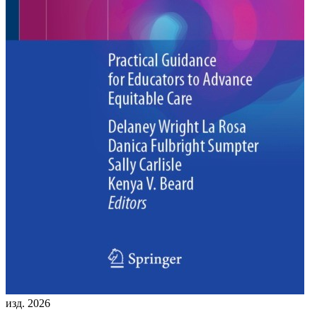
изд. 2026