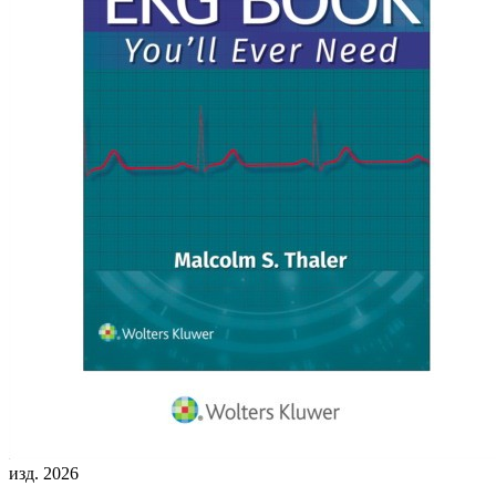
изд. 2026