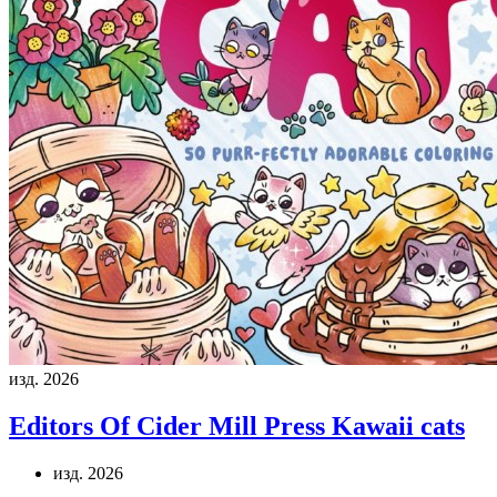
изд. 2026
Editors Of Cider Mill Press
Kawaii cats
изд. 2026