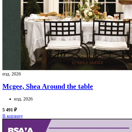
изд. 2026
Mcgee, Shea
Around the table
изд. 2026
5 491 ₽
В корзину