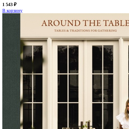
1 543 ₽
В корзину