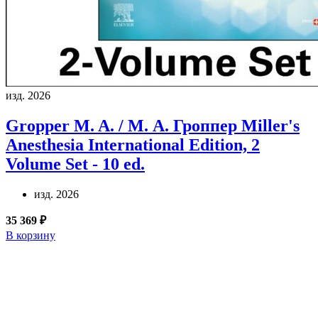
изд. 2026
Gropper M. A. / М. А. Гроппер
Miller's
Anesthesia International Edition, 2
Volume Set - 10 ed.
изд. 2026
35 369 ₽
В корзину