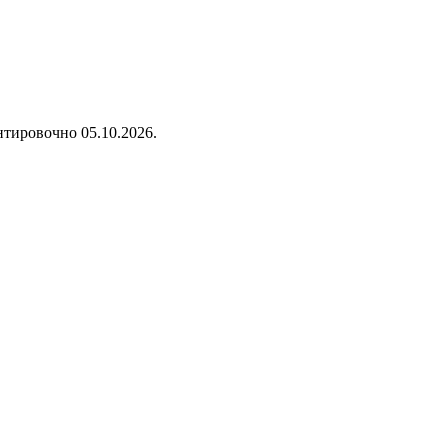
нтировочно 05.10.2026.