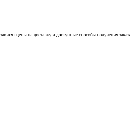
 зависят цены на доставку и доступные способы получения заказ