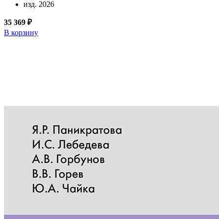
изд. 2026
35 369 ₽
В корзину