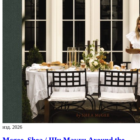
изд. 2026