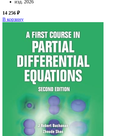
изд. 2026
14 256 ₽
В корзину