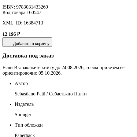
ISBN: 9783031433269
Код товара 160547
XML_ID: 16384713
12 196 ₽
Добавить в корзину
Доставка под заказ
Если Вы закажете книгу до 24.08.2026, то мы привезём её
ориентировочно 05.10.2026.
Автор
Sebastiano Patti / Себастьяно Патти
Издатель
Springer
Тип обложки
Paperback