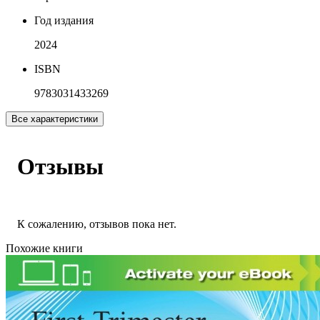
Год издания
2024
ISBN
9783031433269
Все характеристики
Отзывы
К сожалению, отзывов пока нет.
Похожие книги