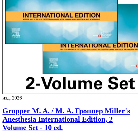
изд. 2026
Gropper M. A. / М. А. Гроппер
Miller's
Anesthesia International Edition, 2
Volume Set - 10 ed.