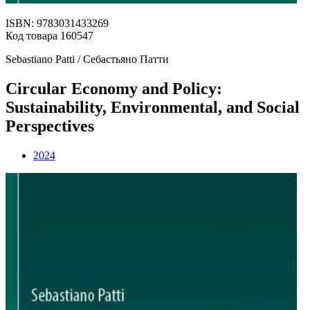
ISBN: 9783031433269
Код товара 160547
Sebastiano Patti / Себастьяно Патти
Circular Economy and Policy:
Sustainability, Environmental, and Social
Perspectives
2024