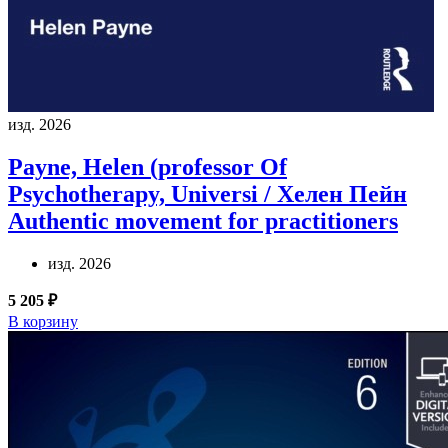
изд. 2026
Payne, Helen (professor Of
Psychotherapy, Universi / Хелен Пейн
Authentic movement for practitioners
изд. 2026
5 205 ₽
В корзину