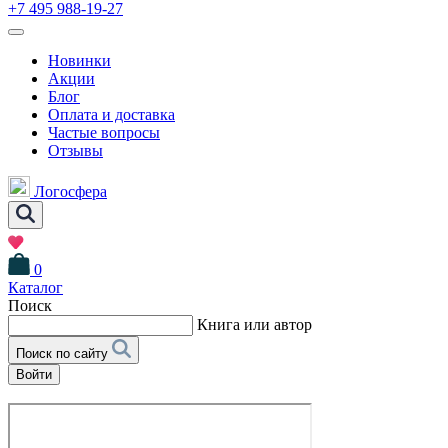
+7 495 988-19-27
Новинки
Акции
Блог
Оплата и доставка
Частые вопросы
Отзывы
Логосфера
0
Каталог
Поиск
Книга или автор
Поиск по сайту
Войти