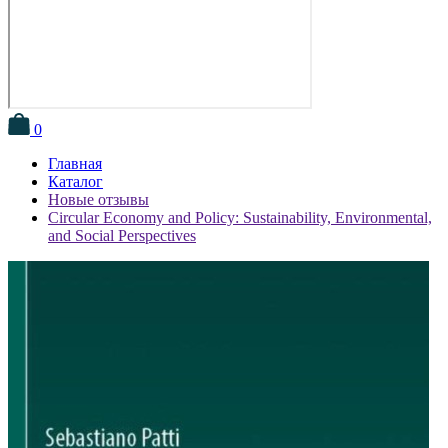
0
Главная
Каталог
Новые отзывы
Circular Economy and Policy: Sustainability, Environmental,
and Social Perspectives