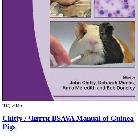
изд. 2026
Chitty / Читти
BSAVA Manual of Guinea
Pigs