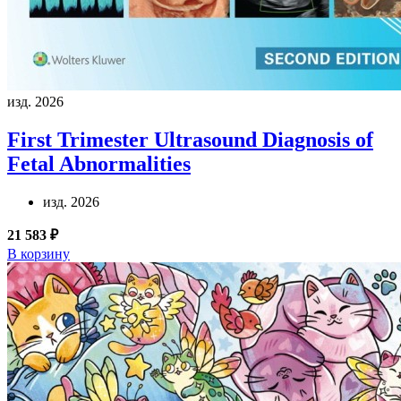
изд. 2026
First Trimester Ultrasound Diagnosis of
Fetal Abnormalities
изд. 2026
21 583 ₽
В корзину