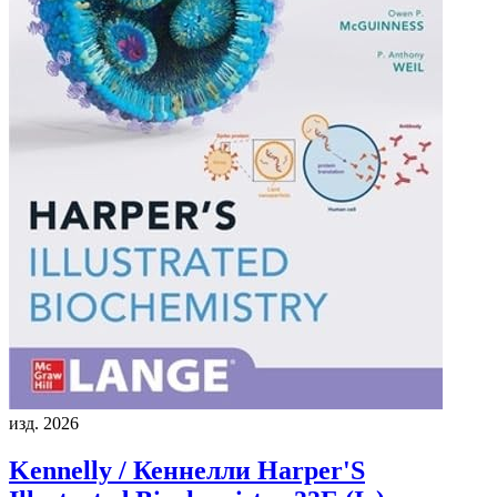
изд. 2026
Kennelly / Кеннелли
Harper'S