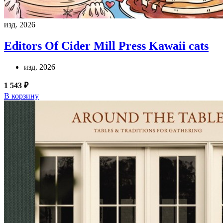
изд. 2026
Editors Of Cider Mill Press
Kawaii cats
изд. 2026
1 543 ₽
В корзину