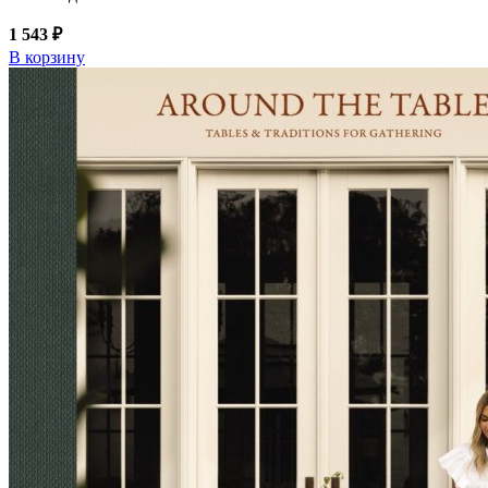
1 543 ₽
В корзину