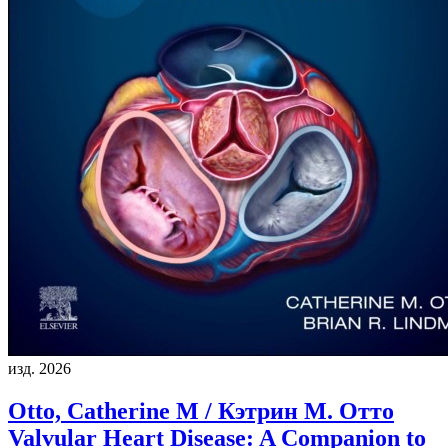
изд. 2026
Otto, Catherine M / Кэтрин М. Отто
Valvular Heart Disease: A Companion to