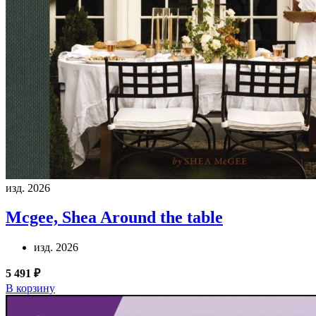
изд. 2026
Mcgee, Shea
Around the table
изд. 2026
5 491 ₽
В корзину