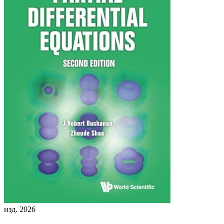
изд. 2026