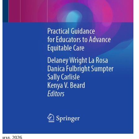
изд. 2026