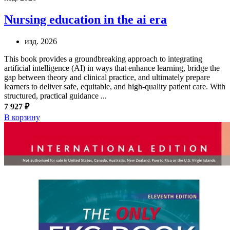
Nursing education in the ai era
изд. 2026
This book provides a groundbreaking approach to integrating
artificial intelligence (AI) in ways that enhance learning, bridge the
gap between theory and clinical practice, and ultimately prepare
learners to deliver safe, equitable, and high-quality patient care. With
structured, practical guidance ...
7 927 ₽
В корзину