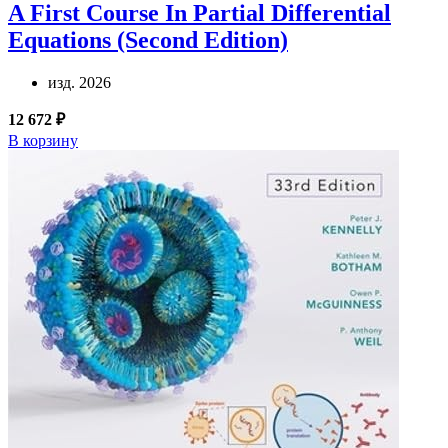
A First Course In Partial Differential
Equations (Second Edition)
изд. 2026
12 672 ₽
В корзину