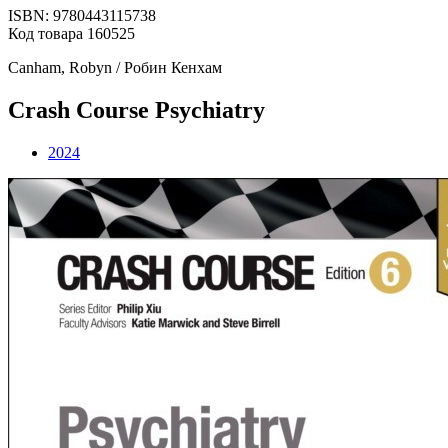
ISBN: 9780443115738
Код товара 160525
Canham, Robyn / Робин Кенхам
Crash Course Psychiatry
2024