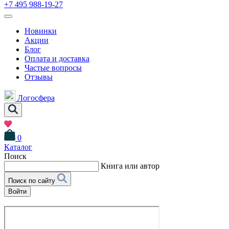
+7 495 988-19-27
Новинки
Акции
Блог
Оплата и доставка
Частые вопросы
Отзывы
Логосфера
0
Каталог
Поиск
Книга или автор
Поиск по сайту
Войти