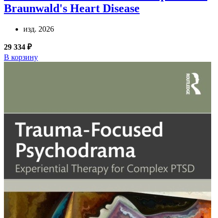
Braunwald's Heart Disease
изд. 2026
29 334 ₽
В корзину