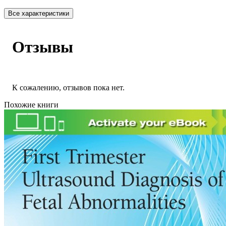
Все характеристики
Отзывы
К сожалению, отзывов пока нет.
Похожие книги