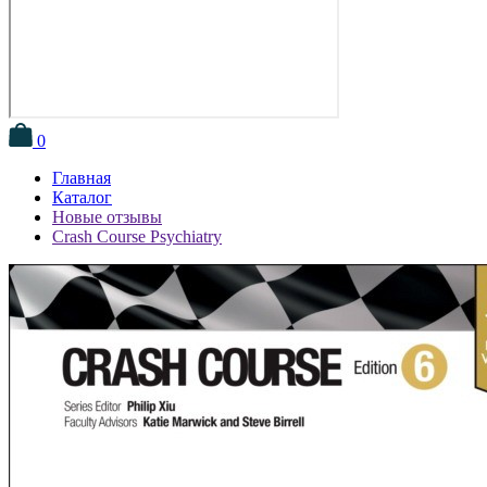
0
Главная
Каталог
Новые отзывы
Crash Course Psychiatry