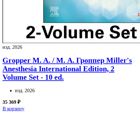
изд. 2026
Gropper M. A. / М. А. Гроппер
Miller's
Anesthesia International Edition, 2
Volume Set - 10 ed.
изд. 2026
35 369 ₽
В корзину