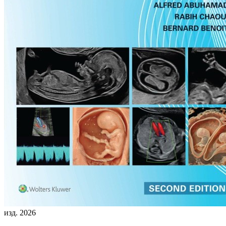
изд. 2026