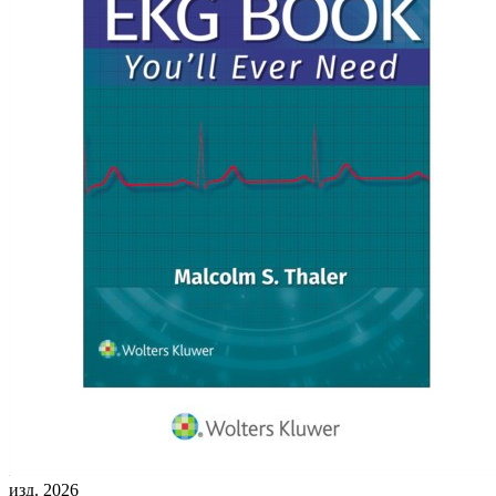
изд. 2026