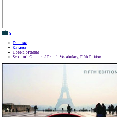
0
Главная
Каталог
Новые отзывы
Schaum's Outline of French Vocabulary, Fifth Edition