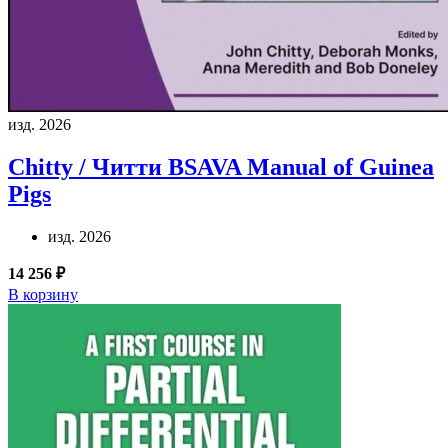
изд. 2026
Chitty / Читти
BSAVA Manual of Guinea
Pigs
изд. 2026
14 256 ₽
В корзину