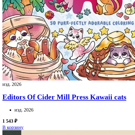
изд. 2026
Editors Of Cider Mill Press
Kawaii cats
изд. 2026
1 543 ₽
В корзину