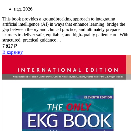
изд. 2026
This book provides a groundbreaking approach to integrating
artificial intelligence (AI) in ways that enhance learning, bridge the
gap between theory and clinical practice, and ultimately prepare
learners to deliver safe, equitable, and high-quality patient care. With
structured, practical guidance ...
7 927 ₽
В корзину