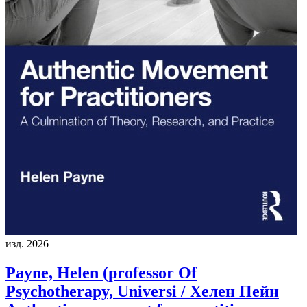
изд. 2026
Payne, Helen (professor Of
Psychotherapy, Universi / Хелен Пейн