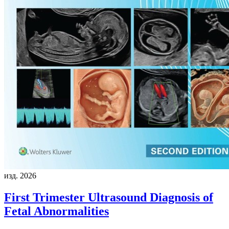
изд. 2026
First Trimester Ultrasound Diagnosis of
Fetal Abnormalities