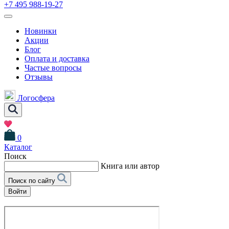
+7 495 988-19-27
Новинки
Акции
Блог
Оплата и доставка
Частые вопросы
Отзывы
Логосфера
0
Каталог
Поиск
Книга или автор
Поиск по сайту
Войти