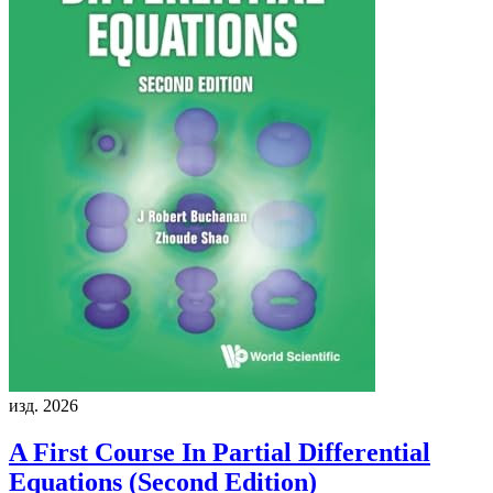
изд. 2026
A First Course In Partial Differential
Equations (Second Edition)