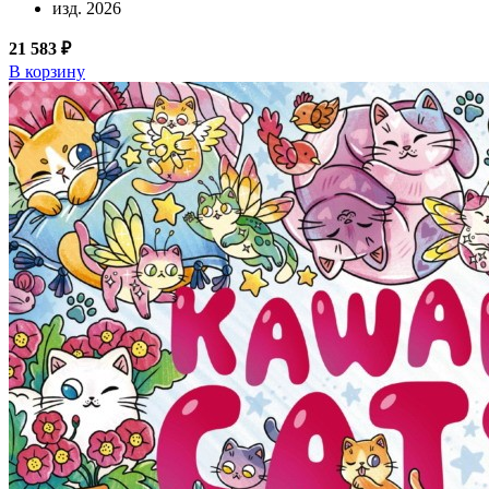
изд. 2026
21 583 ₽
В корзину