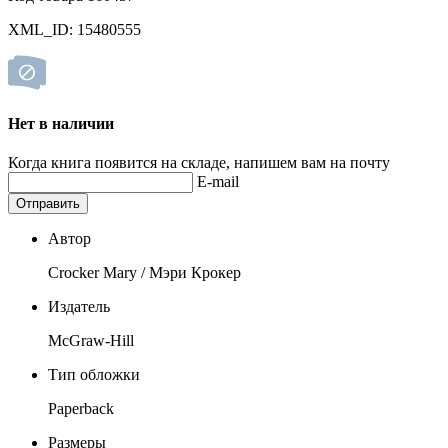
XML_ID: 15480555
Нет в наличии
Когда книга появится на складе, напишем вам на почту
E-mail
Отправить
Автор
Crocker Mary / Мэри Крокер
Издатель
McGraw-Hill
Тип обложки
Paperback
Размеры