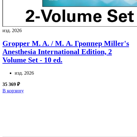
изд. 2026
Gropper M. A. / М. А. Гроппер
Miller's
Anesthesia International Edition, 2
Volume Set - 10 ed.
изд. 2026
35 369 ₽
В корзину