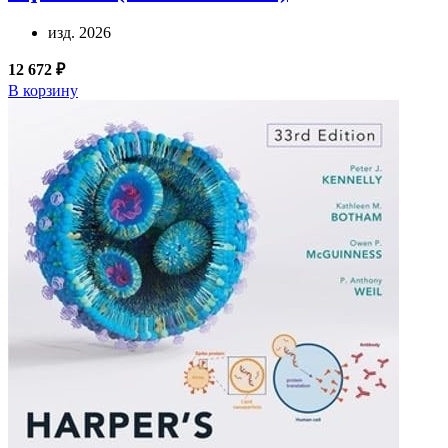
изд. 2026
12 672 ₽
В корзину