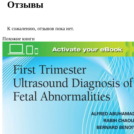
Отзывы
К сожалению, отзывов пока нет.
Похожие книги