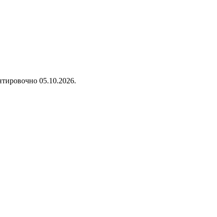
нтировочно 05.10.2026.