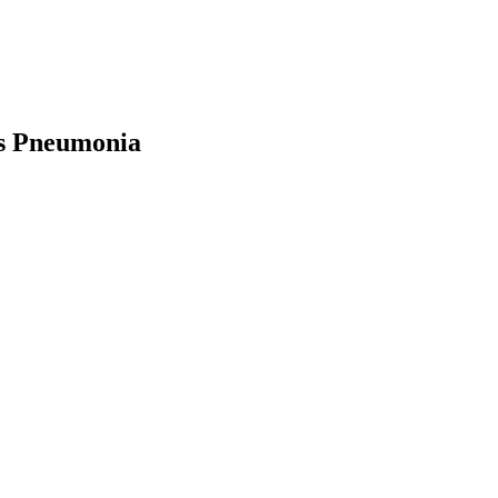
us Pneumonia