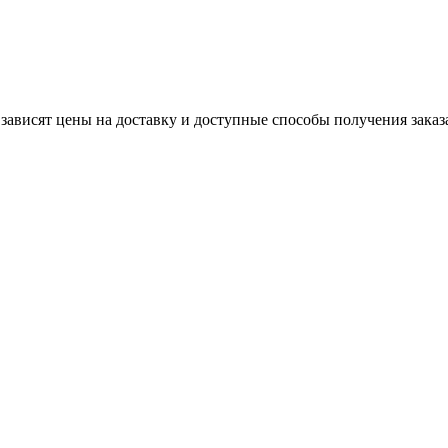
 зависят цены на доставку и доступные способы получения заказ