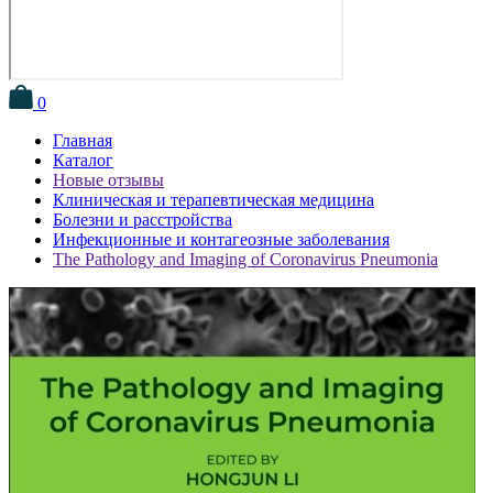
0
Главная
Каталог
Новые отзывы
Клиническая и терапевтическая медицина
Болезни и расстройства
Инфекционные и контагеозные заболевания
The Pathology and Imaging of Coronavirus Pneumonia