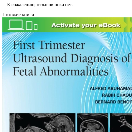
К сожалению, отзывов пока нет.
Похожие книги