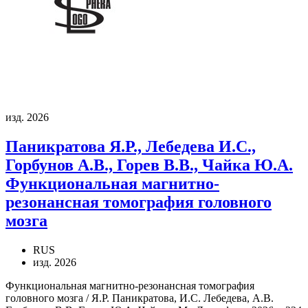
изд. 2026
Паникратова Я.Р., Лебедева И.С.,
Горбунов А.В., Горев В.В., Чайка Ю.А.
Функциональная магнитно-
резонансная томография головного
мозга
RUS
изд. 2026
Функциональная магнитно-резонансная томография
головного мозга / Я.Р. Паникратова, И.С. Лебедева, А.В.