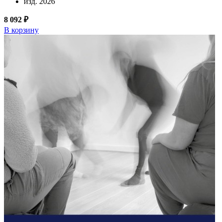
изд. 2026
8 092 ₽
В корзину