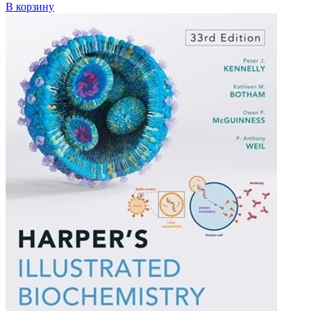
В корзину