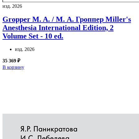
изд. 2026
Gropper M. A. / М. А. Гроппер
Miller's
Anesthesia International Edition, 2
Volume Set - 10 ed.
изд. 2026
35 369 ₽
В корзину