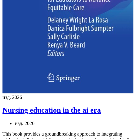
изд. 2026
Nursing education in the ai era
изд. 2026
This book provides a groundbreaking approach to integrating