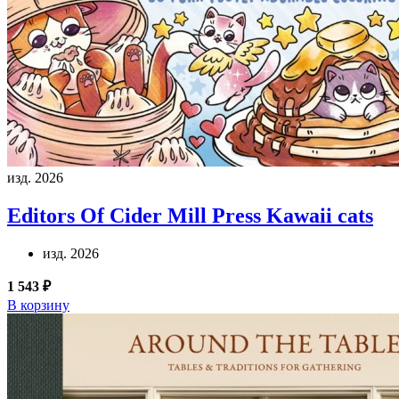
изд. 2026
Editors Of Cider Mill Press
Kawaii cats
изд. 2026
1 543 ₽
В корзину