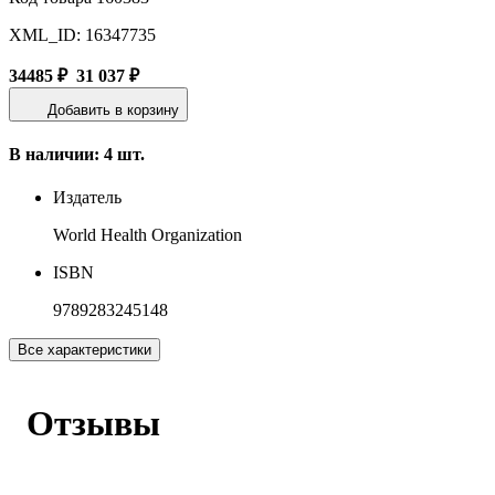
XML_ID: 16347735
34485 ₽
31 037 ₽
Добавить в корзину
В наличии: 4 шт.
Издатель
World Health Organization
ISBN
9789283245148
Все характеристики
Отзывы