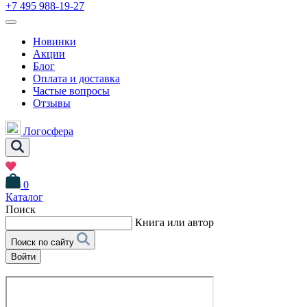
+7 495 988-19-27
Новинки
Акции
Блог
Оплата и доставка
Частые вопросы
Отзывы
Логосфера
0
Каталог
Поиск
Книга или автор
Поиск по сайту
Войти