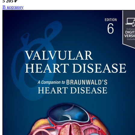
5 205 ₽
В корзину