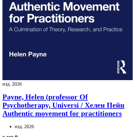
изд. 2026
Payne, Helen (professor Of
Psychotherapy, Universi / Хелен Пейн
Authentic movement for practitioners
изд. 2026