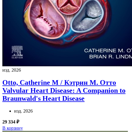
изд. 2026
Otto, Catherine M / Кэтрин М. Отто
Valvular Heart Disease: A Companion to
Braunwald's Heart Disease
изд. 2026
29 334 ₽
В корзину