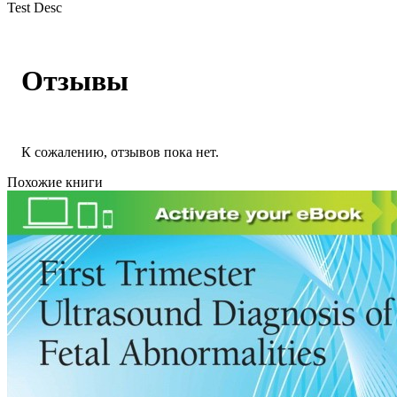
Test Desc
Отзывы
К сожалению, отзывов пока нет.
Похожие книги