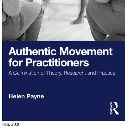
изд. 2026