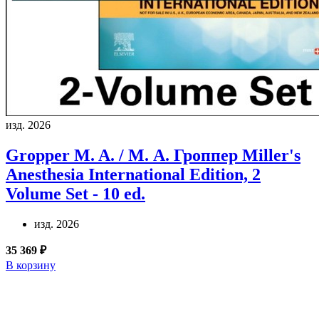
изд. 2026
Gropper M. A. / М. А. Гроппер
Miller's
Anesthesia International Edition, 2
Volume Set - 10 ed.
изд. 2026
35 369 ₽
В корзину