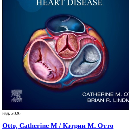
изд. 2026
Otto, Catherine M / Кэтрин М. Отто