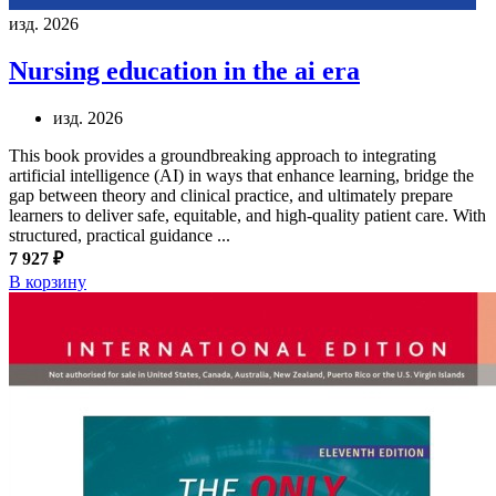
изд. 2026
Nursing education in the ai era
изд. 2026
This book provides a groundbreaking approach to integrating
artificial intelligence (AI) in ways that enhance learning, bridge the
gap between theory and clinical practice, and ultimately prepare
learners to deliver safe, equitable, and high-quality patient care. With
structured, practical guidance ...
7 927 ₽
В корзину