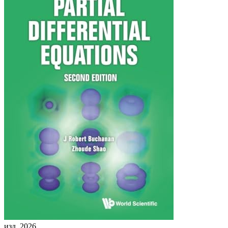
изд. 2026