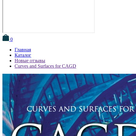
0
Главная
Каталог
Новые отзывы
Curves and Surfaces for CAGD