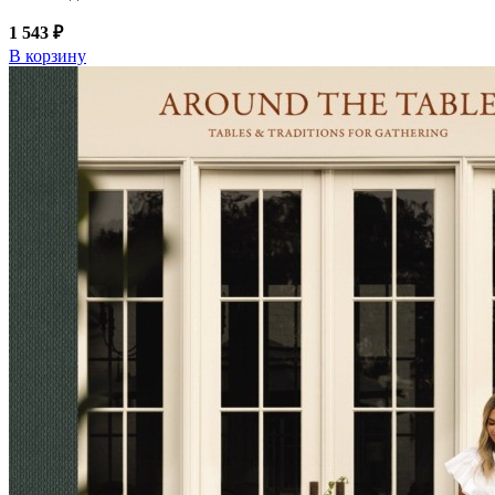
1 543 ₽
В корзину