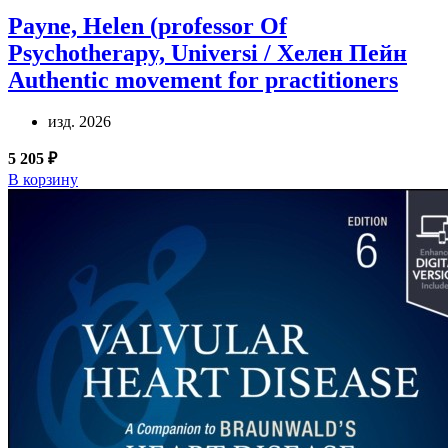
Payne, Helen (professor Of
Psychotherapy, Universi / Хелен Пейн
Authentic movement for practitioners
изд. 2026
5 205 ₽
В корзину