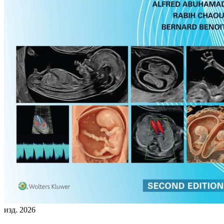
изд. 2026