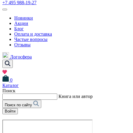
+7 495 988-19-27
Новинки
Акции
Блог
Оплата и доставка
Частые вопросы
Отзывы
Логосфера
0
Каталог
Поиск
Книга или автор
Поиск по сайту
Войти