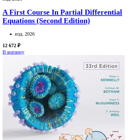
A First Course In Partial Differential
Equations (Second Edition)
изд. 2026
12 672 ₽
В корзину