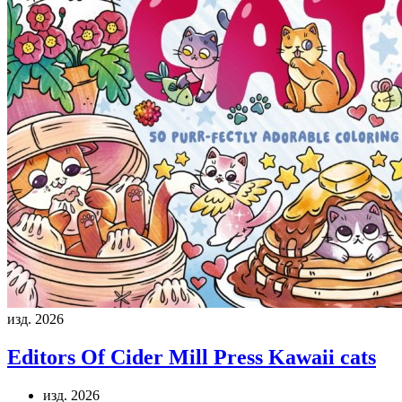
изд. 2026
Editors Of Cider Mill Press
Kawaii cats
изд. 2026