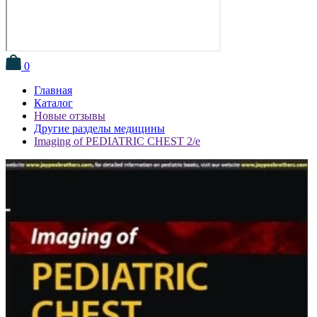
0
Главная
Каталог
Новые отзывы
Другие разделы медицины
Imaging of PEDIATRIC CHEST 2/e