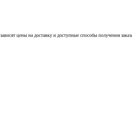
 зависят цены на доставку и доступные способы получения заказ