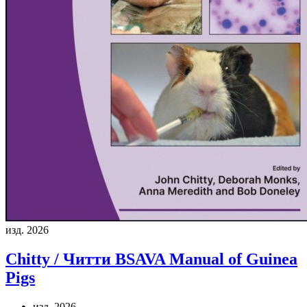
изд. 2026
Chitty / Читти
BSAVA Manual of Guinea
Pigs
изд. 2026