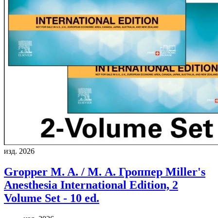
изд. 2026
Gropper M. A. / М. А. Гроппер
Miller's
Anesthesia International Edition, 2
Volume Set - 10 ed.