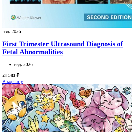
изд. 2026
First Trimester Ultrasound Diagnosis of
Fetal Abnormalities
изд. 2026
21 583 ₽
В корзину