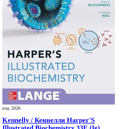
изд. 2026
Kennelly / Кеннелли
Harper'S
Illustrated Biochemistry 33E (Ie)