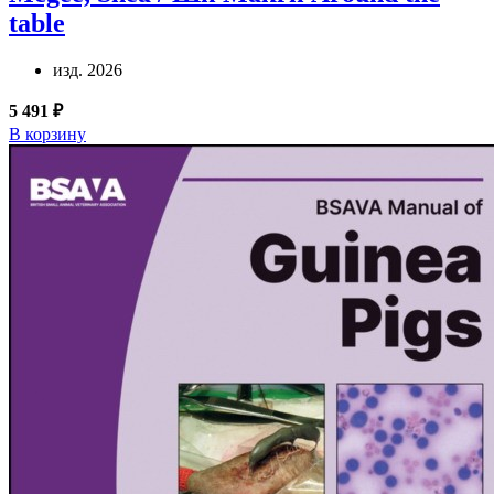
table
изд. 2026
5 491 ₽
В корзину