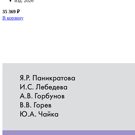
изд. 2026
35 369 ₽
В корзину