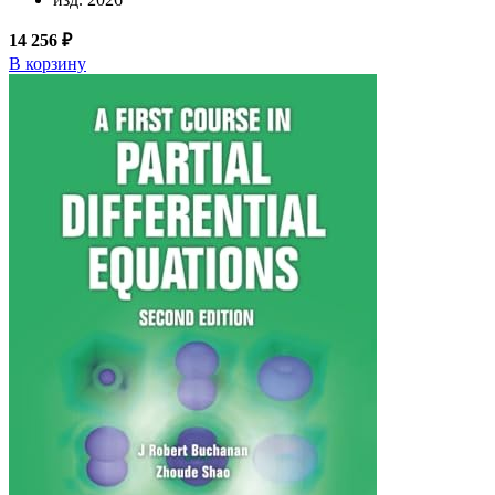
14 256 ₽
В корзину