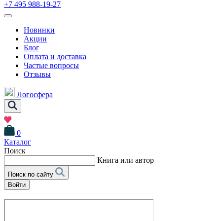
+7 495 988-19-27
Новинки
Акции
Блог
Оплата и доставка
Частые вопросы
Отзывы
Логосфера
0
Каталог
Поиск
Книга или автор
Поиск по сайту
Войти