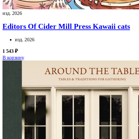
изд. 2026
Editors Of Cider Mill Press
Kawaii cats
изд. 2026
1 543 ₽
В корзину