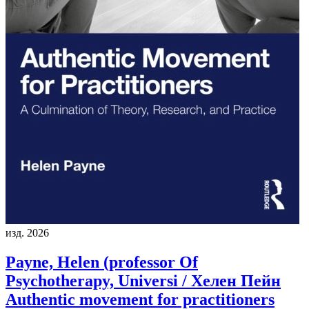
изд. 2026
Payne, Helen (professor Of
Psychotherapy, Universi / Хелен Пейн
Authentic movement for practitioners