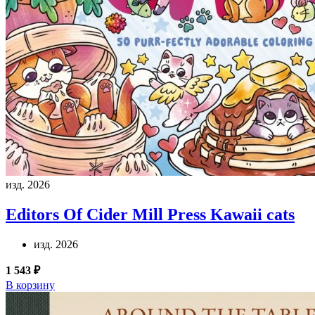
изд. 2026
Editors Of Cider Mill Press
Kawaii cats
изд. 2026
1 543 ₽
В корзину