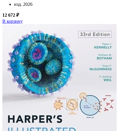
изд. 2026
12 672 ₽
В корзину