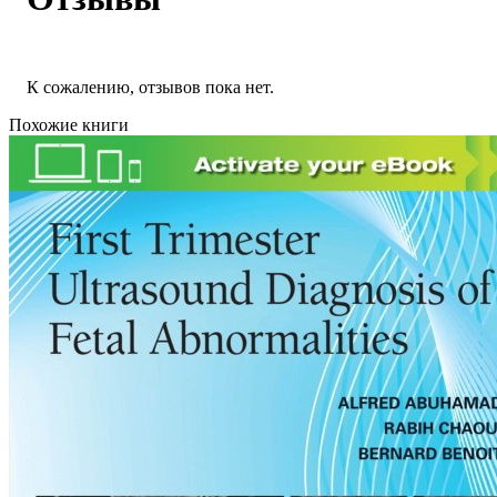
К сожалению, отзывов пока нет.
Похожие книги