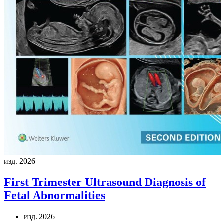
изд. 2026
First Trimester Ultrasound Diagnosis of
Fetal Abnormalities
изд. 2026