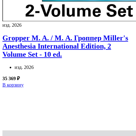
изд. 2026
Gropper M. A. / М. А. Гроппер
Miller's
Anesthesia International Edition, 2
Volume Set - 10 ed.
изд. 2026
35 369 ₽
В корзину