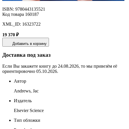
ISBN: 9780443135521
Код товара 160187
XML_ID: 16323722
19 370 ₽
Добавить в корзину
Доставка под заказ
Если Вы закажете книгу до 24.08.2026, то мы привезём её
ориентировочно 05.10.2026.
Автор
Andrews, Jac
Издатель
Elsevier Science
Тип обложки