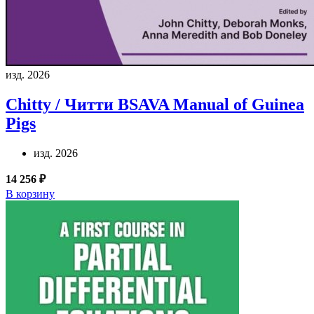
изд. 2026
Chitty / Читти
BSAVA Manual of Guinea
Pigs
изд. 2026
14 256 ₽
В корзину