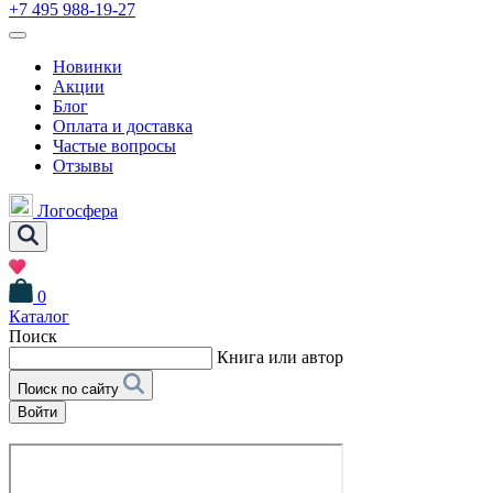
+7 495 988-19-27
Новинки
Акции
Блог
Оплата и доставка
Частые вопросы
Отзывы
Логосфера
0
Каталог
Поиск
Книга или автор
Поиск по сайту
Войти