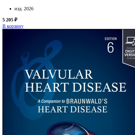
изд. 2026
5 205 ₽
В корзину