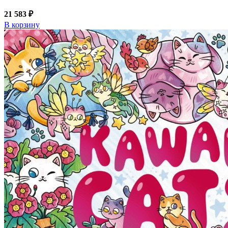
21 583 ₽
В корзину