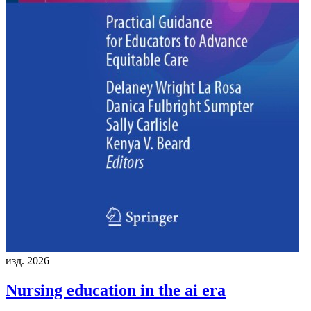
изд. 2026
Nursing education in the ai era