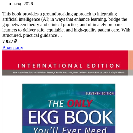
изд. 2026
This book provides a groundbreaking approach to integrating
artificial intelligence (AI) in ways that enhance learning, bridge the
gap between theory and clinical practice, and ultimately prepare
learners to deliver safe, equitable, and high-quality patient care. With
structured, practical guidance ...
7 927 ₽
В корзину