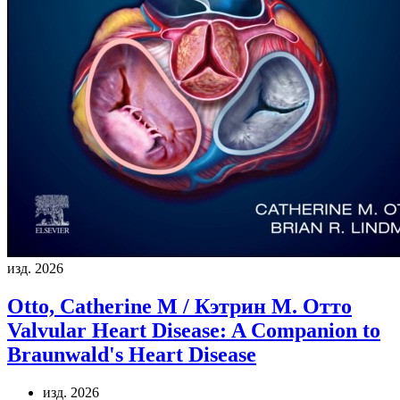
изд. 2026
Otto, Catherine M / Кэтрин М. Отто
Valvular Heart Disease: A Companion to
Braunwald's Heart Disease
изд. 2026