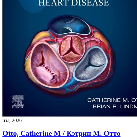
изд. 2026
Otto, Catherine M / Кэтрин М. Отто