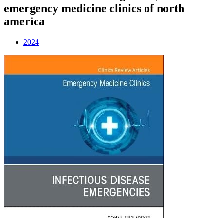
emergency medicine clinics of north
america
2024