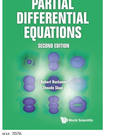
изд. 2026