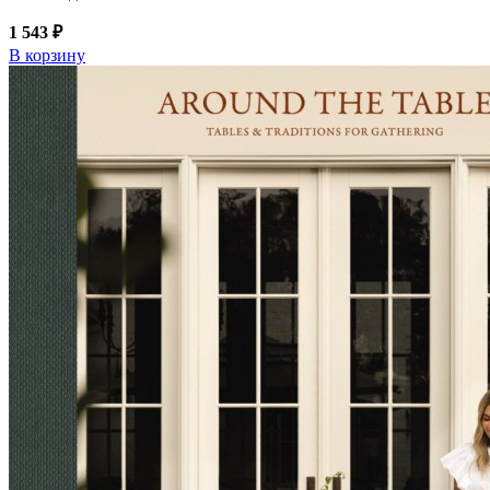
1 543 ₽
В корзину