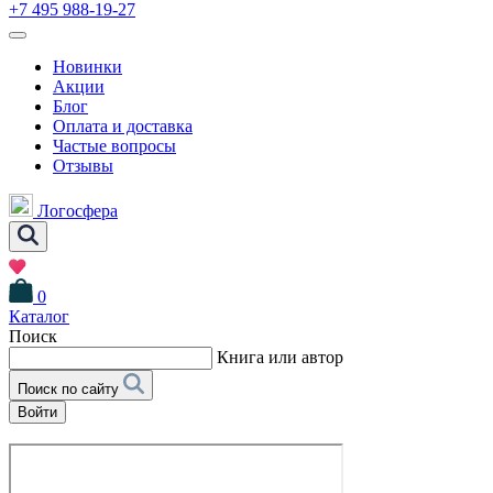
+7 495 988-19-27
Новинки
Акции
Блог
Оплата и доставка
Частые вопросы
Отзывы
Логосфера
0
Каталог
Поиск
Книга или автор
Поиск по сайту
Войти