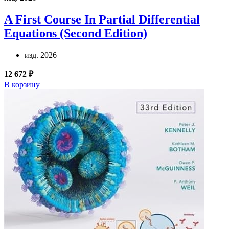
A First Course In Partial Differential
Equations (Second Edition)
изд. 2026
12 672 ₽
В корзину