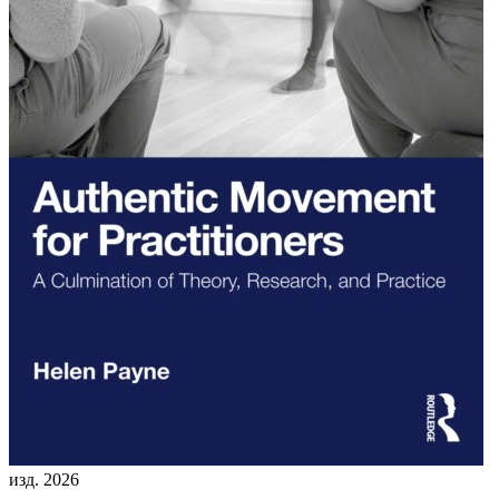
изд. 2026