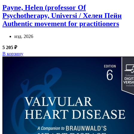
Payne, Helen (professor Of
Psychotherapy, Universi / Хелен Пейн
Authentic movement for practitioners
изд. 2026
5 205 ₽
В корзину