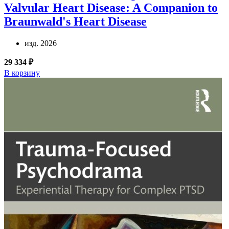
Valvular Heart Disease: A Companion to
Braunwald's Heart Disease
изд. 2026
29 334 ₽
В корзину