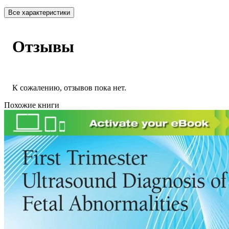
Все характеристики
Отзывы
К сожалению, отзывов пока нет.
Похожие книги