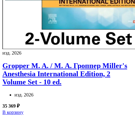
изд. 2026
Gropper M. A. / М. А. Гроппер
Miller's
Anesthesia International Edition, 2
Volume Set - 10 ed.
изд. 2026
35 369 ₽
В корзину