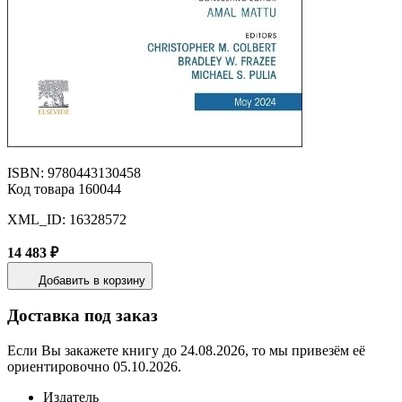
ISBN: 9780443130458
Код товара 160044
XML_ID: 16328572
14 483 ₽
Добавить в корзину
Доставка под заказ
Если Вы закажете книгу до 24.08.2026, то мы привезём её
ориентировочно 05.10.2026.
Издатель