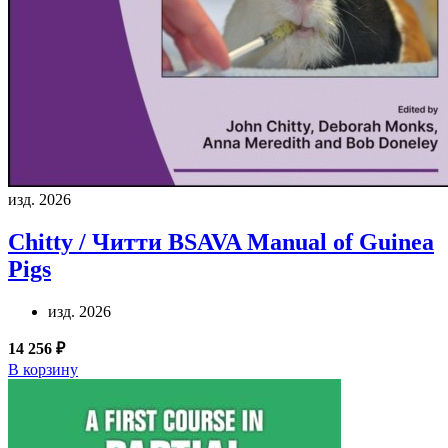
изд. 2026
Chitty / Читти
BSAVA Manual of Guinea
Pigs
изд. 2026
14 256 ₽
В корзину