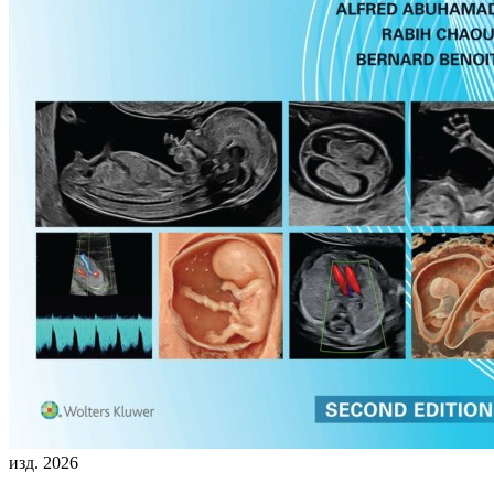
изд. 2026