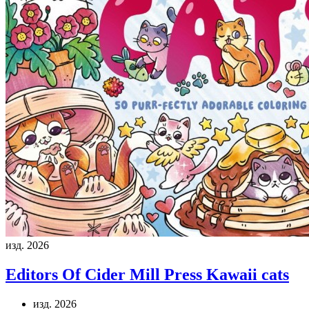
изд. 2026
Editors Of Cider Mill Press
Kawaii cats
изд. 2026