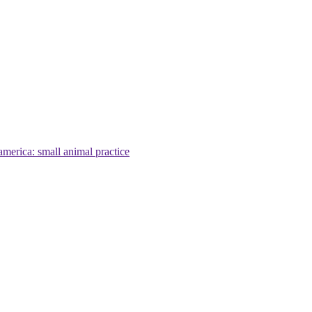
america: small animal practice