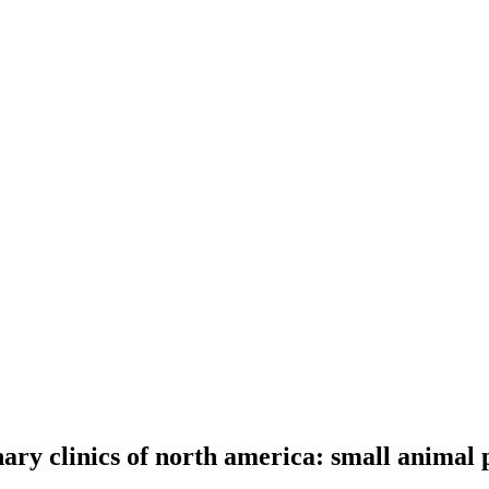
nary clinics of north america: small animal 