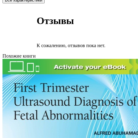
Все характеристики
Отзывы
К сожалению, отзывов пока нет.
Похожие книги