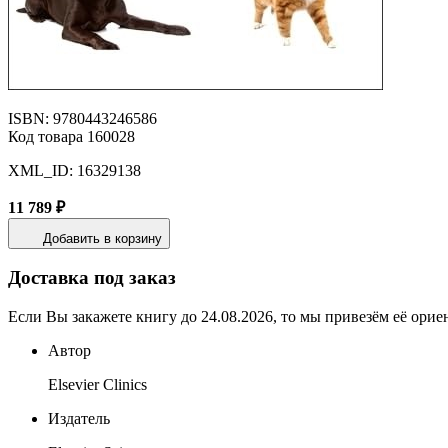
ISBN: 9780443246586
Код товара 160028
XML_ID: 16329138
11 789 ₽
Добавить в корзину
Доставка под заказ
Если Вы закажете книгу до 24.08.2026, то мы привезём её орие
Автор
Elsevier Clinics
Издатель