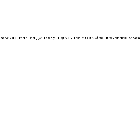
 зависят цены на доставку и доступные способы получения заказ