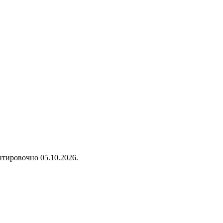
нтировочно 05.10.2026.