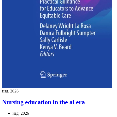
изд. 2026
Nursing education in the ai era
изд. 2026