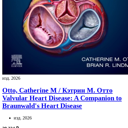
изд. 2026
Otto, Catherine M / Кэтрин М. Отто
Valvular Heart Disease: A Companion to
Braunwald's Heart Disease
изд. 2026