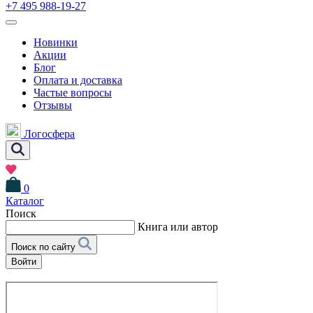
+7 495 988-19-27
Новинки
Акции
Блог
Оплата и доставка
Частые вопросы
Отзывы
Логосфера
0
Каталог
Поиск
Книга или автор
Поиск по сайту
Войти