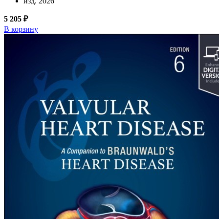
изд. 2026
5 205 ₽
В корзину