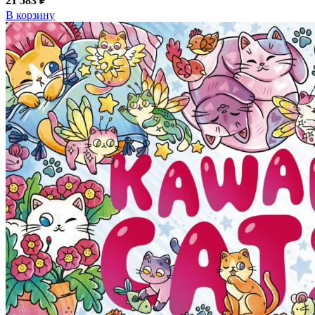
21 583 ₽
В корзину