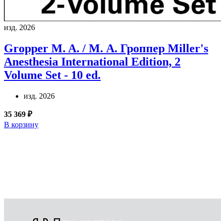
изд. 2026
Gropper M. A. / М. А. Гроппер
Miller's
Anesthesia International Edition, 2
Volume Set - 10 ed.
изд. 2026
35 369 ₽
В корзину