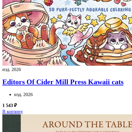
изд. 2026
Editors Of Cider Mill Press
Kawaii cats
изд. 2026
1 543 ₽
В корзину