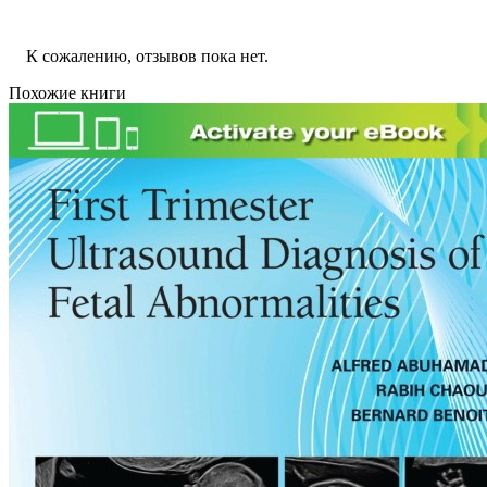
К сожалению, отзывов пока нет.
Похожие книги