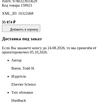
ISBN: 9780323933629
Код товара 159923
XML_ID: 16322468
35 874 ₽
Добавить в корзину
Доставка под заказ
Если Вы закажете книгу до 24.08.2026, то мы привезём её
ориентировочно 05.10.2026.
Автор
Baron, Todd H.
Издатель
Elsevier Science
Тип обложки
Hardback