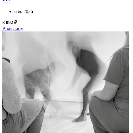
изд. 2026
8 092 ₽
В корзину