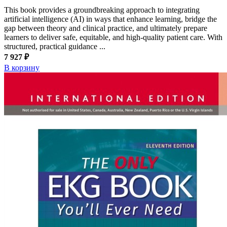
This book provides a groundbreaking approach to integrating
artificial intelligence (AI) in ways that enhance learning, bridge the
gap between theory and clinical practice, and ultimately prepare
learners to deliver safe, equitable, and high-quality patient care. With
structured, practical guidance ...
7 927 ₽
В корзину