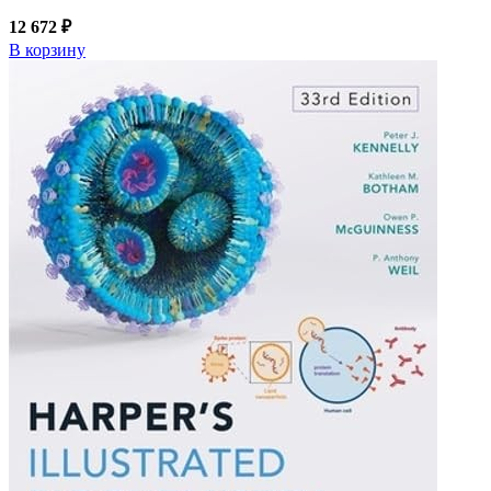
12 672 ₽
В корзину