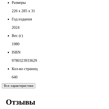
Размеры
226 x 285 x 31
Год издания
2024
Вес (г)
1980
ISBN
9780323933629
Кол-во страниц
640
Все характеристики
Отзывы