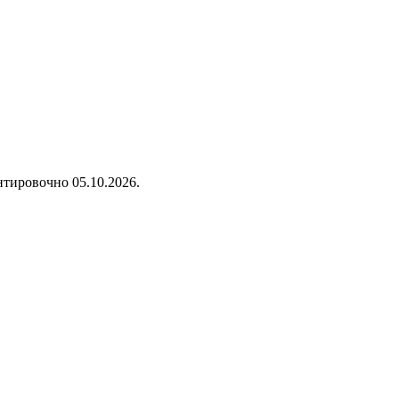
нтировочно 05.10.2026.