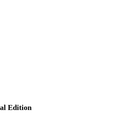
al Edition