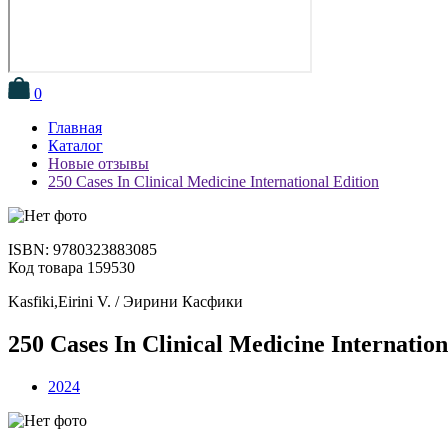
0
Главная
Каталог
Новые отзывы
250 Cases In Clinical Medicine International Edition
ISBN: 9780323883085
Код товара 159530
Kasfiki,Eirini V. / Эирини Касфики
250 Cases In Clinical Medicine Internation
2024