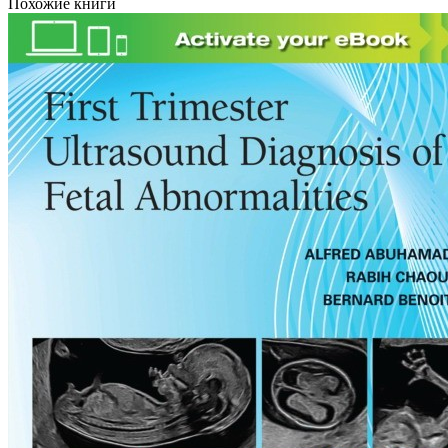
Похожие книги