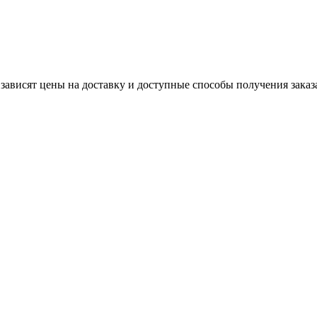
 зависят цены на доставку и доступные способы получения заказ