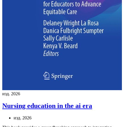
изд. 2026
Nursing education in the ai era
изд. 2026