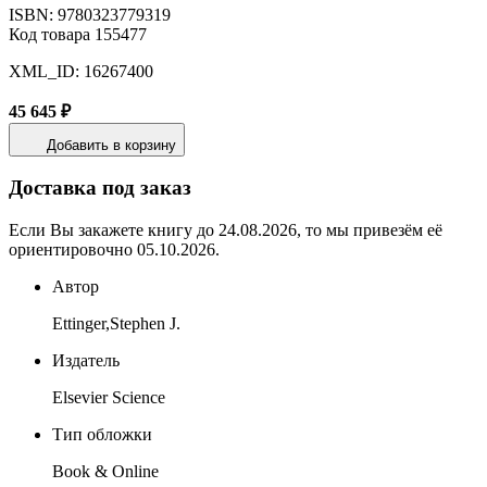
ISBN: 9780323779319
Код товара 155477
XML_ID: 16267400
45 645 ₽
Добавить в корзину
Доставка под заказ
Если Вы закажете книгу до 24.08.2026, то мы привезём её
ориентировочно 05.10.2026.
Автор
Ettinger,Stephen J.
Издатель
Elsevier Science
Тип обложки
Book & Online