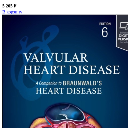
5 205 ₽
В корзину