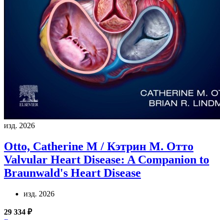
изд. 2026
Otto, Catherine M / Кэтрин М. Отто
Valvular Heart Disease: A Companion to
Braunwald's Heart Disease
изд. 2026
29 334 ₽