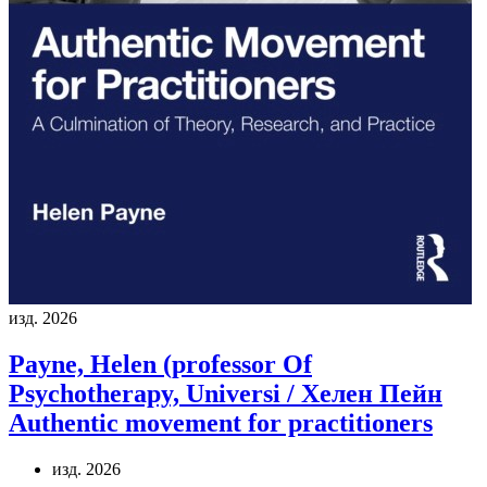
изд. 2026
Payne, Helen (professor Of
Psychotherapy, Universi / Хелен Пейн
Authentic movement for practitioners
изд. 2026