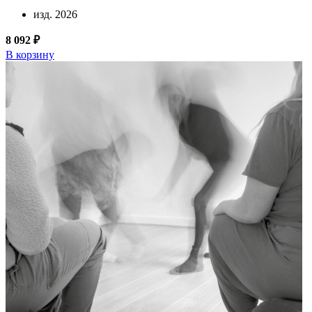
изд. 2026
8 092 ₽
В корзину