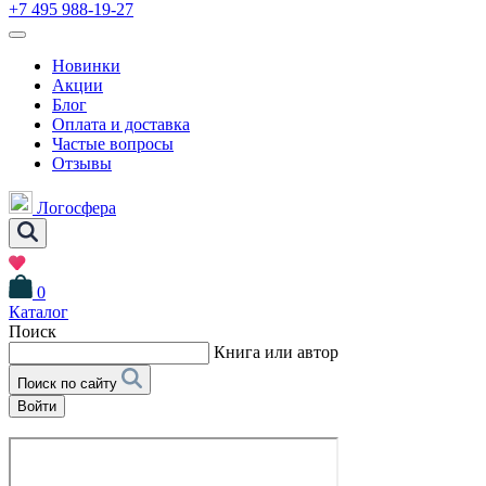
+7 495 988-19-27
Новинки
Акции
Блог
Оплата и доставка
Частые вопросы
Отзывы
Логосфера
0
Каталог
Поиск
Книга или автор
Поиск по сайту
Войти