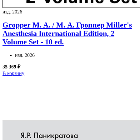
изд. 2026
Gropper M. A. / М. А. Гроппер
Miller's
Anesthesia International Edition, 2
Volume Set - 10 ed.
изд. 2026
35 369 ₽
В корзину