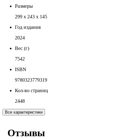
Размеры
299 x 243 x 145
Год издания
2024
Вес (г)
7542
ISBN
9780323779319
Кол-во страниц
2448
Все характеристики
Отзывы