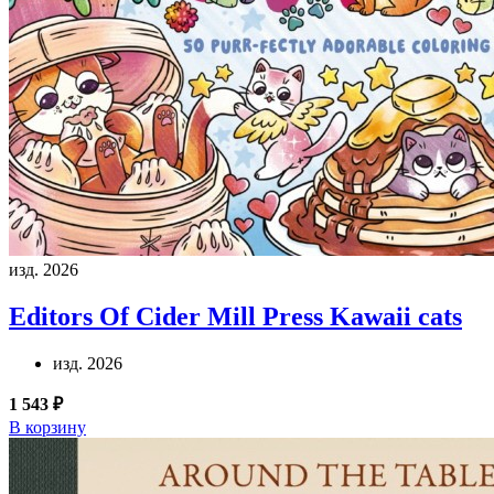
изд. 2026
Editors Of Cider Mill Press
Kawaii cats
изд. 2026
1 543 ₽
В корзину