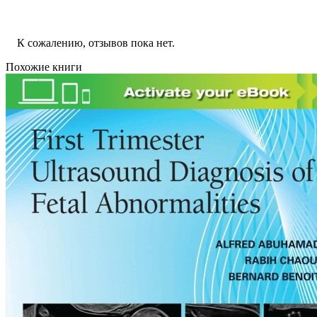
К сожалению, отзывов пока нет.
Похожие книги