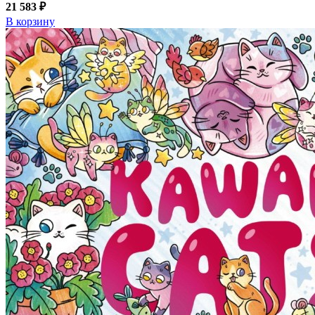
21 583 ₽
В корзину