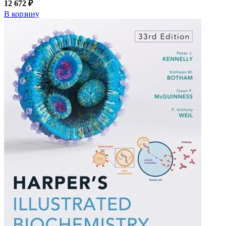
12 672 ₽
В корзину