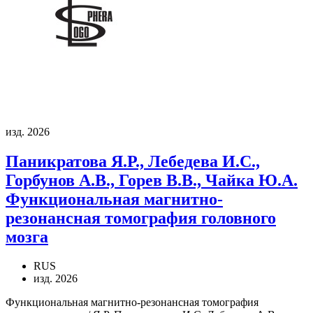
изд. 2026
Паникратова Я.Р., Лебедева И.С.,
Горбунов А.В., Горев В.В., Чайка Ю.А.
Функциональная магнитно-
резонансная томография головного
мозга
RUS
изд. 2026
Функциональная магнитно-резонансная томография