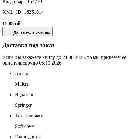
Код товара 154770
XML_ID: 16251014
15 855 ₽
Добавить в корзину
Доставка под заказ
Если Вы закажете книгу до 24.08.2026, то мы привезём её
ориентировочно 05.10.2026.
Автор
Mulert
Издатель
Springer
Тип обложки
Soft cover
Год издания