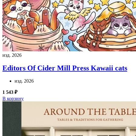
изд. 2026
Editors Of Cider Mill Press
Kawaii cats
изд. 2026
1 543 ₽
В корзину