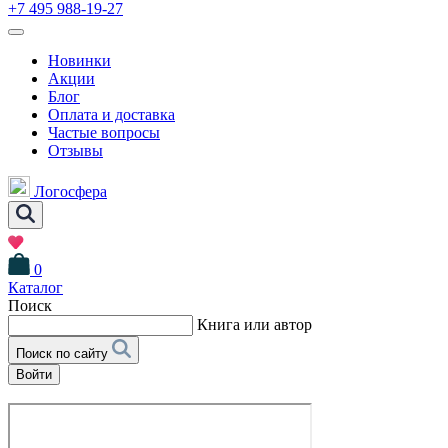
+7 495 988-19-27
Новинки
Акции
Блог
Оплата и доставка
Частые вопросы
Отзывы
Логосфера
0
Каталог
Поиск
Книга или автор
Поиск по сайту
Войти