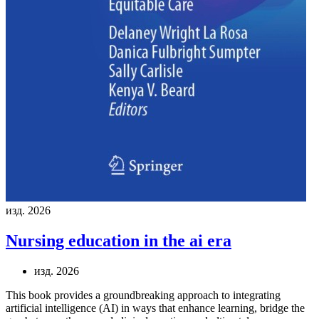
изд. 2026
Nursing education in the ai era
изд. 2026
This book provides a groundbreaking approach to integrating
artificial intelligence (AI) in ways that enhance learning, bridge the