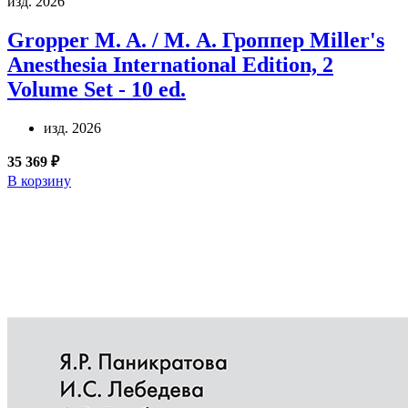
изд. 2026
Gropper M. A. / М. А. Гроппер
Miller's
Anesthesia International Edition, 2
Volume Set - 10 ed.
изд. 2026
35 369 ₽
В корзину