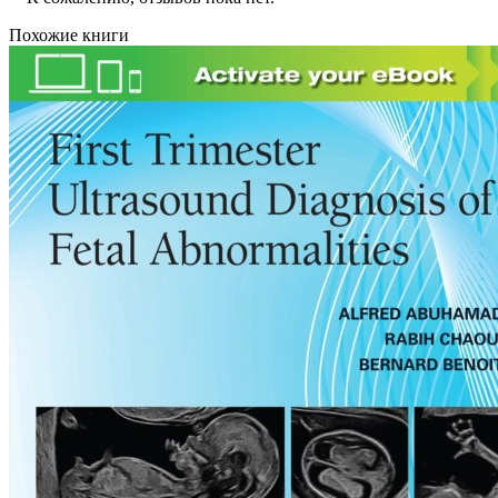
Похожие книги