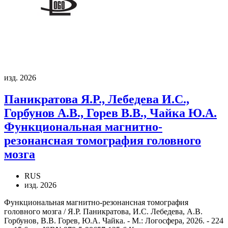
изд. 2026
Паникратова Я.Р., Лебедева И.С.,
Горбунов А.В., Горев В.В., Чайка Ю.А.
Функциональная магнитно-
резонансная томография головного
мозга
RUS
изд. 2026
Функциональная магнитно-резонансная томография
головного мозга / Я.Р. Паникратова, И.С. Лебедева, А.В.
Горбунов, В.В. Горев, Ю.А. Чайка. - М.: Логосфера, 2026. - 224