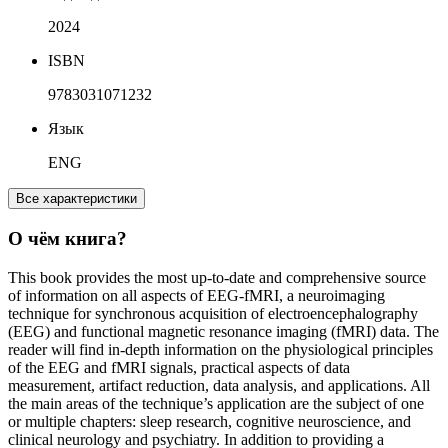
2024
ISBN
9783031071232
Язык
ENG
Все характеристики
О чём книга?
This book provides the most up-to-date and comprehensive source
of information on all aspects of EEG-fMRI, a neuroimaging
technique for synchronous acquisition of electroencephalography
(EEG) and functional magnetic resonance imaging (fMRI) data. The
reader will find in-depth information on the physiological principles
of the EEG and fMRI signals, practical aspects of data
measurement, artifact reduction, data analysis, and applications. All
the main areas of the technique’s application are the subject of one
or multiple chapters: sleep research, cognitive neuroscience, and
clinical neurology and psychiatry. In addition to providing a