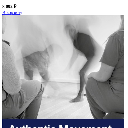
8 092 ₽
В корзину