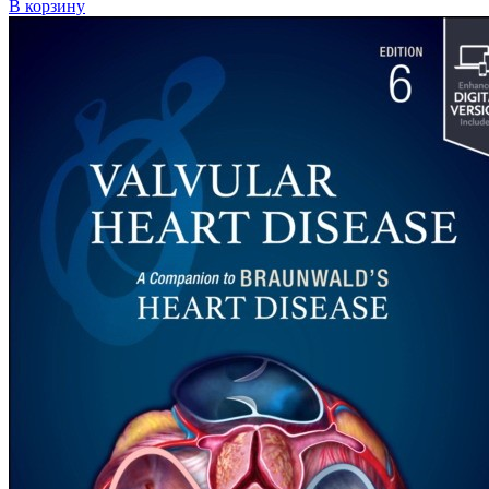
В корзину