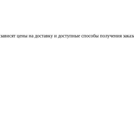
 зависят цены на доставку и доступные способы получения заказ