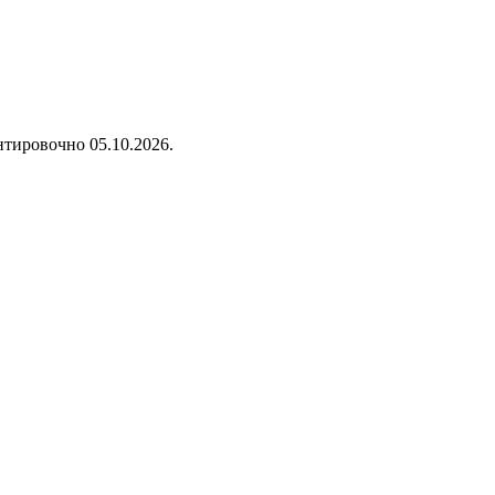
нтировочно 05.10.2026.