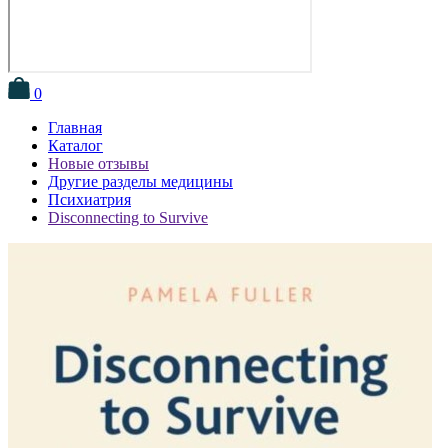
0
Главная
Каталог
Новые отзывы
Другие разделы медицины
Психиатрия
Disconnecting to Survive