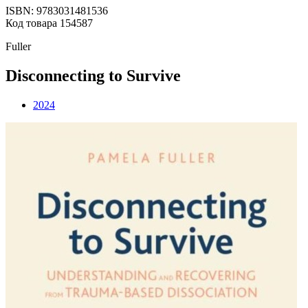
ISBN: 9783031481536
Код товара 154587
Fuller
Disconnecting to Survive
2024