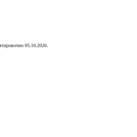
нтировочно 05.10.2026.