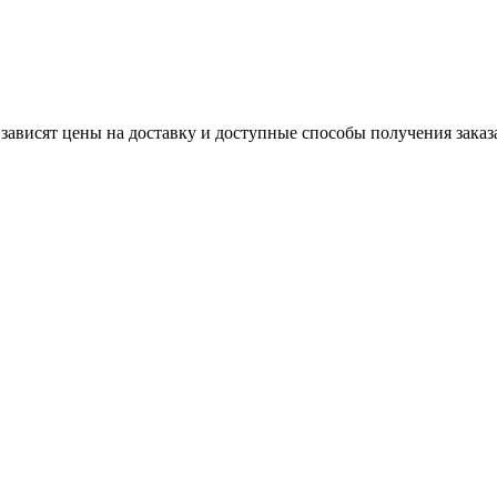
 зависят цены на доставку и доступные способы получения заказ