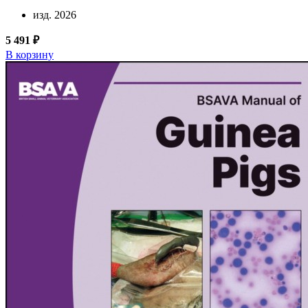
изд. 2026
5 491 ₽
В корзину