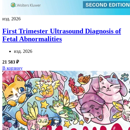
изд. 2026
First Trimester Ultrasound Diagnosis of
Fetal Abnormalities
изд. 2026
21 583 ₽
В корзину