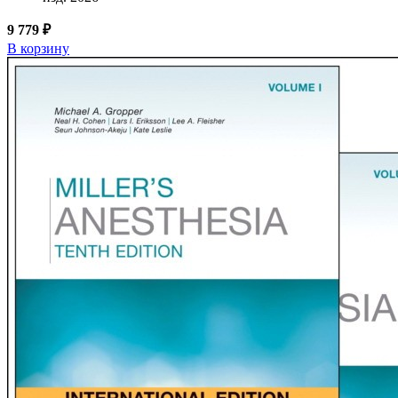
9 779 ₽
В корзину