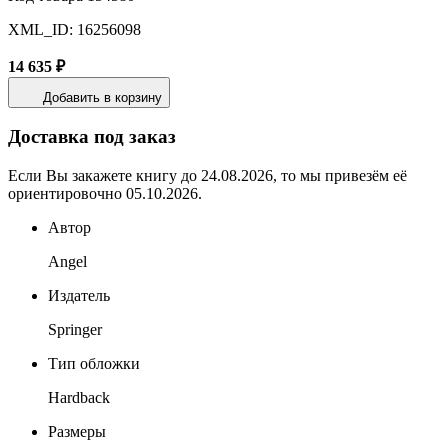
XML_ID: 16256098
14 635 ₽
Добавить в корзину
Доставка под заказ
Если Вы закажете книгу до 24.08.2026, то мы привезём её
ориентировочно 05.10.2026.
Автор
Angel
Издатель
Springer
Тип обложки
Hardback
Размеры