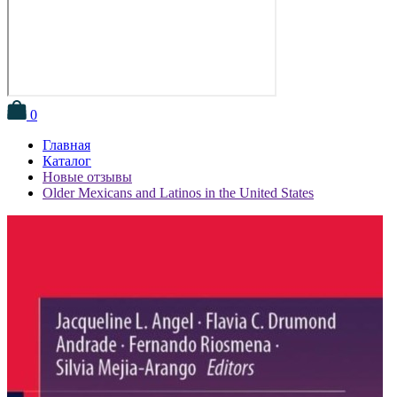
0
Главная
Каталог
Новые отзывы
Older Mexicans and Latinos in the United States