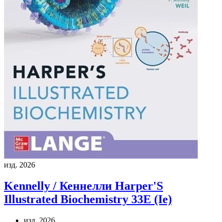
изд. 2026
Kennelly / Кеннелли
Harper'S
Illustrated Biochemistry 33E (Ie)
изд. 2026