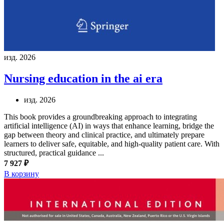
изд. 2026
Nursing education in the ai era
изд. 2026
This book provides a groundbreaking approach to integrating
artificial intelligence (AI) in ways that enhance learning, bridge the
gap between theory and clinical practice, and ultimately prepare
learners to deliver safe, equitable, and high-quality patient care. With
structured, practical guidance ...
7 927 ₽
В корзину