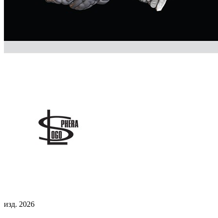
изд. 2026