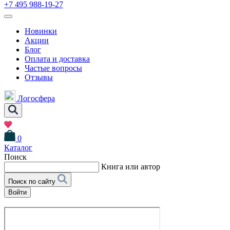
+7 495 988-19-27
Новинки
Акции
Блог
Оплата и доставка
Частые вопросы
Отзывы
Логосфера
0
Каталог
Поиск
Книга или автор
Поиск по сайту
Войти