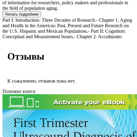
of information for researchers, policy makers and professionals in
the field of population aging.
Читать подробнее
Part I: Introduction- Three Decades of Research.- Chapter 1. Aging
and Health in the Americas: Past, Present and Future Research on
the U.S. Hispanic and Mexican Populations.- Part II: Cognition:
Conceptual and Measurement Issues.- Chapter 2. Acculturatio
Отзывы
К сожалению, отзывов пока нет.
Похожие книги