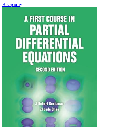
В корзину