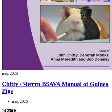
изд. 2026
Chitty / Читти
BSAVA Manual of Guinea
Pigs
изд. 2026
14 256 ₽