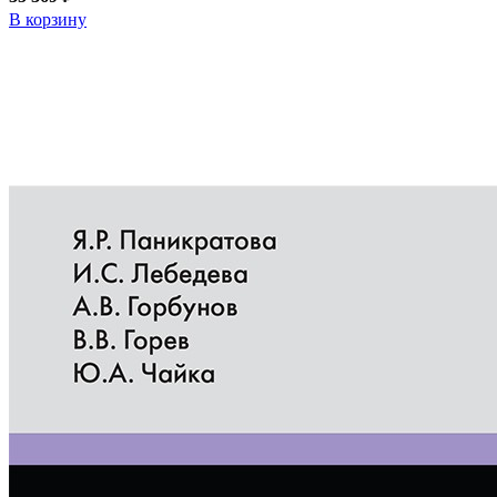
В корзину