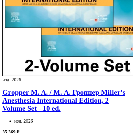
изд. 2026
Gropper M. A. / М. А. Гроппер
Miller's
Anesthesia International Edition, 2
Volume Set - 10 ed.
изд. 2026
35 369 ₽