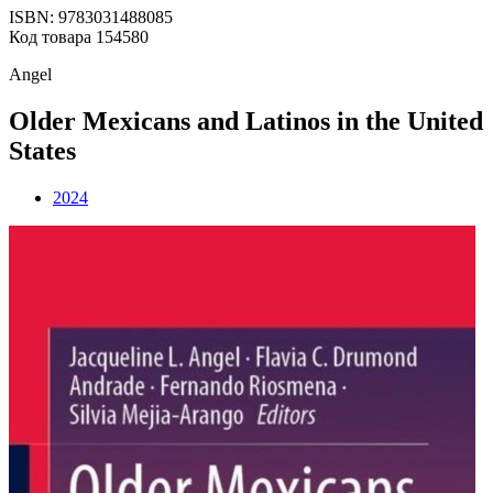
ISBN: 9783031488085
Код товара 154580
Angel
Older Mexicans and Latinos in the United
States
2024