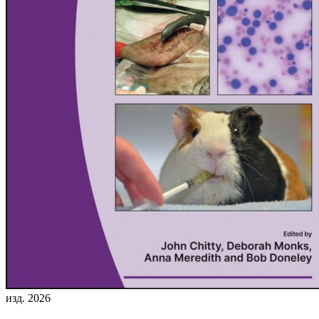
изд. 2026