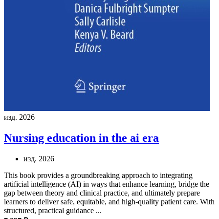
изд. 2026
Nursing education in the ai era
изд. 2026
This book provides a groundbreaking approach to integrating
artificial intelligence (AI) in ways that enhance learning, bridge the
gap between theory and clinical practice, and ultimately prepare
learners to deliver safe, equitable, and high-quality patient care. With
structured, practical guidance ...