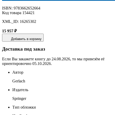
ISBN: 9783662652664
Код товара 154421
XML_ID: 16265302
15 957 ₽
Добавить в корзину
Доставка под заказ
Если Вы закажете книгу до 24.08.2026, то мы привезём её
ориентировочно 05.10.2026.
Автор
Gerlach
Издатель
Springer
Тип обложки