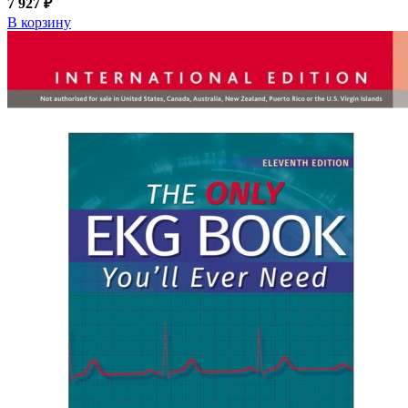
7 927 ₽
В корзину