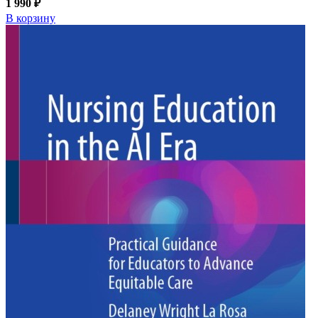
1 990 ₽
В корзину