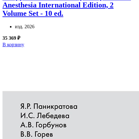
Anesthesia International Edition, 2
Volume Set - 10 ed.
изд. 2026
35 369 ₽
В корзину