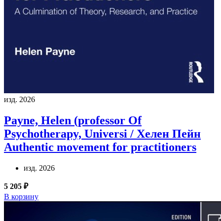
изд. 2026
Payne, Helen (professor Of
Psychotherapy, Universi / Хелен Пейн
Authentic movement for practitioners
изд. 2026
5 205 ₽
В корзину