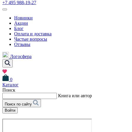
+7 495 988-19-27
Новинки
Акции
Блог
Оплата и доставка
Частые вопросы
Отзывы
Логосфера
0
Каталог
Поиск
Книга или автор
Поиск по сайту
Войти