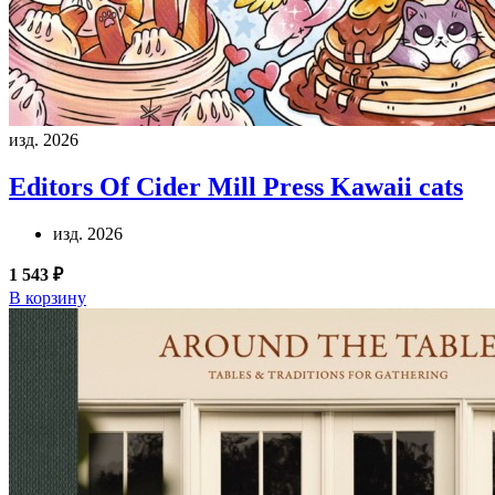
изд. 2026
Editors Of Cider Mill Press
Kawaii cats
изд. 2026
1 543 ₽
В корзину