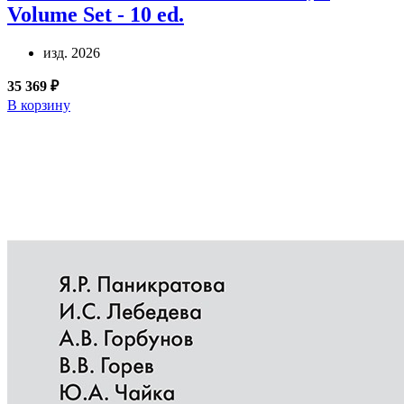
Volume Set - 10 ed.
изд. 2026
35 369 ₽
В корзину