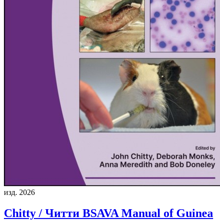
изд. 2026
Chitty / Читти
BSAVA Manual of Guinea