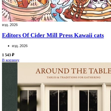
изд. 2026
Editors Of Cider Mill Press
Kawaii cats
изд. 2026
1 543 ₽
В корзину