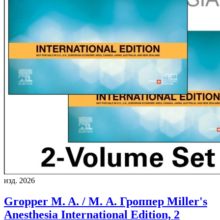
изд. 2026
Gropper M. A. / М. А. Гроппер
Miller's
Anesthesia International Edition, 2