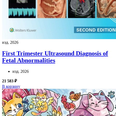
изд. 2026
First Trimester Ultrasound Diagnosis of
Fetal Abnormalities
изд. 2026
21 583 ₽
В корзину