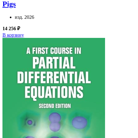
Pigs
изд. 2026
14 256 ₽
В корзину