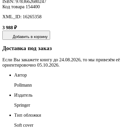
ISBN: 9783662680247
Код товара 154400
XML_ID: 16265358
3 988 ₽
Добавить в корзину
Доставка под заказ
Если Вы закажете книгу до 24.08.2026, то мы привезём её
ориентировочно 05.10.2026.
Автор
Pollmann
Издатель
Springer
Тип обложки
Soft cover