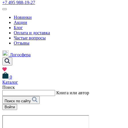
+7 495 988-19-27
Новинки
Акции
Блог
Оплата и доставка
Частые вопросы
Отзывы
Логосфера
0
Каталог
Поиск
Книга или автор
Поиск по сайту
Войти