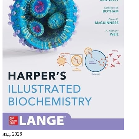
изд. 2026