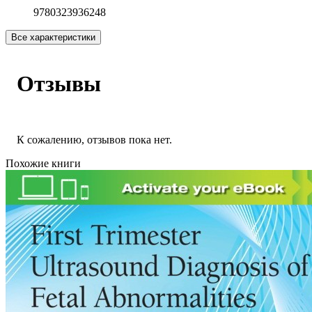
9780323936248
Все характеристики
Отзывы
К сожалению, отзывов пока нет.
Похожие книги