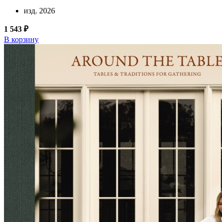
изд. 2026
1 543 ₽
В корзину