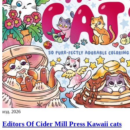
изд. 2026
Editors Of Cider Mill Press
Kawaii cats