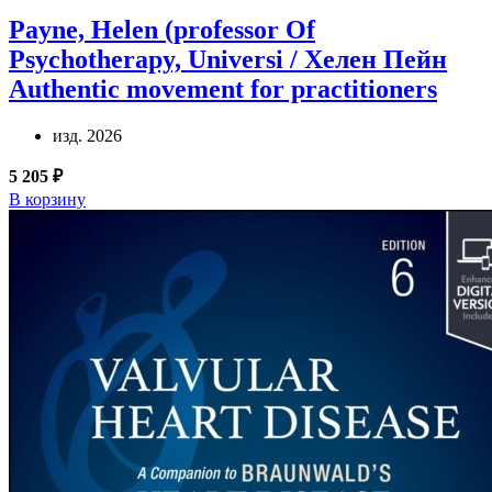
Payne, Helen (professor Of
Psychotherapy, Universi / Хелен Пейн
Authentic movement for practitioners
изд. 2026
5 205 ₽
В корзину