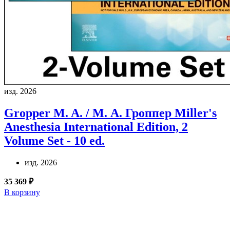
изд. 2026
Gropper M. A. / М. А. Гроппер
Miller's
Anesthesia International Edition, 2
Volume Set - 10 ed.
изд. 2026
35 369 ₽
В корзину