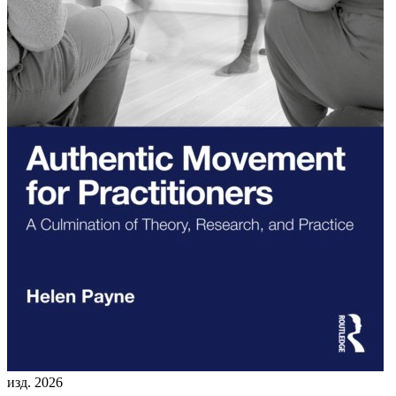
изд. 2026