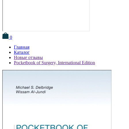
0
Главная
Каталог
Новые отзывы
Pocketbook of Surgery, International Edition