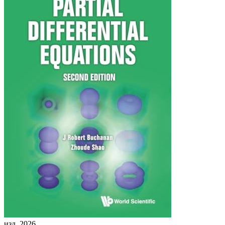
изд. 2026