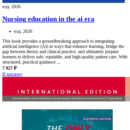
изд. 2026
Nursing education in the ai era
изд. 2026
This book provides a groundbreaking approach to integrating
artificial intelligence (AI) in ways that enhance learning, bridge the
gap between theory and clinical practice, and ultimately prepare
learners to deliver safe, equitable, and high-quality patient care. With
structured, practical guidance ...
7 927 ₽
В корзину