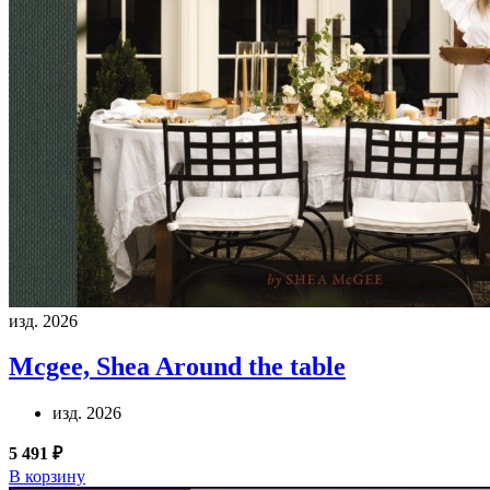
изд. 2026
Mcgee, Shea
Around the table
изд. 2026
5 491 ₽
В корзину