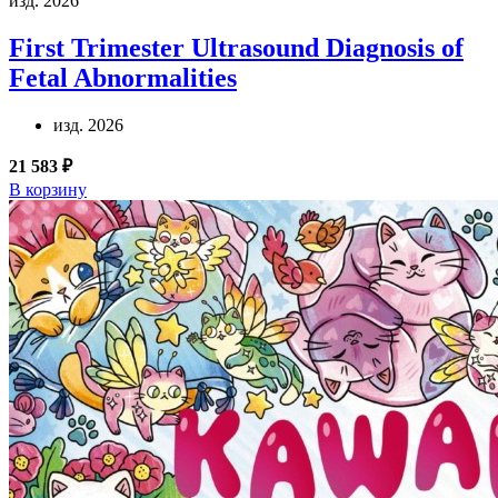
изд. 2026
First Trimester Ultrasound Diagnosis of
Fetal Abnormalities
изд. 2026
21 583 ₽
В корзину