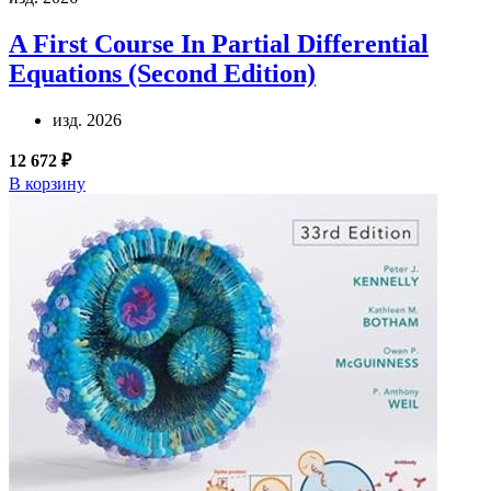
A First Course In Partial Differential
Equations (Second Edition)
изд. 2026
12 672 ₽
В корзину