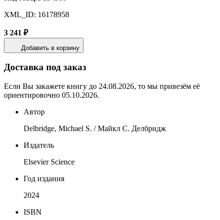
XML_ID: 16178958
3 241 ₽
Добавить в корзину
Доставка под заказ
Если Вы закажете книгу до 24.08.2026, то мы привезём её
ориентировочно 05.10.2026.
Автор
Delbridge, Michael S. / Майкл С. Делбридж
Издатель
Elsevier Science
Год издания
2024
ISBN