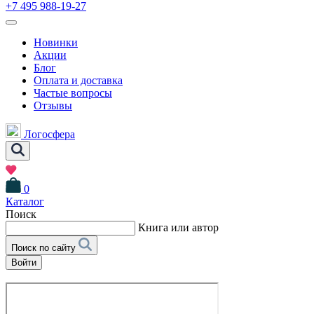
+7 495 988-19-27
Новинки
Акции
Блог
Оплата и доставка
Частые вопросы
Отзывы
Логосфера
0
Каталог
Поиск
Книга или автор
Поиск по сайту
Войти