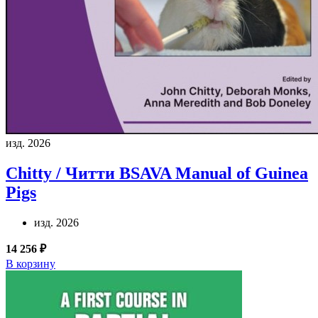
изд. 2026
Chitty / Читти
BSAVA Manual of Guinea
Pigs
изд. 2026
14 256 ₽
В корзину