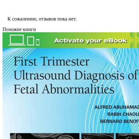
К сожалению, отзывов пока нет.
Похожие книги