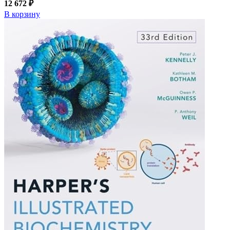
12 672 ₽
В корзину