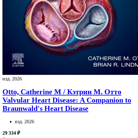
изд. 2026
Otto, Catherine M / Кэтрин М. Отто
Valvular Heart Disease: A Companion to
Braunwald's Heart Disease
изд. 2026
29 334 ₽