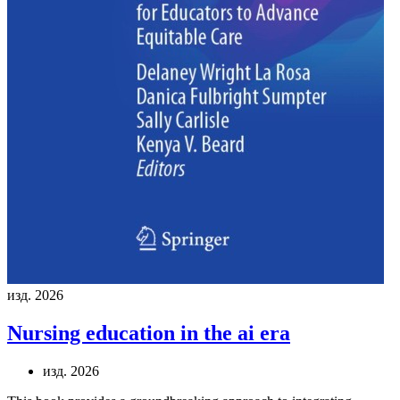
изд. 2026
Nursing education in the ai era
изд. 2026