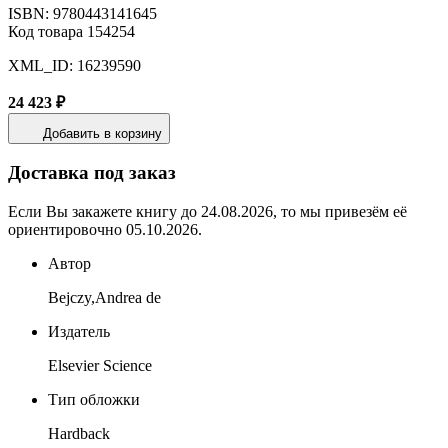
ISBN: 9780443141645
Код товара 154254
XML_ID: 16239590
24 423 ₽
Добавить в корзину
Доставка под заказ
Если Вы закажете книгу до 24.08.2026, то мы привезём её
ориентировочно 05.10.2026.
Автор
Bejczy,Andrea de
Издатель
Elsevier Science
Тип обложки
Hardback