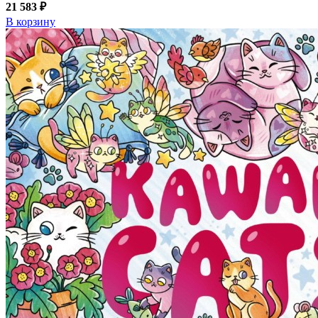
21 583 ₽
В корзину