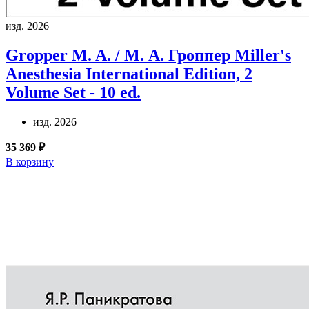
изд. 2026
Gropper M. A. / М. А. Гроппер
Miller's
Anesthesia International Edition, 2
Volume Set - 10 ed.
изд. 2026
35 369 ₽
В корзину