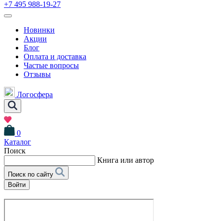
+7 495 988-19-27
Новинки
Акции
Блог
Оплата и доставка
Частые вопросы
Отзывы
Логосфера
0
Каталог
Поиск
Книга или автор
Поиск по сайту
Войти