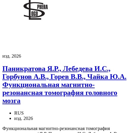
изд. 2026
Паникратова Я.Р., Лебедева И.С.,
Горбунов А.В., Горев В.В., Чайка Ю.А.
Функциональная магнитно-
резонансная томография головного
мозга
RUS
изд. 2026
Функциональная магнитно-резонансная томография