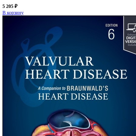
5 205 ₽
В корзину