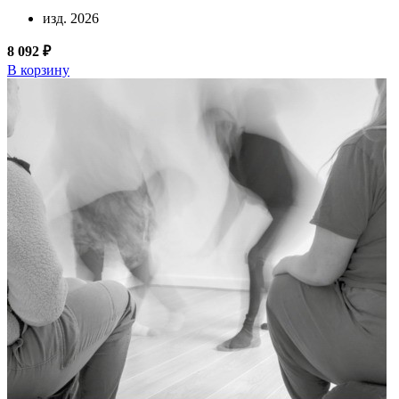
изд. 2026
8 092 ₽
В корзину