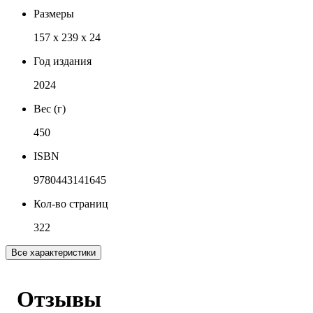
Размеры
157 x 239 x 24
Год издания
2024
Вес (г)
450
ISBN
9780443141645
Кол-во страниц
322
Все характеристики
Отзывы