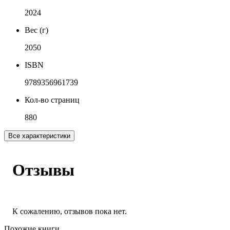
2024
Вес (г)
2050
ISBN
9789356961739
Кол-во страниц
880
Все характеристики
Отзывы
К сожалению, отзывов пока нет.
Похожие книги