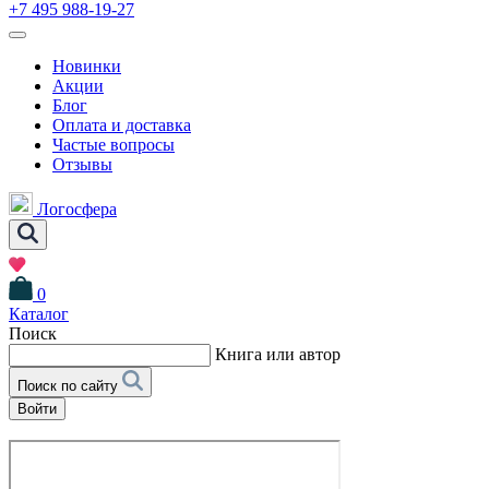
+7 495 988-19-27
Новинки
Акции
Блог
Оплата и доставка
Частые вопросы
Отзывы
Логосфера
0
Каталог
Поиск
Книга или автор
Поиск по сайту
Войти