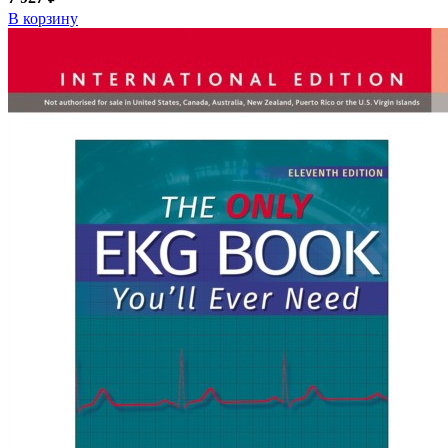
В корзину