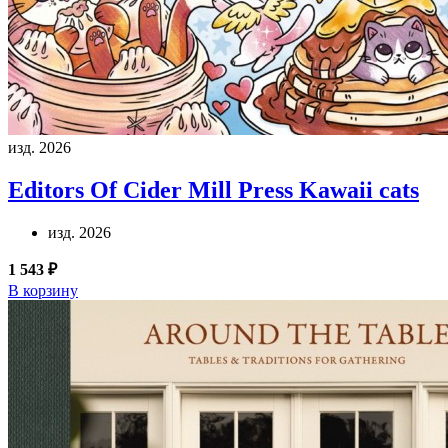
изд. 2026
Editors Of Cider Mill Press
Kawaii cats
изд. 2026
1 543 ₽
В корзину