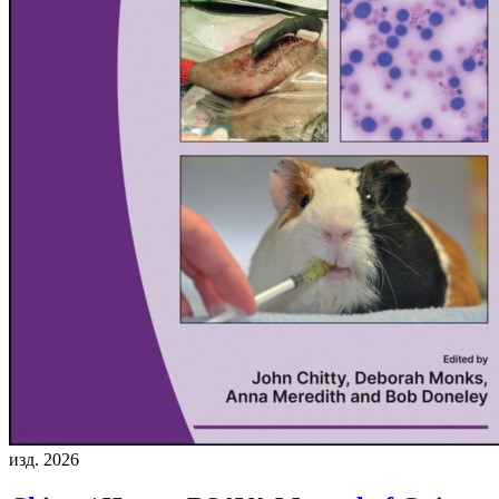
изд. 2026