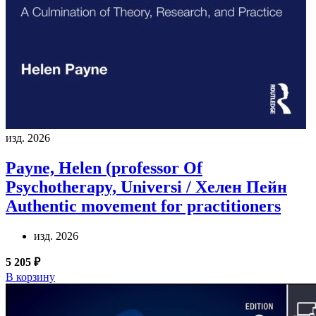
изд. 2026
Payne, Helen (professor Of
Psychotherapy, Universi / Хелен Пейн
Authentic movement for practitioners
изд. 2026
5 205 ₽
В корзину