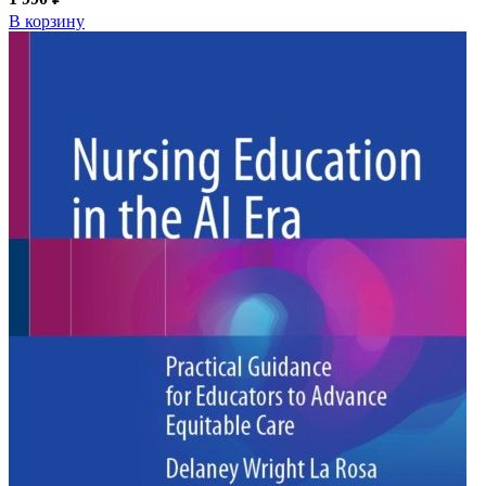
В корзину