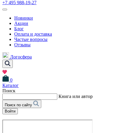
+7 495 988-19-27
Новинки
Акции
Блог
Оплата и доставка
Частые вопросы
Отзывы
Логосфера
0
Каталог
Поиск
Книга или автор
Поиск по сайту
Войти