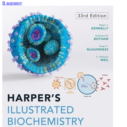
В корзину