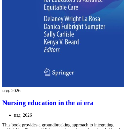
изд. 2026
Nursing education in the ai era
изд. 2026
This book provides a groundbreaking approach to integrating