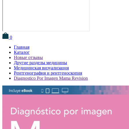
0
Главная
Каталог
Новые отзывы
Другие разделы медицины
Медицинская визуализация
Рентгенография и рентгеноскопия
Diagnostico Por Imagen Mama Revision