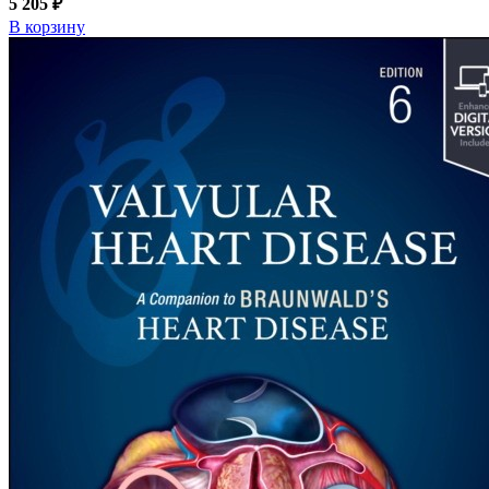
5 205 ₽
В корзину