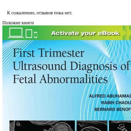
К сожалению, отзывов пока нет.
Похожие книги