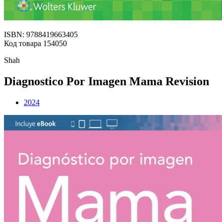
ISBN: 9788419663405
Код товара 154050
Shah
Diagnostico Por Imagen Mama Revision
2024