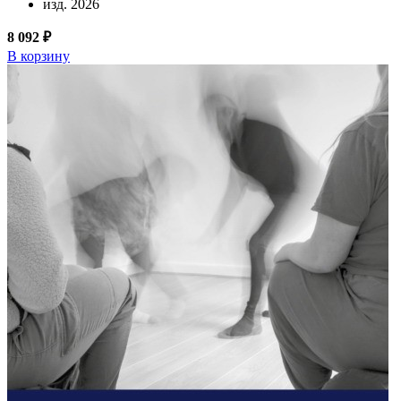
изд. 2026
8 092 ₽
В корзину