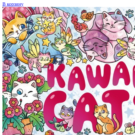
В корзину