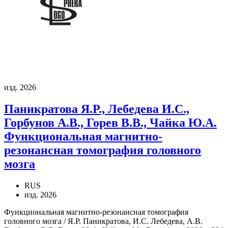
изд. 2026
Паникратова Я.Р., Лебедева И.С.,
Горбунов А.В., Горев В.В., Чайка Ю.А.
Функциональная магнитно-
резонансная томография головного
мозга
RUS
изд. 2026
Функциональная магнитно-резонансная томография
головного мозга / Я.Р. Паникратова, И.С. Лебедева, А.В.