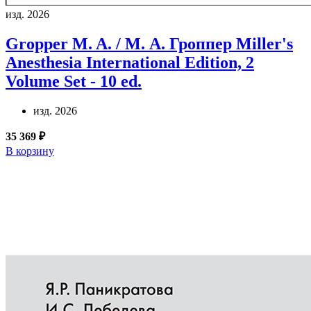
изд. 2026
Gropper M. A. / М. А. Гроппер
Miller's
Anesthesia International Edition, 2
Volume Set - 10 ed.
изд. 2026
35 369 ₽
В корзину