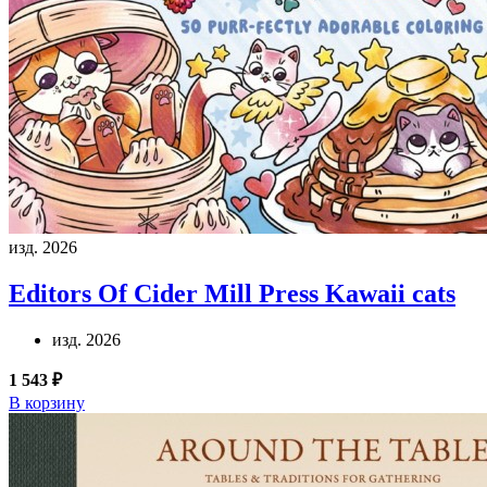
изд. 2026
Editors Of Cider Mill Press
Kawaii cats
изд. 2026
1 543 ₽
В корзину