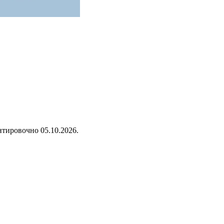
нтировочно 05.10.2026.