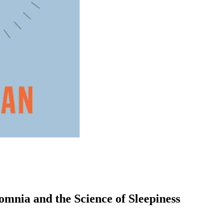
nia and the Science of Sleepiness