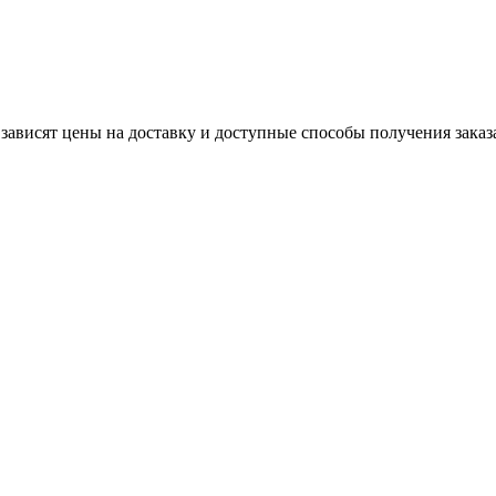
 зависят цены на доставку и доступные способы получения заказ