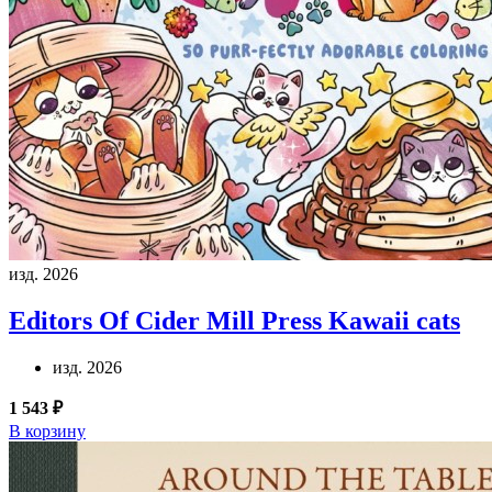
изд. 2026
Editors Of Cider Mill Press
Kawaii cats
изд. 2026
1 543 ₽
В корзину