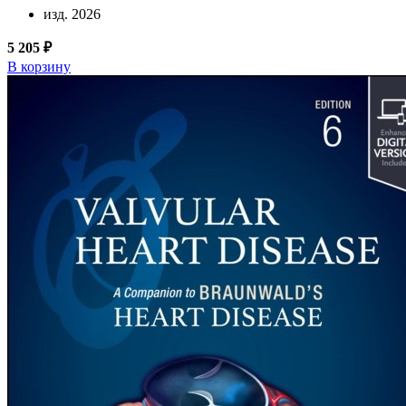
изд. 2026
5 205 ₽
В корзину