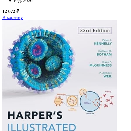
изд. 2026
12 672 ₽
В корзину