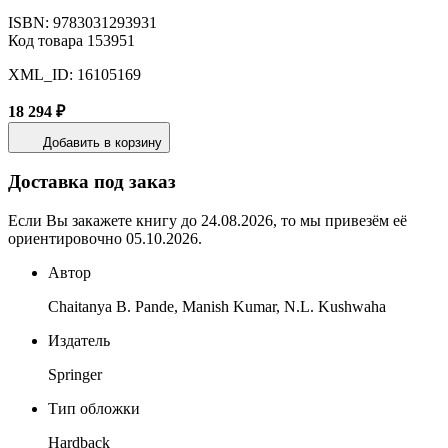
ISBN: 9783031293931
Код товара 153951
XML_ID: 16105169
18 294 ₽
Добавить в корзину
Доставка под заказ
Если Вы закажете книгу до 24.08.2026, то мы привезём её
ориентировочно 05.10.2026.
Автор
Chaitanya B. Pande, Manish Kumar, N.L. Kushwaha
Издатель
Springer
Тип обложки
Hardback