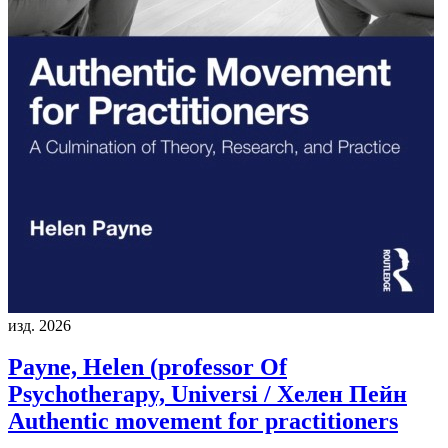
изд. 2026
Payne, Helen (professor Of
Psychotherapy, Universi / Хелен Пейн
Authentic movement for practitioners