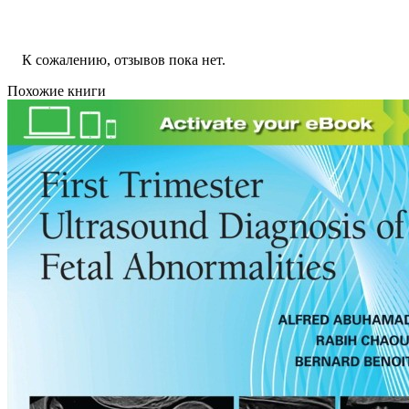
К сожалению, отзывов пока нет.
Похожие книги