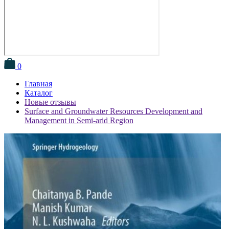
0
Главная
Каталог
Новые отзывы
Surface and Groundwater Resources Development and
Management in Semi-arid Region