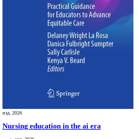
изд. 2026
Nursing education in the ai era