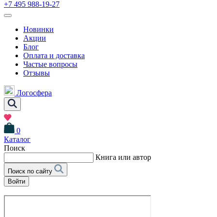
+7 495 988-19-27
Новинки
Акции
Блог
Оплата и доставка
Частые вопросы
Отзывы
Логосфера
0
Каталог
Поиск
Книга или автор
Поиск по сайту
Войти