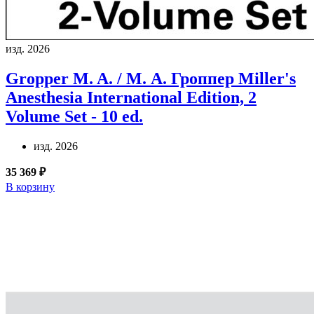
изд. 2026
Gropper M. A. / М. А. Гроппер
Miller's
Anesthesia International Edition, 2
Volume Set - 10 ed.
изд. 2026
35 369 ₽
В корзину