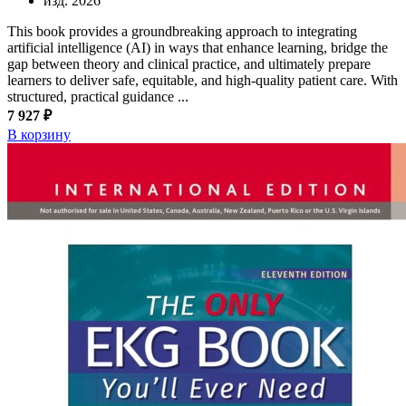
изд. 2026
This book provides a groundbreaking approach to integrating
artificial intelligence (AI) in ways that enhance learning, bridge the
gap between theory and clinical practice, and ultimately prepare
learners to deliver safe, equitable, and high-quality patient care. With
structured, practical guidance ...
7 927 ₽
В корзину