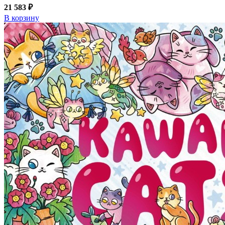
21 583 ₽
В корзину