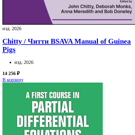
изд. 2026
Chitty / Читти
BSAVA Manual of Guinea
Pigs
изд. 2026
14 256 ₽
В корзину