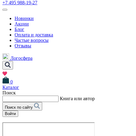
+7 495 988-19-27
Новинки
Акции
Блог
Оплата и доставка
Частые вопросы
Отзывы
Логосфера
0
Каталог
Поиск
Книга или автор
Поиск по сайту
Войти