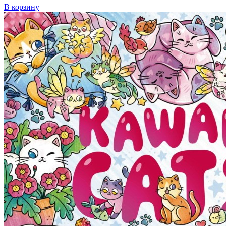
В корзину