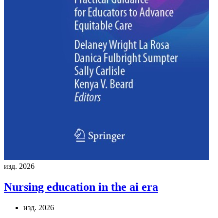
изд. 2026
Nursing education in the ai era
изд. 2026