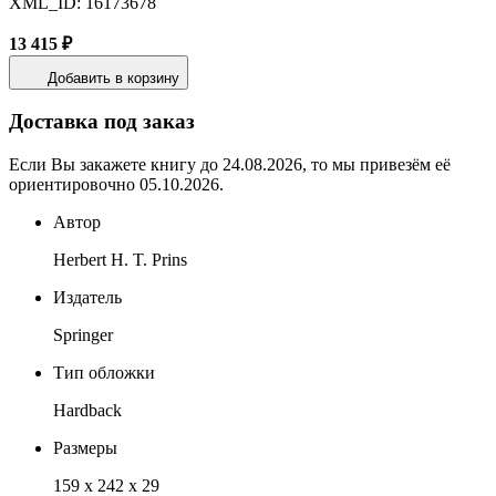
XML_ID: 16173678
13 415 ₽
Добавить в корзину
Доставка под заказ
Если Вы закажете книгу до 24.08.2026, то мы привезём её
ориентировочно 05.10.2026.
Автор
Herbert H. T. Prins
Издатель
Springer
Тип обложки
Hardback
Размеры
159 x 242 x 29