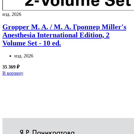
изд. 2026
Gropper M. A. / М. А. Гроппер
Miller's
Anesthesia International Edition, 2
Volume Set - 10 ed.
изд. 2026
35 369 ₽
В корзину