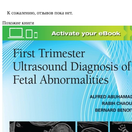
К сожалению, отзывов пока нет.
Похожие книги