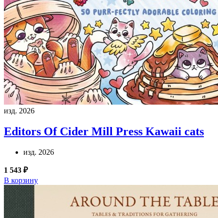
изд. 2026
Editors Of Cider Mill Press
Kawaii cats
изд. 2026
1 543 ₽
В корзину