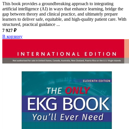
This book provides a groundbreaking approach to integrating
artificial intelligence (AI) in ways that enhance learning, bridge the
gap between theory and clinical practice, and ultimately prepare
learners to deliver safe, equitable, and high-quality patient care. With
structured, practical guidance ...
7 927 ₽
В корзину