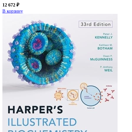
12 672 ₽
В корзину