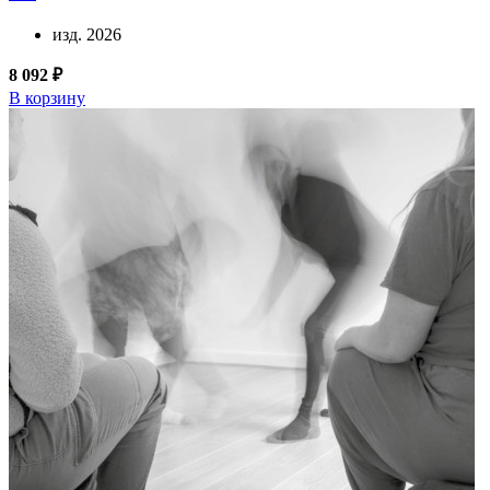
изд. 2026
8 092 ₽
В корзину