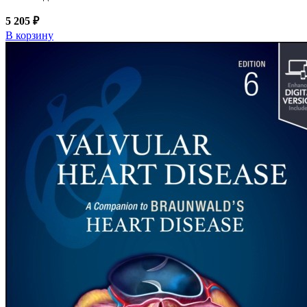
5 205 ₽
В корзину