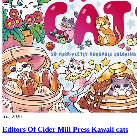
изд. 2026
Editors Of Cider Mill Press
Kawaii cats