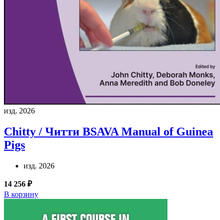
изд. 2026
Chitty / Читти
BSAVA Manual of Guinea
Pigs
изд. 2026
14 256 ₽
В корзину