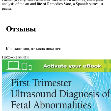
analysis of the art and life of Remedios Varo, a Spanish surrealist
painter.
Отзывы
К сожалению, отзывов пока нет.
Похожие книги