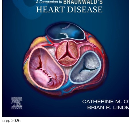
изд. 2026