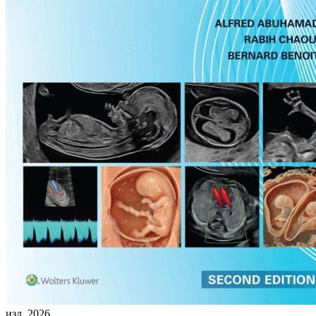
изд. 2026