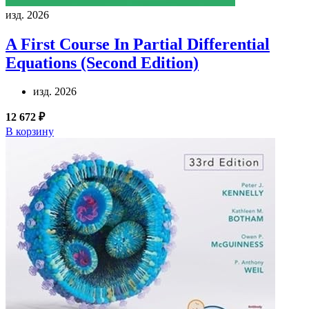
изд. 2026
A First Course In Partial Differential
Equations (Second Edition)
изд. 2026
12 672 ₽
В корзину