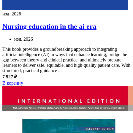
изд. 2026
Nursing education in the ai era
изд. 2026
This book provides a groundbreaking approach to integrating
artificial intelligence (AI) in ways that enhance learning, bridge the
gap between theory and clinical practice, and ultimately prepare
learners to deliver safe, equitable, and high-quality patient care. With
structured, practical guidance ...
7 927 ₽
В корзину