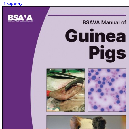
В корзину