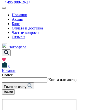
+7 495 988-19-27
Новинки
Акции
Блог
Оплата и доставка
Частые вопросы
Отзывы
Логосфера
0
Каталог
Поиск
Книга или автор
Поиск по сайту
Войти