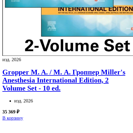
изд. 2026
Gropper M. A. / М. А. Гроппер
Miller's
Anesthesia International Edition, 2
Volume Set - 10 ed.
изд. 2026
35 369 ₽
В корзину