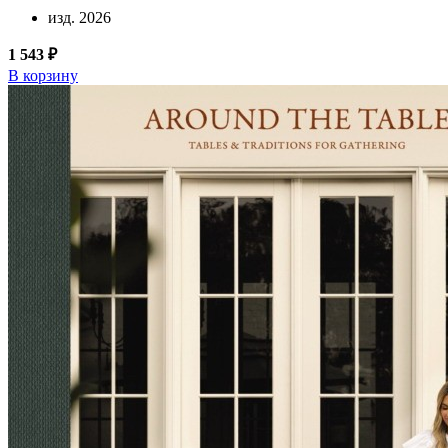
изд. 2026
1 543 ₽
В корзину