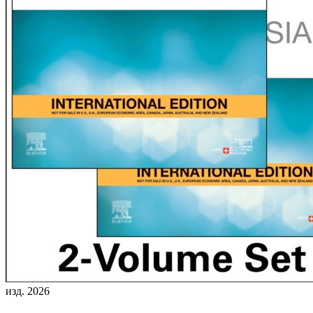
изд. 2026