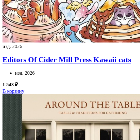
изд. 2026
Editors Of Cider Mill Press
Kawaii cats
изд. 2026
1 543 ₽
В корзину