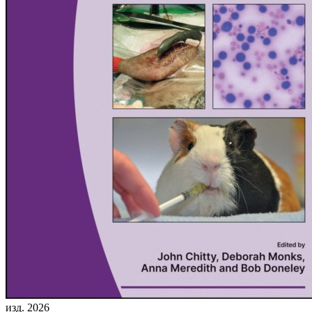
изд. 2026