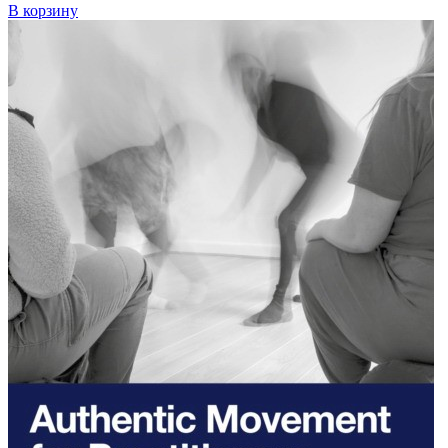
В корзину