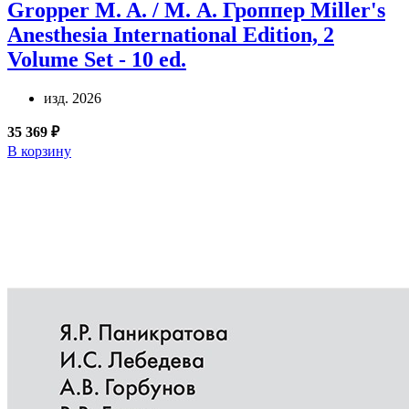
Gropper M. A. / М. А. Гроппер
Miller's
Anesthesia International Edition, 2
Volume Set - 10 ed.
изд. 2026
35 369 ₽
В корзину