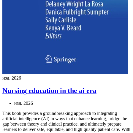
изд. 2026
Nursing education in the ai era
изд. 2026
This book provides a groundbreaking approach to integrating
artificial intelligence (AI) in ways that enhance learning, bridge the
gap between theory and clinical practice, and ultimately prepare
learners to deliver safe, equitable, and high-quality patient care. With