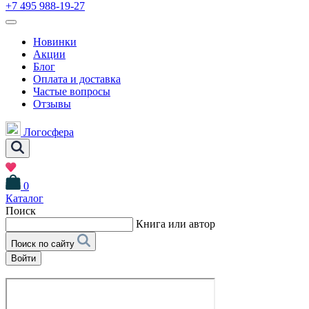
+7 495 988-19-27
Новинки
Акции
Блог
Оплата и доставка
Частые вопросы
Отзывы
Логосфера
0
Каталог
Поиск
Книга или автор
Поиск по сайту
Войти