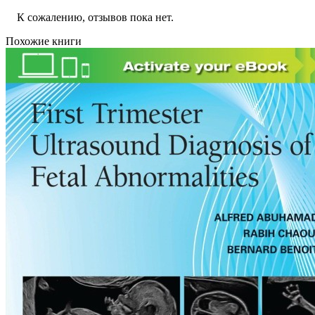
К сожалению, отзывов пока нет.
Похожие книги