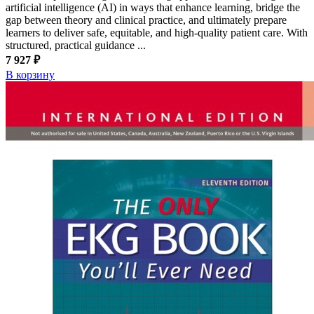
artificial intelligence (AI) in ways that enhance learning, bridge the
gap between theory and clinical practice, and ultimately prepare
learners to deliver safe, equitable, and high-quality patient care. With
structured, practical guidance ...
7 927 ₽
В корзину