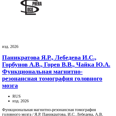
изд. 2026
Паникратова Я.Р., Лебедева И.С.,
Горбунов А.В., Горев В.В., Чайка Ю.А.
Функциональная магнитно-
резонансная томография головного
мозга
RUS
изд. 2026
Функциональная магнитно-резонансная томография
головного мозга / Я.Р. Паникратова, И.С. Лебедева, А.В.