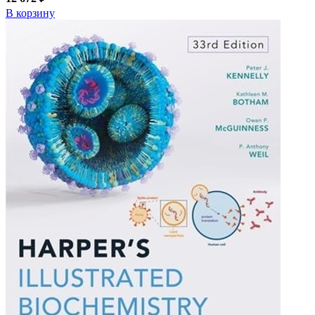
В корзину