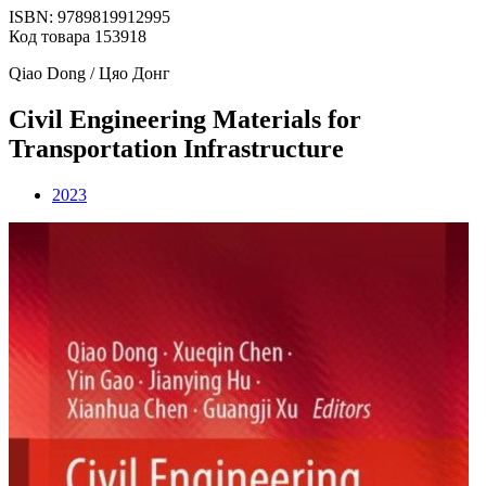
ISBN: 9789819912995
Код товара 153918
Qiao Dong / Цяо Донг
Civil Engineering Materials for
Transportation Infrastructure
2023