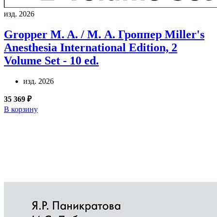
изд. 2026
Gropper M. A. / М. А. Гроппер
Miller's
Anesthesia International Edition, 2
Volume Set - 10 ed.
изд. 2026
35 369 ₽
В корзину