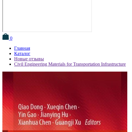
0
Главная
Каталог
Новые отзывы
Civil Engineering Materials for Transportation Infrastructure