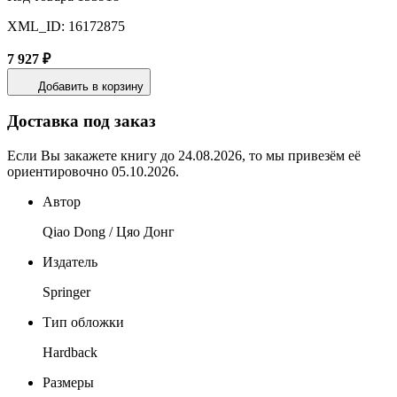
XML_ID: 16172875
7 927 ₽
Добавить в корзину
Доставка под заказ
Если Вы закажете книгу до 24.08.2026, то мы привезём её
ориентировочно 05.10.2026.
Автор
Qiao Dong / Цяо Донг
Издатель
Springer
Тип обложки
Hardback
Размеры