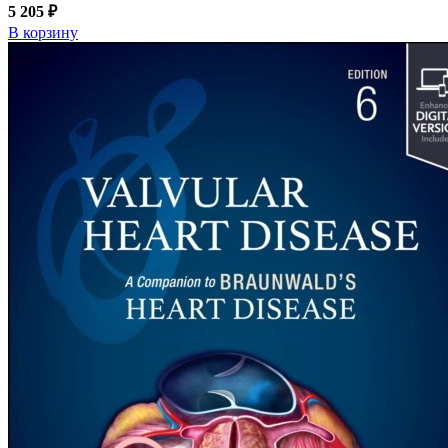
5 205 ₽
В корзину