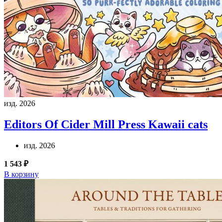
изд. 2026
Editors Of Cider Mill Press
Kawaii cats
изд. 2026
1 543 ₽
В корзину