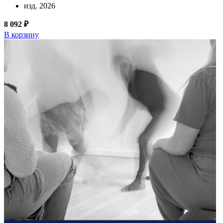
изд. 2026
8 092 ₽
В корзину