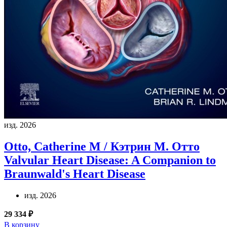
изд. 2026
Otto, Catherine M / Кэтрин М. Отто
Valvular Heart Disease: A Companion to
Braunwald's Heart Disease
изд. 2026
29 334 ₽
В корзину