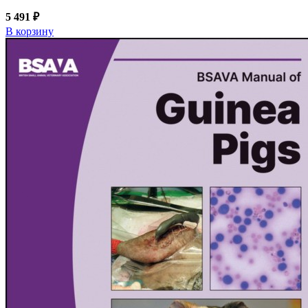
5 491 ₽
В корзину