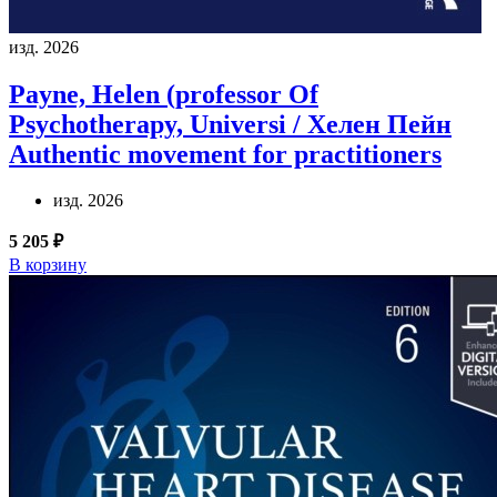
изд. 2026
Payne, Helen (professor Of
Psychotherapy, Universi / Хелен Пейн
Authentic movement for practitioners
изд. 2026
5 205 ₽
В корзину