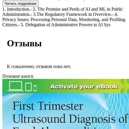
Читать подробнее
1. Introduction.- 2. The Promise and Perils of AI and ML in Public
Administration.- 3.The Regulatory Framework in Overview.- 4.
Privacy Issues: Processing Personal Data, Monitoring, and Profiling
Citizens.- 5. Delegation of Administrative Powers to AI Sys
Отзывы
К сожалению, отзывов пока нет.
Похожие книги