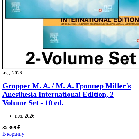
изд. 2026
Gropper M. A. / М. А. Гроппер
Miller's
Anesthesia International Edition, 2
Volume Set - 10 ed.
изд. 2026
35 369 ₽
В корзину