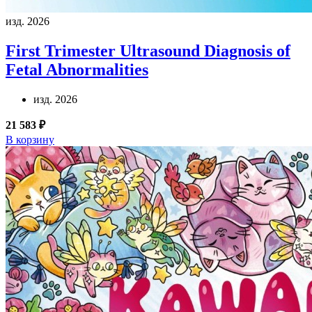
изд. 2026
First Trimester Ultrasound Diagnosis of
Fetal Abnormalities
изд. 2026
21 583 ₽
В корзину