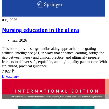
изд. 2026
Nursing education in the ai era
изд. 2026
This book provides a groundbreaking approach to integrating
artificial intelligence (AI) in ways that enhance learning, bridge the
gap between theory and clinical practice, and ultimately prepare
learners to deliver safe, equitable, and high-quality patient care. With
structured, practical guidance ...
7 927 ₽
В корзину