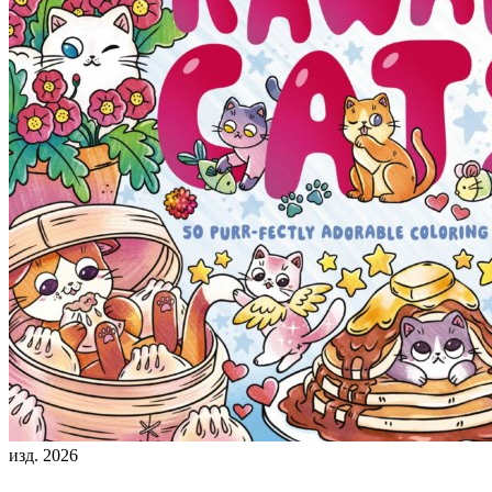
изд. 2026