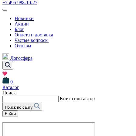
+7 495 988-19-27
Новинки
Акции
Блог
Оплата и доставка
Частые вопросы
Отзывы
Логосфера
0
Каталог
Поиск
Книга или автор
Поиск по сайту
Войти