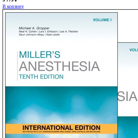
В корзину