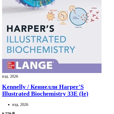
изд. 2026
Kennelly / Кеннелли
Harper'S
Illustrated Biochemistry 33E (Ie)
изд. 2026
9 779 ₽