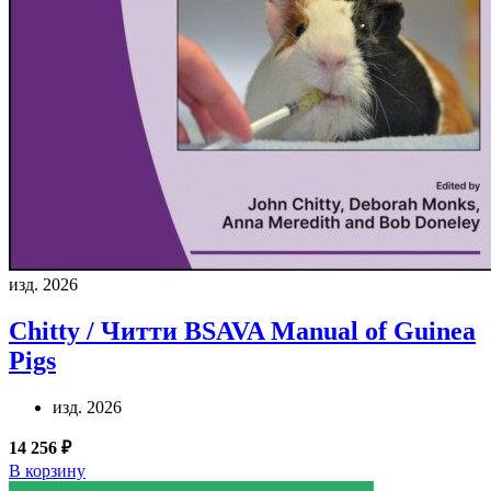
изд. 2026
Chitty / Читти
BSAVA Manual of Guinea
Pigs
изд. 2026
14 256 ₽
В корзину