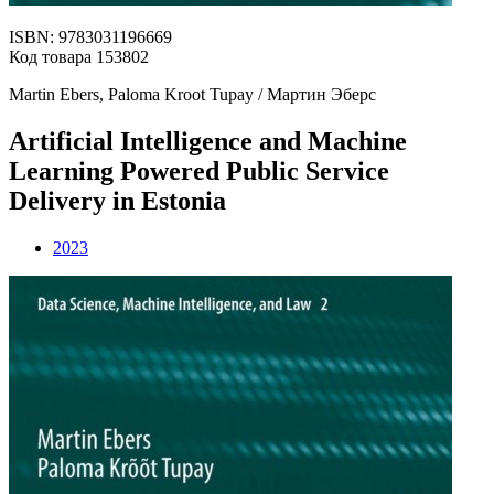
ISBN: 9783031196669
Код товара 153802
Martin Ebers, Paloma Kroot Tupay / Мартин Эберс
Artificial Intelligence and Machine
Learning Powered Public Service
Delivery in Estonia
2023