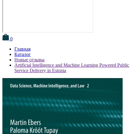
0
Главная
Каталог
Новые отзывы
Artificial Intelligence and Machine Learning Powered Public
Service Delivery in Estonia