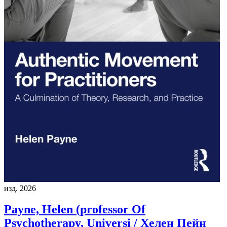
изд. 2026
Payne, Helen (professor Of
Psychotherapy, Universi / Хелен Пейн