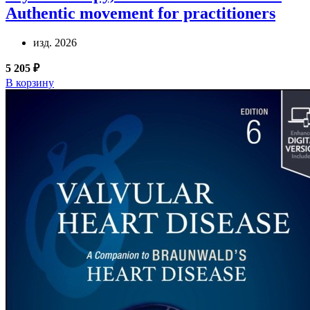
Authentic movement for practitioners
изд. 2026
5 205 ₽
В корзину