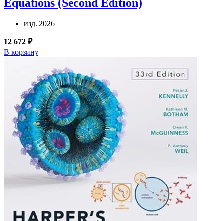
Equations (Second Edition)
изд. 2026
12 672 ₽
В корзину