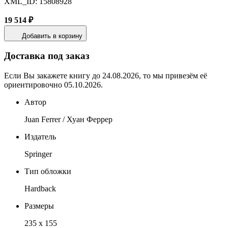
XML_ID: 15808928
19 514 ₽
Добавить в корзину
Доставка под заказ
Если Вы закажете книгу до 24.08.2026, то мы привезём её
ориентировочно 05.10.2026.
Автор
Juan Ferrer / Хуан Феррер
Издатель
Springer
Тип обложки
Hardback
Размеры
235 x 155