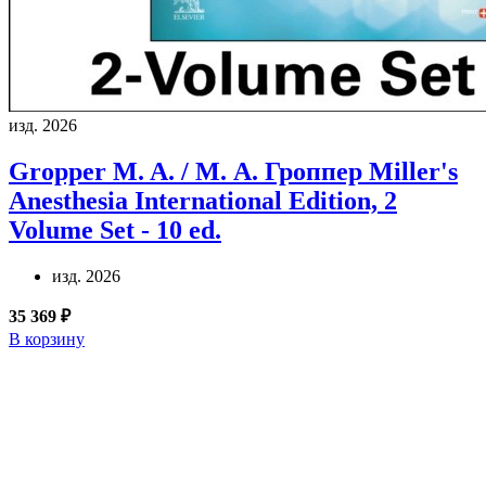
изд. 2026
Gropper M. A. / М. А. Гроппер
Miller's
Anesthesia International Edition, 2
Volume Set - 10 ed.
изд. 2026
35 369 ₽
В корзину