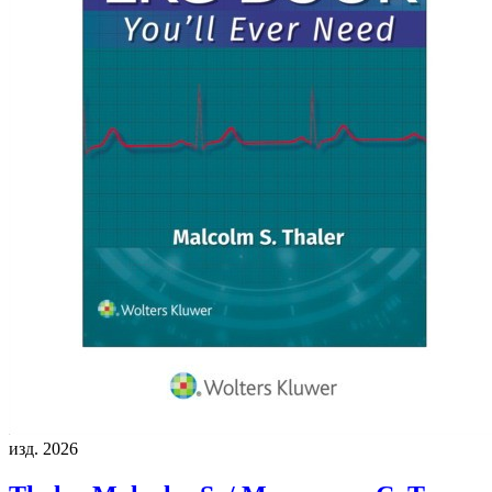
изд. 2026