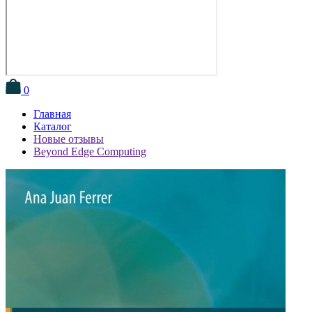
0
Главная
Каталог
Новые отзывы
Beyond Edge Computing