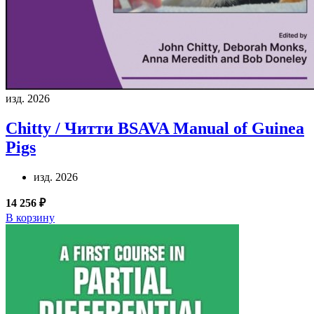
изд. 2026
Chitty / Читти
BSAVA Manual of Guinea
Pigs
изд. 2026
14 256 ₽
В корзину