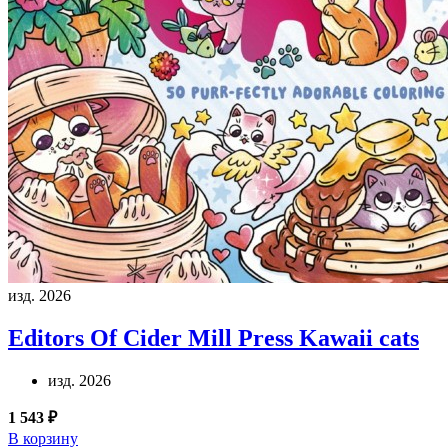
изд. 2026
Editors Of Cider Mill Press
Kawaii cats
изд. 2026
1 543 ₽
В корзину