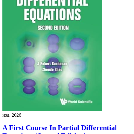
изд. 2026
A First Course In Partial Differential