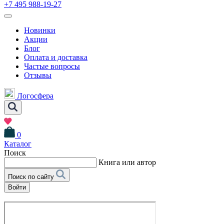
+7 495 988-19-27
Новинки
Акции
Блог
Оплата и доставка
Частые вопросы
Отзывы
Логосфера
0
Каталог
Поиск
Книга или автор
Поиск по сайту
Войти