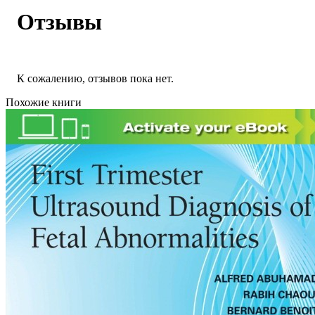
Отзывы
К сожалению, отзывов пока нет.
Похожие книги