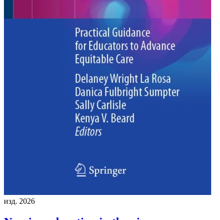
изд. 2026