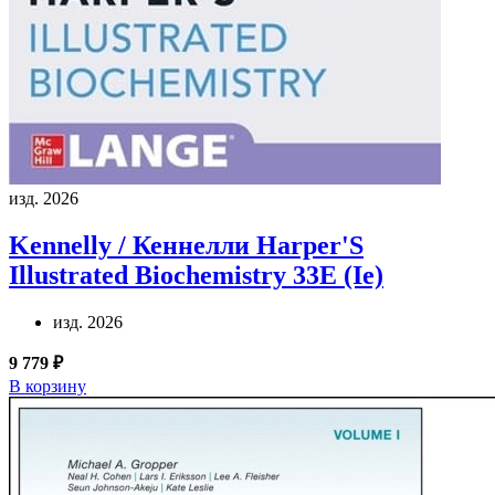
изд. 2026
Kennelly / Кеннелли
Harper'S
Illustrated Biochemistry 33E (Ie)
изд. 2026
9 779 ₽
В корзину