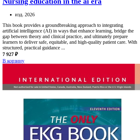
Nursing education in the ai era
изд. 2026
This book provides a groundbreaking approach to integrating
artificial intelligence (AI) in ways that enhance learning, bridge the
gap between theory and clinical practice, and ultimately prepare
learners to deliver safe, equitable, and high-quality patient care. With
structured, practical guidance ...
7 927 ₽
В корзину