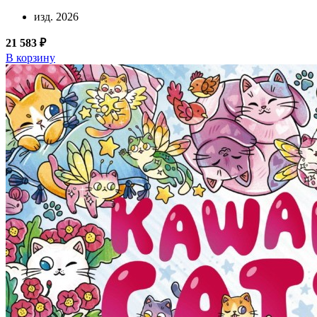
изд. 2026
21 583 ₽
В корзину