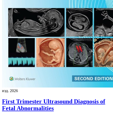
изд. 2026
First Trimester Ultrasound Diagnosis of
Fetal Abnormalities