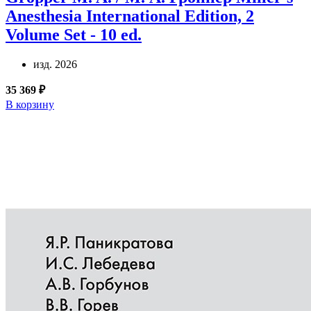
Anesthesia International Edition, 2
Volume Set - 10 ed.
изд. 2026
35 369 ₽
В корзину