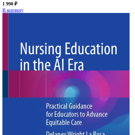
1 990 ₽
В корзину