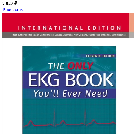
7 927 ₽
В корзину