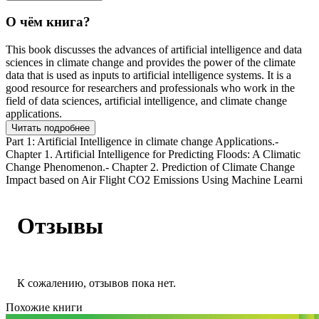
О чём книга?
This book discusses the advances of artificial intelligence and data
sciences in climate change and provides the power of the climate
data that is used as inputs to artificial intelligence systems. It is a
good resource for researchers and professionals who work in the
field of data sciences, artificial intelligence, and climate change
applications.
Читать подробнее
Part 1: Artificial Intelligence in climate change Applications.-
Chapter 1. Artificial Intelligence for Predicting Floods: A Climatic
Change Phenomenon.- Chapter 2. Prediction of Climate Change
Impact based on Air Flight CO2 Emissions Using Machine Learni
Отзывы
К сожалению, отзывов пока нет.
Похожие книги