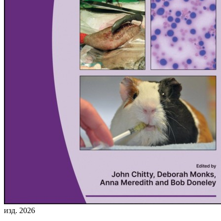
изд. 2026