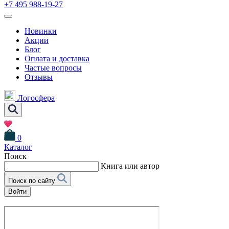
+7 495 988-19-27
Новинки
Акции
Блог
Оплата и доставка
Частые вопросы
Отзывы
Логосфера
0
Каталог
Поиск
Книга или автор
Поиск по сайту
Войти