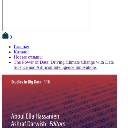
0
Главная
Каталог
Новые отзывы
The Power of Data: Driving Climate Change with Data
Science and Artificial Intelligence Innovations