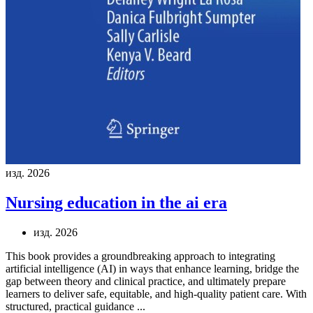
изд. 2026
Nursing education in the ai era
изд. 2026
This book provides a groundbreaking approach to integrating
artificial intelligence (AI) in ways that enhance learning, bridge the
gap between theory and clinical practice, and ultimately prepare
learners to deliver safe, equitable, and high-quality patient care. With
structured, practical guidance ...