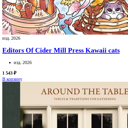
изд. 2026
Editors Of Cider Mill Press
Kawaii cats
изд. 2026
1 543 ₽
В корзину