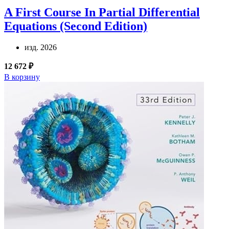
A First Course In Partial Differential
Equations (Second Edition)
изд. 2026
12 672 ₽
В корзину