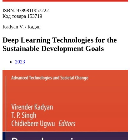
ISBN: 9789811957222
Код товара 153719
Kadyan V. / Кадян
Deep Learning Technologies for the
Sustainable Development Goals
2023