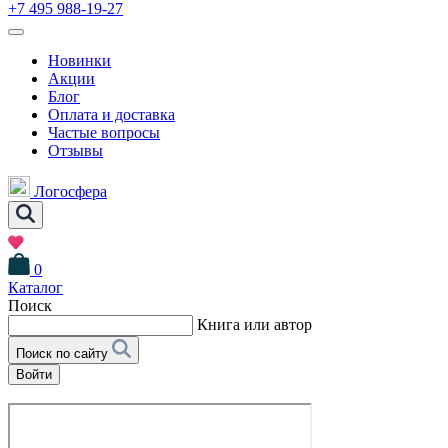
+7 495 988-19-27
Новинки
Акции
Блог
Оплата и доставка
Частые вопросы
Отзывы
Логосфера
0
Каталог
Поиск
Книга или автор
Поиск по сайту
Войти