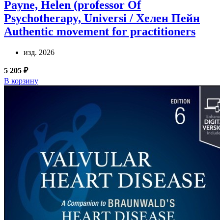
Payne, Helen (professor Of
Psychotherapy, Universi / Хелен Пейн
Authentic movement for practitioners
изд. 2026
5 205 ₽
В корзину