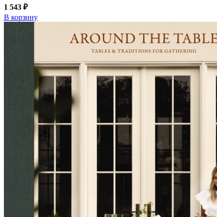
1 543 ₽
В корзину