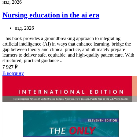
изд. 2026
Nursing education in the ai era
изд. 2026
This book provides a groundbreaking approach to integrating
artificial intelligence (AI) in ways that enhance learning, bridge the
gap between theory and clinical practice, and ultimately prepare
learners to deliver safe, equitable, and high-quality patient care. With
structured, practical guidance ...
7 927 ₽
В корзину