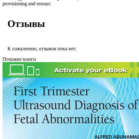
provisioning and resourc
Отзывы
К сожалению, отзывов пока нет.
Похожие книги