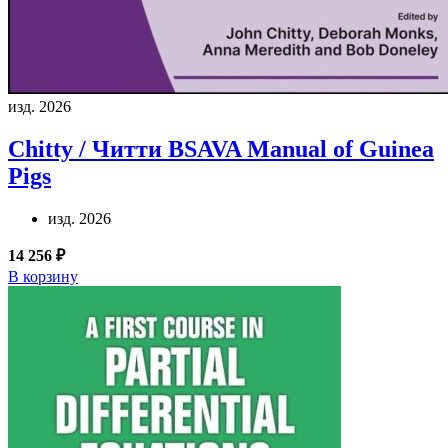
изд. 2026
Chitty / Читти
BSAVA Manual of Guinea
Pigs
изд. 2026
14 256 ₽
В корзину