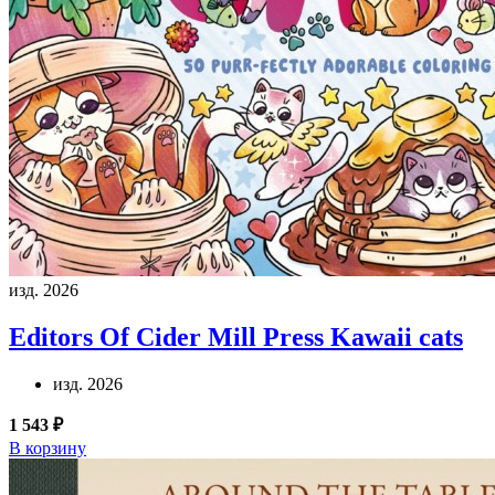
изд. 2026
Editors Of Cider Mill Press
Kawaii cats
изд. 2026
1 543 ₽
В корзину