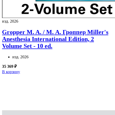
изд. 2026
Gropper M. A. / М. А. Гроппер
Miller's
Anesthesia International Edition, 2
Volume Set - 10 ed.
изд. 2026
35 369 ₽
В корзину