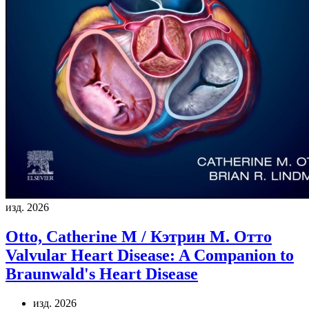
изд. 2026
Otto, Catherine M / Кэтрин М. Отто
Valvular Heart Disease: A Companion to
Braunwald's Heart Disease
изд. 2026