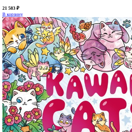
21 583 ₽
В корзину