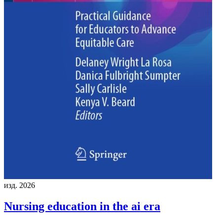
изд. 2026
Nursing education in the ai era