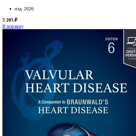
изд. 2026
5 205 ₽
В корзину