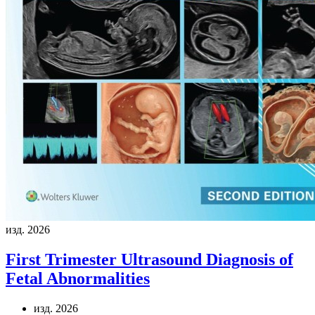
изд. 2026
First Trimester Ultrasound Diagnosis of
Fetal Abnormalities
изд. 2026