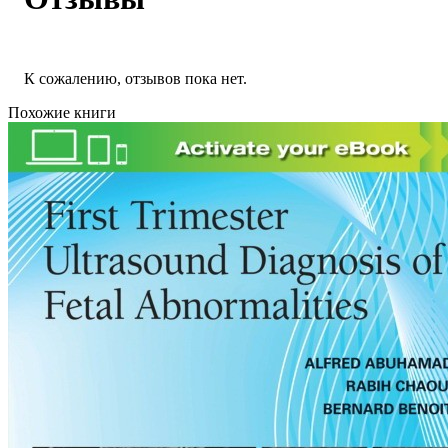
К сожалению, отзывов пока нет.
Похожие книги