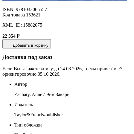
ISBN: 9781032065557
Код товара 153621
XML_ID: 15882075
22 354 ₽
Добавить в корзину
Доставка под заказ
Если Вы закажете книгу до 24.08.2026, то мы привезём её
ориентировочно 05.10.2026.
Автор
Zachary, Anne / Энн Закари
Издатель
Taylor&Francis-publisher
Тип обложки