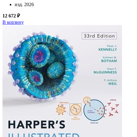
изд. 2026
12 672 ₽
В корзину