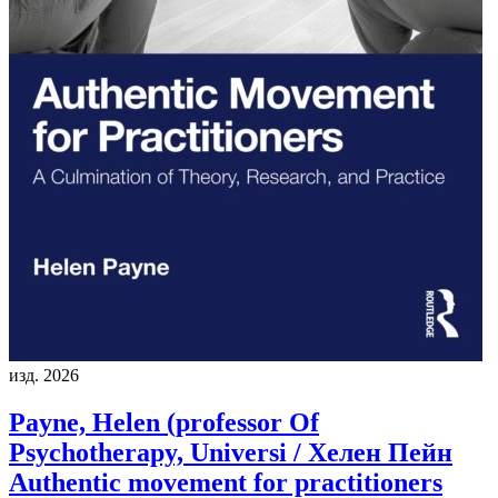
изд. 2026
Payne, Helen (professor Of
Psychotherapy, Universi / Хелен Пейн
Authentic movement for practitioners