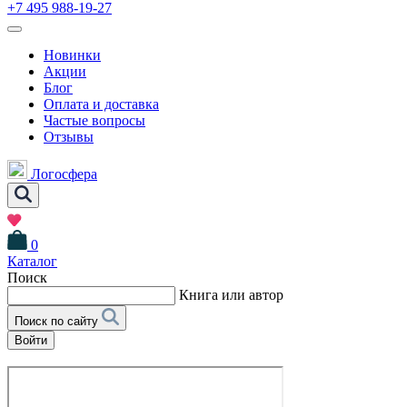
+7 495 988-19-27
Новинки
Акции
Блог
Оплата и доставка
Частые вопросы
Отзывы
Логосфера
0
Каталог
Поиск
Книга или автор
Поиск по сайту
Войти