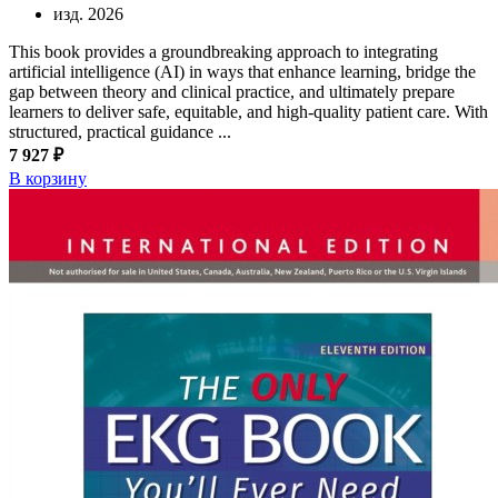
изд. 2026
This book provides a groundbreaking approach to integrating
artificial intelligence (AI) in ways that enhance learning, bridge the
gap between theory and clinical practice, and ultimately prepare
learners to deliver safe, equitable, and high-quality patient care. With
structured, practical guidance ...
7 927 ₽
В корзину