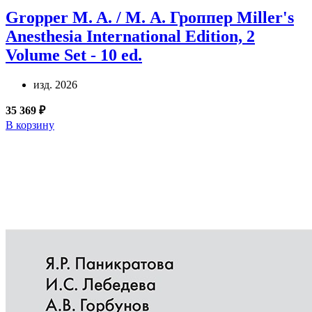
Gropper M. A. / М. А. Гроппер
Miller's
Anesthesia International Edition, 2
Volume Set - 10 ed.
изд. 2026
35 369 ₽
В корзину