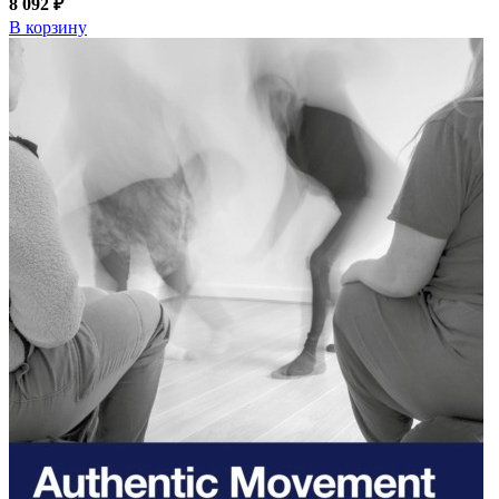
8 092 ₽
В корзину