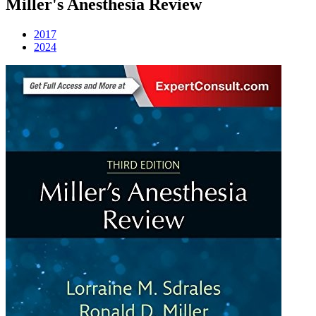
Miller's Anesthesia Review
2017
2024