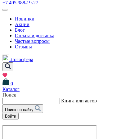
+7 495 988-19-27
Новинки
Акции
Блог
Оплата и доставка
Частые вопросы
Отзывы
Логосфера
0
Каталог
Поиск
Книга или автор
Поиск по сайту
Войти