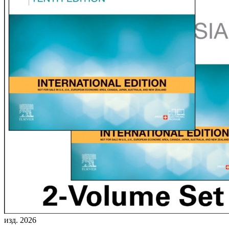
изд. 2026