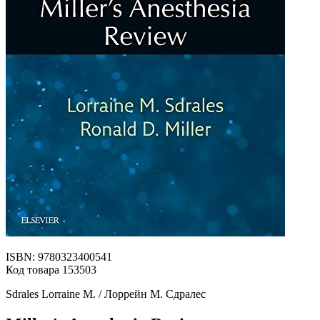
ISBN: 9780323400541
Код товара 153503
Sdrales Lorraine M. / Лоррейн М. Сдралес