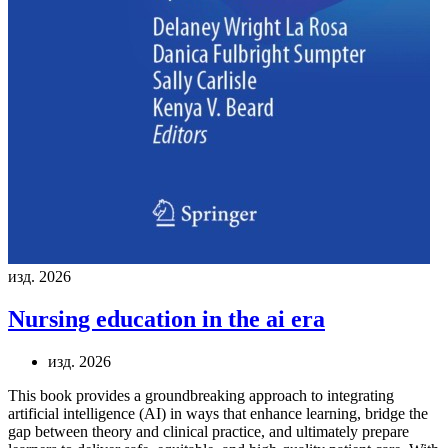
изд. 2026
Nursing education in the ai era
изд. 2026
This book provides a groundbreaking approach to integrating
artificial intelligence (AI) in ways that enhance learning, bridge the
gap between theory and clinical practice, and ultimately prepare