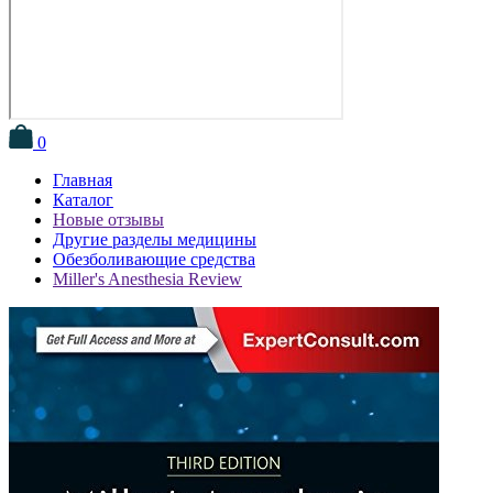
0
Главная
Каталог
Новые отзывы
Другие разделы медицины
Обезболивающие средства
Miller's Anesthesia Review