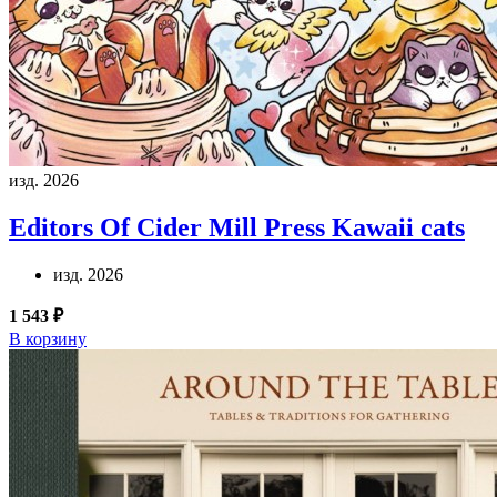
изд. 2026
Editors Of Cider Mill Press
Kawaii cats
изд. 2026
1 543 ₽
В корзину