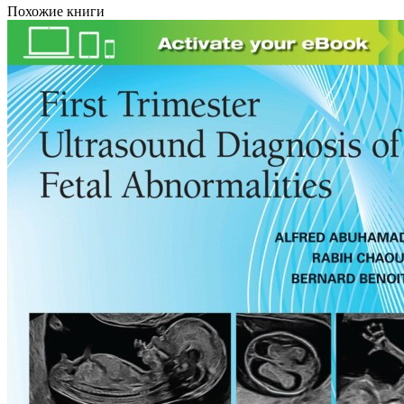
Похожие книги