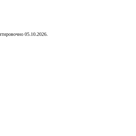
нтировочно 05.10.2026.