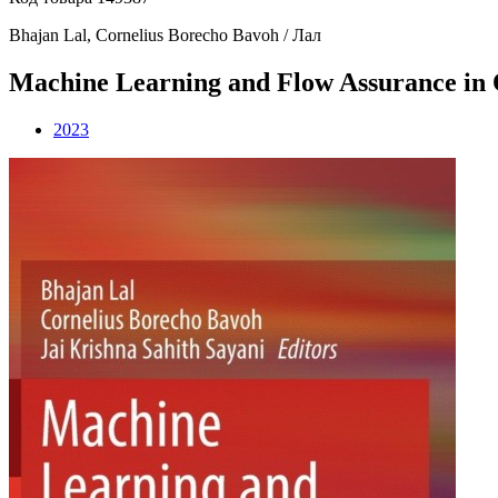
Bhajan Lal, Cornelius Borecho Bavoh / Лал
Machine Learning and Flow Assurance in 
2023