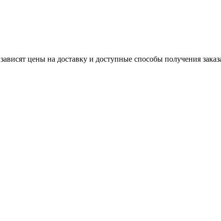
 зависят цены на доставку и доступные способы получения заказ