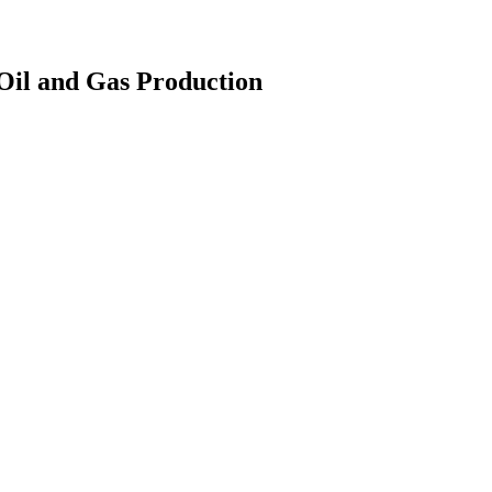
Oil and Gas Production